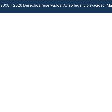
2008 - 2026 Derechos reservados.
Aviso legal y privacidad
.
Ma