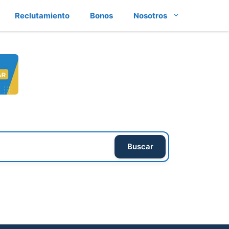
Reclutamiento
Bonos
Nosotros