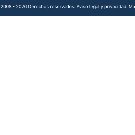
2008 - 2026 Derechos reservados.
Aviso legal y privacidad
.
Ma