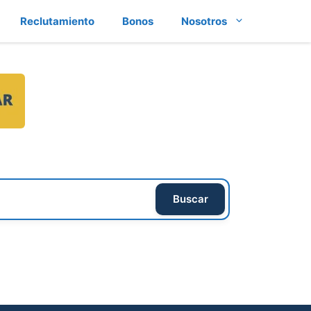
Reclutamiento
Bonos
Nosotros