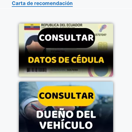
Carta de recomendación