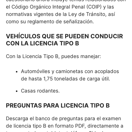
el Código Orgánico Integral Penal (COIP) y las
normativas vigentes de la Ley de Tránsito, así
como su reglamento de señalización.
VEHÍCULOS QUE SE PUEDEN CONDUCIR
CON LA LICENCIA TIPO B
Con la Licencia Tipo B, puedes manejar:
Automóviles y camionetas con acoplados
de hasta 1,75 toneladas de carga útil.
Casas rodantes.
PREGUNTAS PARA LICENCIA TIPO B
Descarga el banco de preguntas para el examen
de licencia tipo B en formato PDF, directamente a