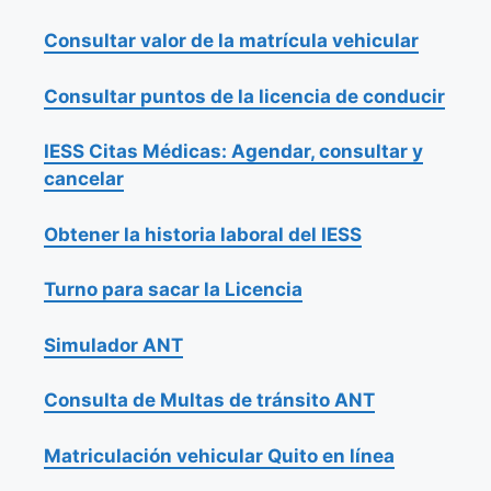
Consultar valor de la matrícula vehicular
Consultar puntos de la licencia de conducir
IESS Citas Médicas: Agendar, consultar y
cancelar
Obtener la historia laboral del IESS
Turno para sacar la Licencia
Simulador ANT
Consulta de Multas de tránsito ANT
Matriculación vehicular Quito en línea