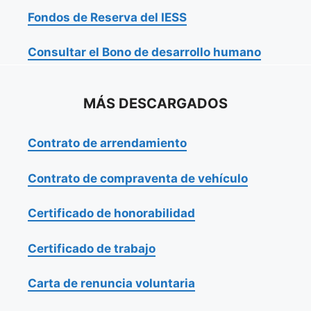
Fondos de Reserva del IESS
Consultar el Bono de desarrollo humano
MÁS DESCARGADOS
Contrato de arrendamiento
Contrato de compraventa de vehículo
Certificado de honorabilidad
Certificado de trabajo
Carta de renuncia voluntaria