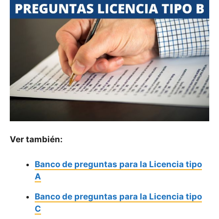
Ver también:
Banco de preguntas para la Licencia tipo
A
Banco de preguntas para la Licencia tipo
C