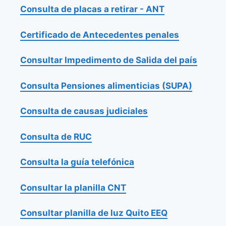
Consulta de placas a retirar - ANT
Certificado de Antecedentes penales
Consultar Impedimento de Salida del país
Consulta Pensiones alimenticias (SUPA)
Consulta de causas judiciales
Consulta de RUC
Consulta la guía telefónica
Consultar la planilla CNT
Consultar planilla de luz Quito EEQ