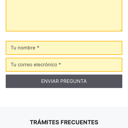
Tu
nombre
Tu
correo
elecrónico
TRÁMITES FRECUENTES