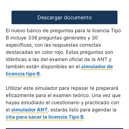
Descargar documento
El nuevo banco de preguntas para la licencia Tipo
B incluye 338 preguntas generales y 30
específicas, con las respuestas correctas
destacadas en color rojo. Estas preguntas son
idénticas a las del examen oficial de la ANT y
también están disponibles en el
simulador de
licencia tipo B
.
Utilizar este simulador para repasar te preparará
eficazmente para el examen teórico. Una vez que
hayas estudiado el cuestionario y practicado con
el
simulador ANT
, estarás listo para agendar la
cita para sacar la licencia Tipo B
.