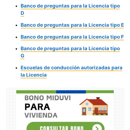
Banco de preguntas para la Licencia tipo
D
Banco de preguntas para la Licencia tipo E
Banco de preguntas para la Licencia tipo F
Banco de preguntas para la Licencia tipo
G
Escuelas de conducción autorizadas para
la Licencia