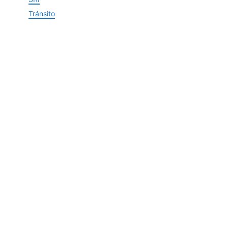
Tránsito