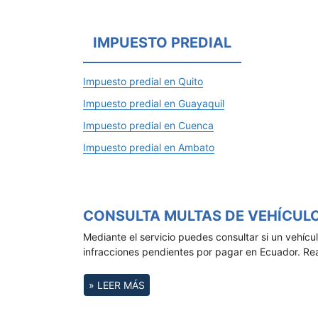
IMPUESTO PREDIAL
Impuesto predial en Quito
Impuesto predial en Guayaquil
Impuesto predial en Cuenca
Impuesto predial en Ambato
CONSULTA MULTAS DE VEHÍCULO
Mediante el servicio puedes consultar si un vehícul
infracciones pendientes por pagar en Ecuador. Re
» LEER MÁS