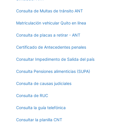
Consulta de Multas de tránsito ANT
Matriculación vehicular Quito en línea
Consulta de placas a retirar - ANT
Certificado de Antecedentes penales
Consultar Impedimento de Salida del país
Consulta Pensiones alimenticias (SUPA)
Consulta de causas judiciales
Consulta de RUC
Consulta la guía telefónica
Consultar la planilla CNT