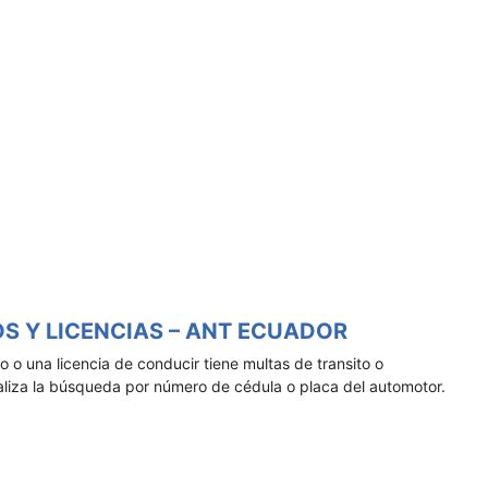
S Y LICENCIAS – ANT ECUADOR
o o una licencia de conducir tiene multas de transito o
aliza la búsqueda por número de cédula o placa del automotor.