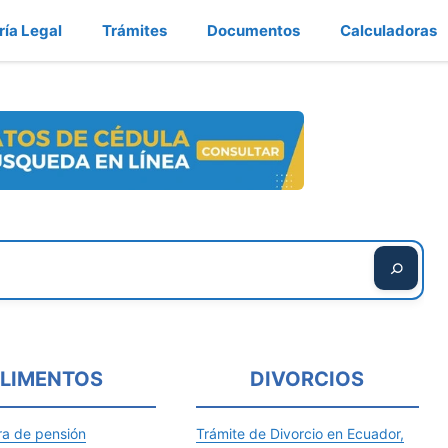
ría Legal
Trámites
Documentos
Calculadoras
LIMENTOS
DIVORCIOS
ra de pensión
Trámite de Divorcio en Ecuador,