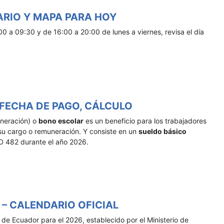
ARIO Y MAPA PARA HOY
0 a 09:30 y de 16:00 a 20:00 de lunes a viernes, revisa el día
FECHA DE PAGO, CÁLCULO
neración) o
bono escolar
es un beneficio para los trabajadores
 su cargo o remuneración. Y consiste en un
sueldo básico
D 482 durante el año 2026.
 – CALENDARIO OFICIAL
s de Ecuador para el 2026, establecido por el Ministerio de