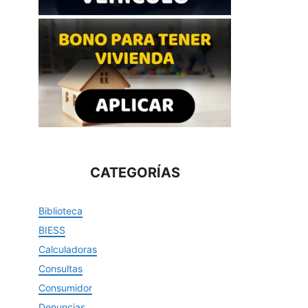
CATEGORÍAS
Biblioteca
BIESS
Calculadoras
Consultas
Consumidor
Denuncias