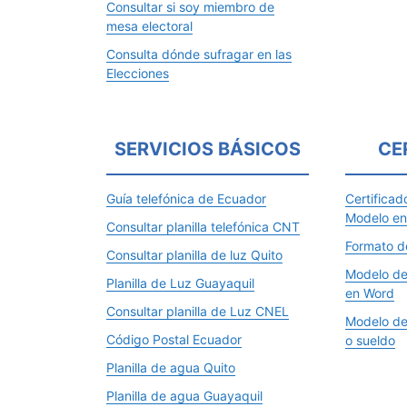
Consultar si soy miembro de
mesa electoral
Consulta dónde sufragar en las
Elecciones
SERVICIOS BÁSICOS
CE
Guía telefónica de Ecuador
Certificad
Modelo e
Consultar planilla telefónica CNT
Formato de
Consultar planilla de luz Quito
Modelo de 
Planilla de Luz Guayaquil
en Word
Consultar planilla de Luz CNEL
Modelo de 
Código Postal Ecuador
o sueldo
Planilla de agua Quito
Planilla de agua Guayaquil