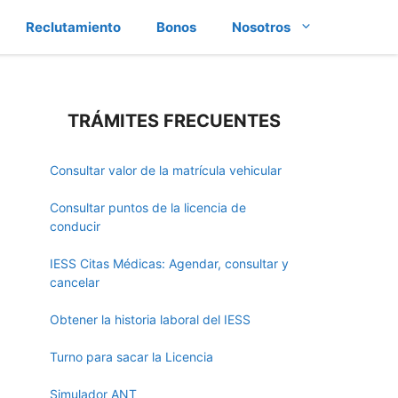
Reclutamiento
Bonos
Nosotros
TRÁMITES FRECUENTES
Consultar valor de la matrícula vehicular
Consultar puntos de la licencia de
conducir
IESS Citas Médicas: Agendar, consultar y
cancelar
Obtener la historia laboral del IESS
Turno para sacar la Licencia
Simulador ANT