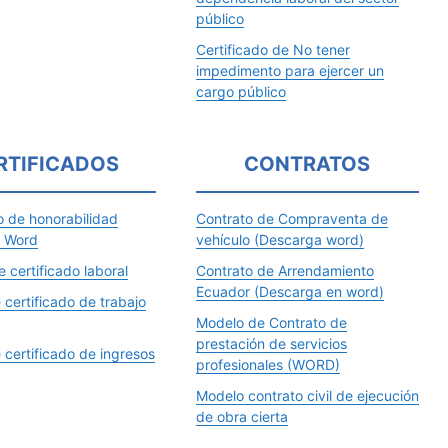
público
Certificado de No tener
impedimento para ejercer un
cargo público
RTIFICADOS
CONTRATOS
o de honorabilidad
Contrato de Compraventa de
n Word
vehículo (Descarga word)
 certificado laboral
Contrato de Arrendamiento
Ecuador (Descarga en word)
certificado de trabajo
Modelo de Contrato de
prestación de servicios
certificado de ingresos
profesionales (WORD)
Modelo contrato civil de ejecución
de obra cierta