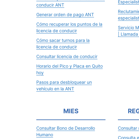
Especialis
conducir ANT
Reclutami
Generar orden de pago ANT
especialis
Cómo recuperar los puntos de la
Servicio M
licencia de conducir
| Llamada
Cómo sacar turnos para la
licencia de conducir
Consultar licencia de conducir
Horario del Pico y Placa en Quito
hoy
Pasos para desbloquear un
vehículo en la ANT
MIES
REG
Consultar Bono de Desarrollo
Consultar
Humano
Consulta e