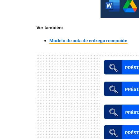
Ver también:
Modelo de acta de entrega recepción