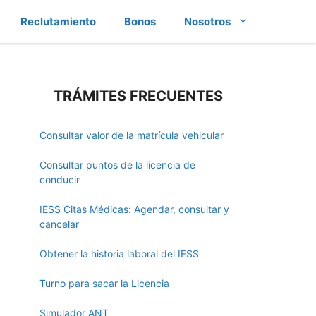
Reclutamiento
Bonos
Nosotros
TRÁMITES FRECUENTES
Consultar valor de la matrícula vehicular
Consultar puntos de la licencia de
conducir
IESS Citas Médicas: Agendar, consultar y
cancelar
Obtener la historia laboral del IESS
Turno para sacar la Licencia
Simulador ANT