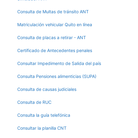
Consulta de Multas de tránsito ANT
Matriculación vehicular Quito en línea
Consulta de placas a retirar - ANT
Certificado de Antecedentes penales
Consultar Impedimento de Salida del país
Consulta Pensiones alimenticias (SUPA)
Consulta de causas judiciales
Consulta de RUC
Consulta la guía telefónica
Consultar la planilla CNT