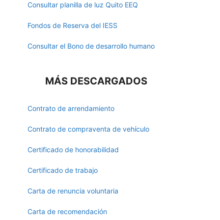
Consultar planilla de luz Quito EEQ
Fondos de Reserva del IESS
Consultar el Bono de desarrollo humano
MÁS DESCARGADOS
Contrato de arrendamiento
Contrato de compraventa de vehículo
Certificado de honorabilidad
Certificado de trabajo
Carta de renuncia voluntaria
Carta de recomendación