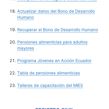
Actualizar datos del Bono de Desarrollo
Humano
Recuperar el Bono de Desarrollo Humano
Pensiones alimenticias para adultos
mayores
Programa Jóvenes en Acción Ecuador
Tabla de pensiones alimenticias
Talleres de capacitación del MIES