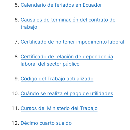
Calendario de feriados en Ecuador
Causales de terminación del contrato de
trabajo
Certificado de no tener impedimento laboral
Certificado de relación de dependencia
laboral del sector público
Código del Trabajo actualizado
Cuándo se realiza el pago de utilidades
Cursos del Ministerio del Trabajo
Décimo cuarto sueldo