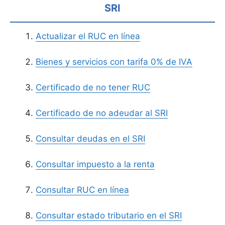
SRI
Actualizar el RUC en línea
Bienes y servicios con tarifa 0% de IVA
Certificado de no tener RUC
Certificado de no adeudar al SRI
Consultar deudas en el SRI
Consultar impuesto a la renta
Consultar RUC en línea
Consultar estado tributario en el SRI