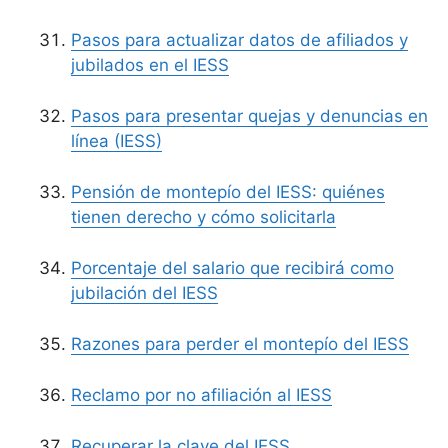
Pasos para actualizar datos de afiliados y
jubilados en el IESS
Pasos para presentar quejas y denuncias en
línea (IESS)
Pensión de montepío del IESS: quiénes
tienen derecho y cómo solicitarla
Porcentaje del salario que recibirá como
jubilación del IESS
Razones para perder el montepío del IESS
Reclamo por no afiliación al IESS
Recuperar la clave del IESS