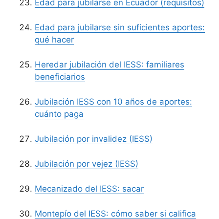
Edad para jubilarse en Ecuador (requisitos)
Edad para jubilarse sin suficientes aportes:
qué hacer
Heredar jubilación del IESS: familiares
beneficiarios
Jubilación IESS con 10 años de aportes:
cuánto paga
Jubilación por invalidez (IESS)
Jubilación por vejez (IESS)
Mecanizado del IESS: sacar
Montepío del IESS: cómo saber si califica