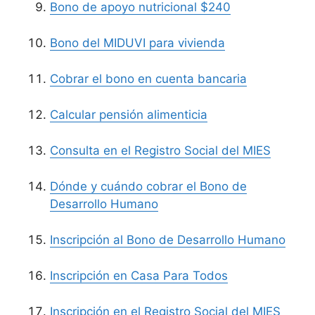
Bono de apoyo nutricional $240
Bono del MIDUVI para vivienda
Cobrar el bono en cuenta bancaria
Calcular pensión alimenticia
Consulta en el Registro Social del MIES
Dónde y cuándo cobrar el Bono de
Desarrollo Humano
Inscripción al Bono de Desarrollo Humano
Inscripción en Casa Para Todos
Inscripción en el Registro Social del MIES