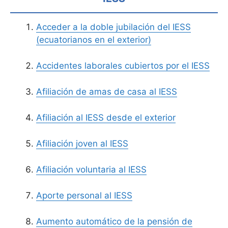
Acceder a la doble jubilación del IESS
(ecuatorianos en el exterior)
Accidentes laborales cubiertos por el IESS
Afiliación de amas de casa al IESS
Afiliación al IESS desde el exterior
Afiliación joven al IESS
Afiliación voluntaria al IESS
Aporte personal al IESS
Aumento automático de la pensión de