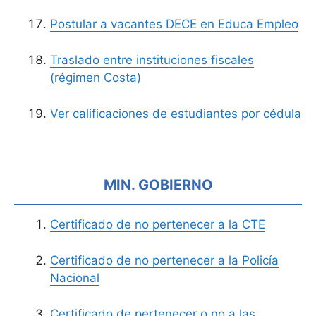
Postular a vacantes DECE en Educa Empleo
Traslado entre instituciones fiscales
(régimen Costa)
Ver calificaciones de estudiantes por cédula
MIN. GOBIERNO
Certificado de no pertenecer a la CTE
Certificado de no pertenecer a la Policía
Nacional
Certificado de pertenecer o no a las