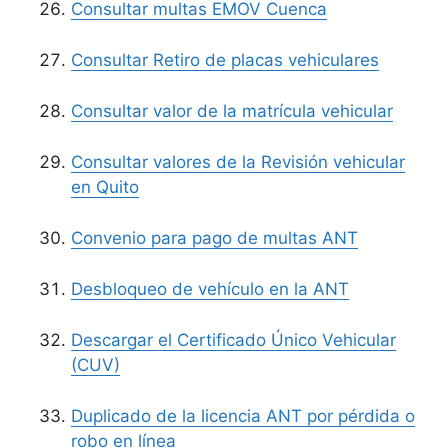
Consultar multas EMOV Cuenca
Consultar Retiro de placas vehiculares
Consultar valor de la matrícula vehicular
Consultar valores de la Revisión vehicular
en Quito
Convenio para pago de multas ANT
Desbloqueo de vehículo en la ANT
Descargar el Certificado Único Vehicular
(CUV)
Duplicado de la licencia ANT por pérdida o
robo en línea