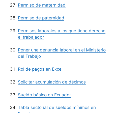
Permiso de maternidad
Permiso de paternidad
Permisos laborales a los que tiene derecho
el trabajador
Poner una denuncia laboral en el Ministerio
del Trabajo
Rol de pagos en Excel
Solicitar acumulación de décimos
Sueldo básico en Ecuador
Tabla sectorial de sueldos mínimos en