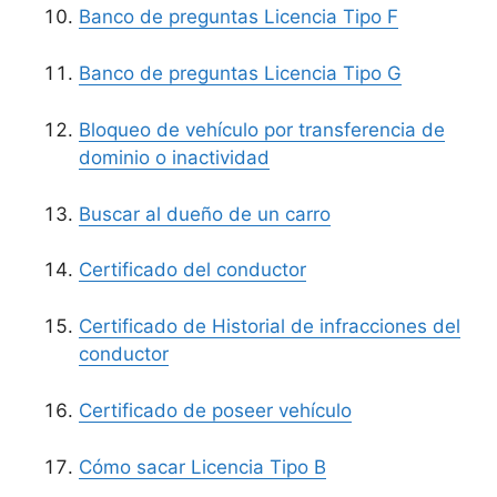
Banco de preguntas Licencia Tipo F
Banco de preguntas Licencia Tipo G
Bloqueo de vehículo por transferencia de
dominio o inactividad
Buscar al dueño de un carro
Certificado del conductor
Certificado de Historial de infracciones del
conductor
Certificado de poseer vehículo
Cómo sacar Licencia Tipo B