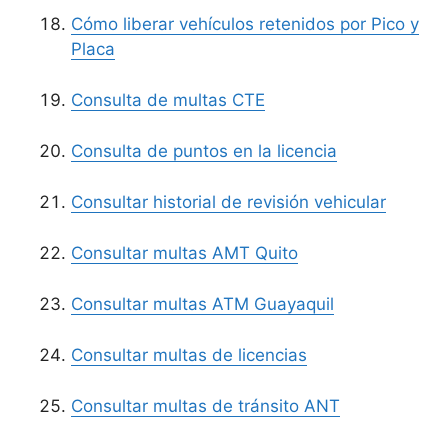
Cómo liberar vehículos retenidos por Pico y
Placa
Consulta de multas CTE
Consulta de puntos en la licencia
Consultar historial de revisión vehicular
Consultar multas AMT Quito
Consultar multas ATM Guayaquil
Consultar multas de licencias
Consultar multas de tránsito ANT