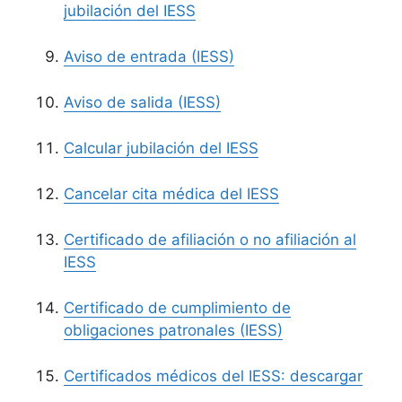
jubilación del IESS
Aviso de entrada (IESS)
Aviso de salida (IESS)
Calcular jubilación del IESS
Cancelar cita médica del IESS
Certificado de afiliación o no afiliación al
IESS
Certificado de cumplimiento de
obligaciones patronales (IESS)
Certificados médicos del IESS: descargar