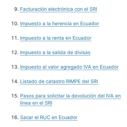
Facturación electrónica con el SRI
Impuesto a la herencia en Ecuador
Impuesto a la renta en Ecuador
Impuesto a la salida de divisas
Impuesto al valor agregado IVA en Ecuador
Listado de catastro RIMPE del SRI
Pasos para solicitar la devolución del IVA en
línea en el SRI
Sacar el RUC en Ecuador