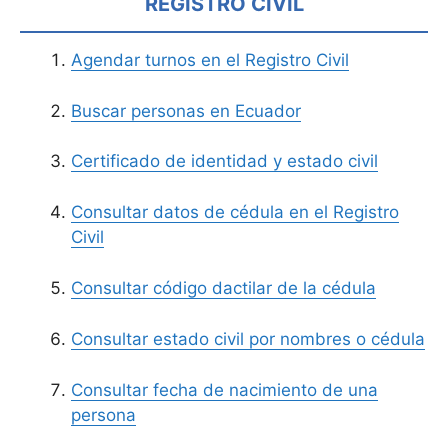
REGISTRO CIVIL
Agendar turnos en el Registro Civil
Buscar personas en Ecuador
Certificado de identidad y estado civil
Consultar datos de cédula en el Registro
Civil
Consultar código dactilar de la cédula
Consultar estado civil por nombres o cédula
Consultar fecha de nacimiento de una
persona