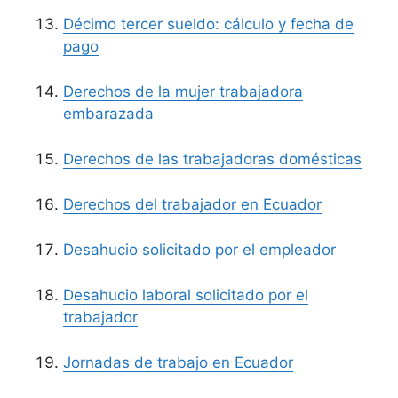
Décimo tercer sueldo: cálculo y fecha de
pago
Derechos de la mujer trabajadora
embarazada
Derechos de las trabajadoras domésticas
Derechos del trabajador en Ecuador
Desahucio solicitado por el empleador
Desahucio laboral solicitado por el
trabajador
Jornadas de trabajo en Ecuador