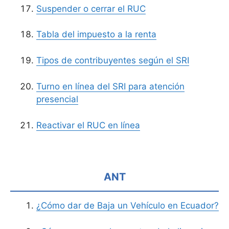
Suspender o cerrar el RUC
Tabla del impuesto a la renta
Tipos de contribuyentes según el SRI
Turno en línea del SRI para atención
presencial
Reactivar el RUC en línea
ANT
¿Cómo dar de Baja un Vehículo en Ecuador?