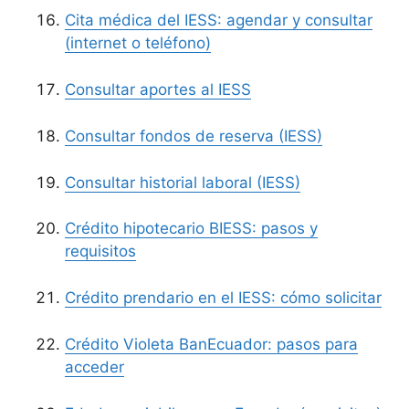
Cita médica del IESS: agendar y consultar
(internet o teléfono)
Consultar aportes al IESS
Consultar fondos de reserva (IESS)
Consultar historial laboral (IESS)
Crédito hipotecario BIESS: pasos y
requisitos
Crédito prendario en el IESS: cómo solicitar
Crédito Violeta BanEcuador: pasos para
acceder