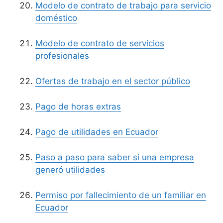
Modelo de contrato de trabajo para servicio
doméstico
Modelo de contrato de servicios
profesionales
Ofertas de trabajo en el sector público
Pago de horas extras
Pago de utilidades en Ecuador
Paso a paso para saber si una empresa
generó utilidades
Permiso por fallecimiento de un familiar en
Ecuador