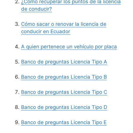
¿Cómo recuperar los puntos de la licencia
de conducir?
Cómo sacar o renovar la licencia de
conducir en Ecuador
A quien pertenece un vehículo por placa
Banco de preguntas Licencia Tipo A
Banco de preguntas Licencia Tipo B
Banco de preguntas Licencia Tipo C
Banco de preguntas Licencia Tipo D
Banco de preguntas Licencia Tipo E