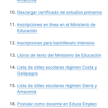
Descargar certificado de estudios primarios
Inscripciones en línea en el Ministerio de
Educación
Inscripciones para bachillerato intensivo
Libros de texto del Ministerio de Educación
Lista de útiles escolares régimen Costa y
Galápagos
Lista de útiles escolares régimen Sierra y
Amazonía
Postular como docente en Educa Empleo