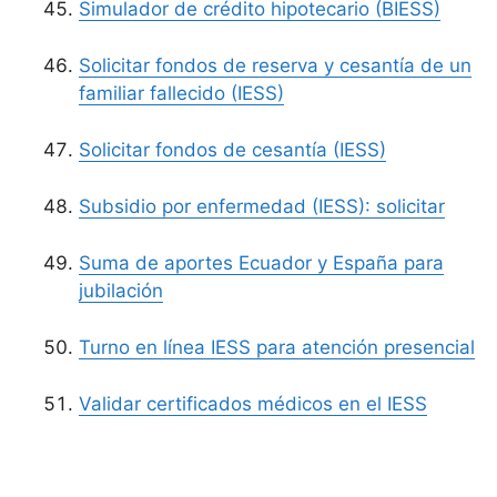
Simulador de crédito hipotecario (BIESS)
Solicitar fondos de reserva y cesantía de un
familiar fallecido (IESS)
Solicitar fondos de cesantía (IESS)
Subsidio por enfermedad (IESS): solicitar
Suma de aportes Ecuador y España para
jubilación
Turno en línea IESS para atención presencial
Validar certificados médicos en el IESS