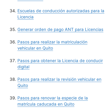
Escuelas de conducción autorizadas para la
Licencia
Generar orden de pago ANT para Licencias
Pasos para realizar la matriculación
vehicular en Quito
Pasos para obtener la Licencia de conducir
digital
Pasos para realizar la revisión vehicular en
Quito
Pasos para renovar la especie de la
matrícula caducada en Quito