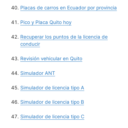
Placas de carros en Ecuador por provincia
Pico y Placa Quito hoy
Recuperar los puntos de la licencia de
conducir
Revisión vehicular en Quito
Simulador ANT
Simulador de licencia tipo A
Simulador de licencia tipo B
Simulador de licencia tipo C