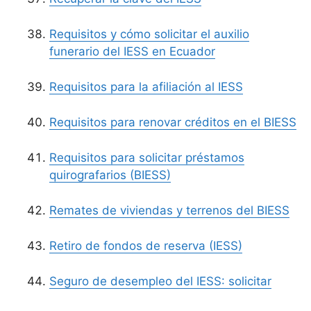
Requisitos y cómo solicitar el auxilio
funerario del IESS en Ecuador
Requisitos para la afiliación al IESS
Requisitos para renovar créditos en el BIESS
Requisitos para solicitar préstamos
quirografarios (BIESS)
Remates de viviendas y terrenos del BIESS
Retiro de fondos de reserva (IESS)
Seguro de desempleo del IESS: solicitar