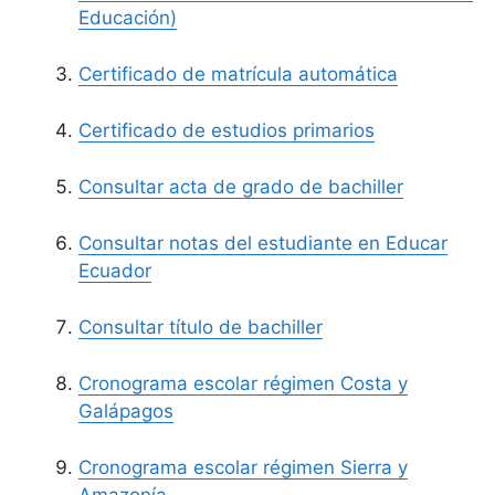
Educación)
Certificado de matrícula automática
Certificado de estudios primarios
Consultar acta de grado de bachiller
Consultar notas del estudiante en Educar
Ecuador
Consultar título de bachiller
Cronograma escolar régimen Costa y
Galápagos
Cronograma escolar régimen Sierra y
Amazonía