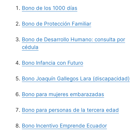
Bono de los 1000 días
Bono de Protección Familiar
Bono de Desarrollo Humano: consulta por
cédula
Bono Infancia con Futuro
Bono Joaquín Gallegos Lara (discapacidad)
Bono para mujeres embarazadas
Bono para personas de la tercera edad
Bono Incentivo Emprende Ecuador