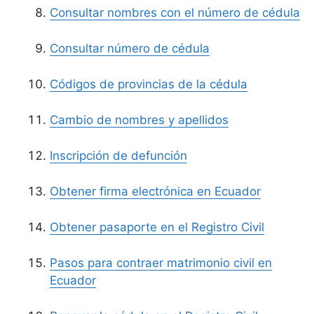
Consultar nombres con el número de cédula
Consultar número de cédula
Códigos de provincias de la cédula
Cambio de nombres y apellidos
Inscripción de defunción
Obtener firma electrónica en Ecuador
Obtener pasaporte en el Registro Civil
Pasos para contraer matrimonio civil en
Ecuador