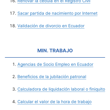
Renovar la cédula en el Registro Civil
Sacar partida de nacimiento por Internet
Validación de divorcio en Ecuador
MIN. TRABAJO
Agencias de Socio Empleo en Ecuador
Beneficios de la jubilación patronal
Calculadora de liquidación laboral o finiquito
Calcular el valor de la hora de trabajo