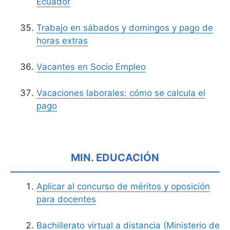
Ecuador
Trabajo en sábados y domingos y pago de
horas extras
Vacantes en Socio Empleo
Vacaciones laborales: cómo se calcula el
pago
MIN. EDUCACIÓN
Aplicar al concurso de méritos y oposición
para docentes
Bachillerato virtual a distancia (Ministerio de