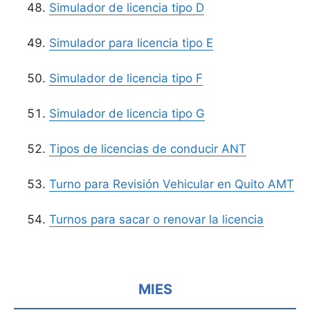
Simulador de licencia tipo D
Simulador para licencia tipo E
Simulador de licencia tipo F
Simulador de licencia tipo G
Tipos de licencias de conducir ANT
Turno para Revisión Vehicular en Quito AMT
Turnos para sacar o renovar la licencia
MIES