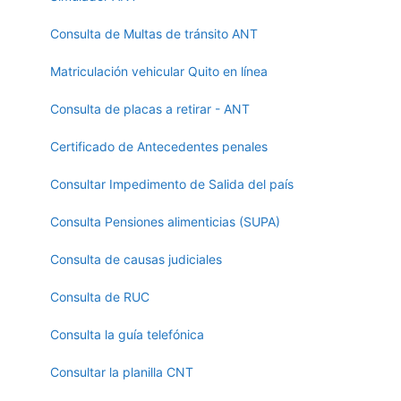
Consulta de Multas de tránsito ANT
Matriculación vehicular Quito en línea
Consulta de placas a retirar - ANT
Certificado de Antecedentes penales
Consultar Impedimento de Salida del país
Consulta Pensiones alimenticias (SUPA)
Consulta de causas judiciales
Consulta de RUC
Consulta la guía telefónica
Consultar la planilla CNT