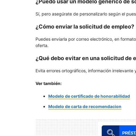
¿Puedo usar un modelo genérico de so
Sí, pero asegúrate de personalizarlo según el pues
¿Cómo enviar la solicitud de empleo?
Puedes enviarla por correo electrónico, en formato
oferta.
¿Qué debo evitar en una solicitud de
Evita errores ortográficos, información irrelevante
Ver también:
Modelo de certificado de honorabilidad
Modelo de carta de recomendacion