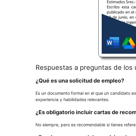
Respuestas a preguntas de los 
¿Qué es una solicitud de empleo?
Es un documento formal en el que un candidato exp
experiencia y habilidades relevantes.
¿Es obligatorio incluir cartas de rec
No siempre, pero es recomendable si tienes referen