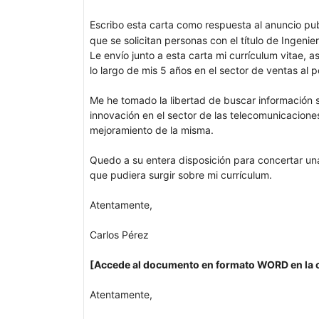
Escribo esta carta como respuesta al anuncio pub
que se solicitan personas con el título de Ingenie
Le envío junto a esta carta mi currículum vitae,
lo largo de mis 5 años en el sector de ventas al 
Me he tomado la libertad de buscar información
innovación en el sector de las telecomunicacione
mejoramiento de la misma.
Quedo a su entera disposición para concertar una
que pudiera surgir sobre mi currículum.
Atentamente,
Carlos Pérez
[Accede al documento en formato WORD en la 
Atentamente,