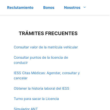
Reclutamiento
Bonos
Nosotros
TRÁMITES FRECUENTES
Consultar valor de la matrícula vehicular
Consultar puntos de la licencia de
conducir
IESS Citas Médicas: Agendar, consultar y
cancelar
Obtener la historia laboral del IESS
Turno para sacar la Licencia
Simulador ANT