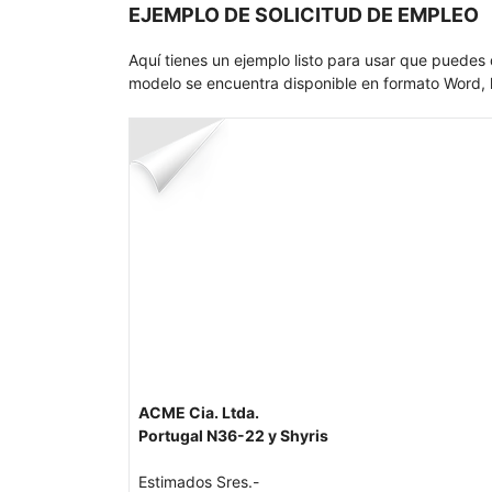
EJEMPLO DE SOLICITUD DE EMPLEO
Aquí tienes un ejemplo listo para usar que puedes 
modelo se encuentra disponible en formato Word, l
ACME Cia. Ltda.
Portugal N36-22 y Shyris
Estimados Sres.-