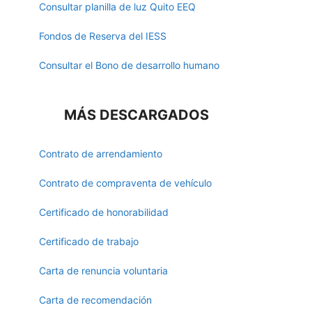
Consultar planilla de luz Quito EEQ
Fondos de Reserva del IESS
Consultar el Bono de desarrollo humano
MÁS DESCARGADOS
Contrato de arrendamiento
Contrato de compraventa de vehículo
Certificado de honorabilidad
Certificado de trabajo
Carta de renuncia voluntaria
Carta de recomendación