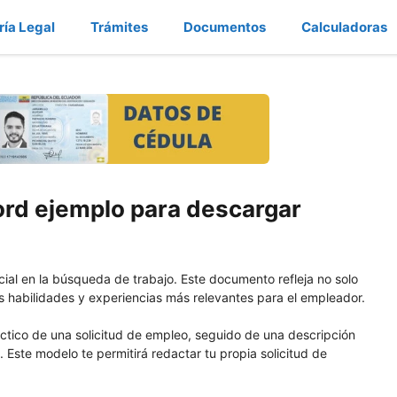
ría Legal
Trámites
Documentos
Calculadoras
ord ejemplo para descargar
ial en la búsqueda de trabajo. Este documento refleja no solo
us habilidades y experiencias más relevantes para el empleador.
áctico de una solicitud de empleo, seguido de una descripción
Este modelo te permitirá redactar tu propia solicitud de