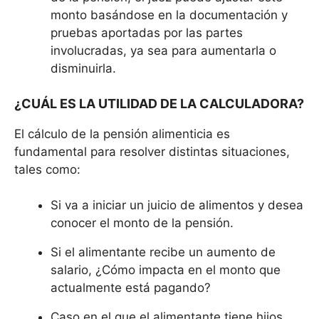
monto basándose en la documentación y
pruebas aportadas por las partes
involucradas, ya sea para aumentarla o
disminuirla.
¿CUÁL ES LA UTILIDAD DE LA CALCULADORA?
El cálculo de la pensión alimenticia es
fundamental para resolver distintas situaciones,
tales como:
Si va a iniciar un juicio de alimentos y desea
conocer el monto de la pensión.
Si el alimentante recibe un aumento de
salario, ¿Cómo impacta en el monto que
actualmente está pagando?
Caso en el que el alimentante tiene hijos