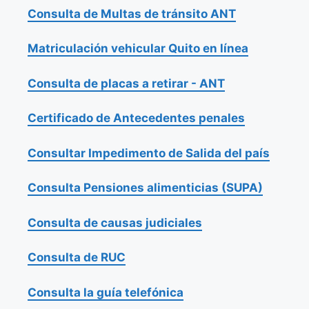
Consulta de Multas de tránsito ANT
Matriculación vehicular Quito en línea
Consulta de placas a retirar - ANT
Certificado de Antecedentes penales
Consultar Impedimento de Salida del país
Consulta Pensiones alimenticias (SUPA)
Consulta de causas judiciales
Consulta de RUC
Consulta la guía telefónica