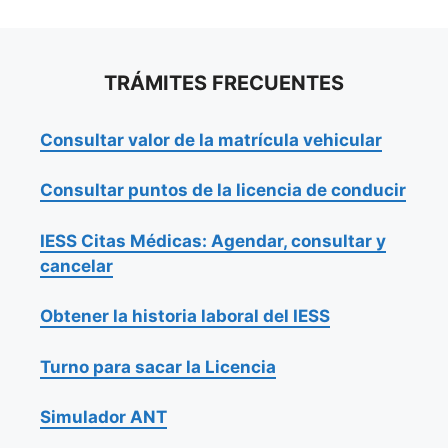
TRÁMITES FRECUENTES
Consultar valor de la matrícula vehicular
Consultar puntos de la licencia de conducir
IESS Citas Médicas: Agendar, consultar y
cancelar
Obtener la historia laboral del IESS
Turno para sacar la Licencia
Simulador ANT