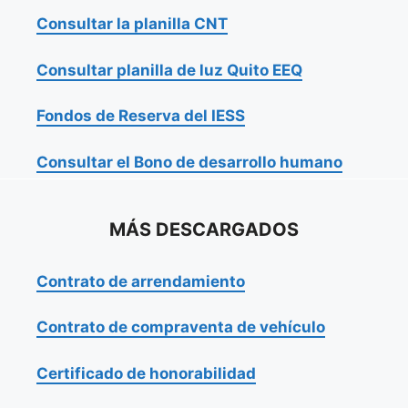
Consultar la planilla CNT
Consultar planilla de luz Quito EEQ
Fondos de Reserva del IESS
Consultar el Bono de desarrollo humano
MÁS DESCARGADOS
Contrato de arrendamiento
Contrato de compraventa de vehículo
Certificado de honorabilidad