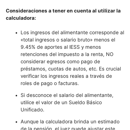
Consideraciones a tener en cuenta al utilizar la
calculadora:
Los ingresos del alimentante corresponde al
«total ingresos o salario bruto» menos el
9.45% de aportes al IESS y menos
retenciones del impuesto a la renta, NO
considerar egresos como pago de
préstamos, cuotas de autos, etc. Es crucial
verificar los ingresos reales a través de
roles de pago o facturas.
Si desconoce el salario del alimentante,
utilice el valor de un Sueldo Básico
Unificado.
Aunque la calculadora brinda un estimado
de la pensión, el juez puede ajustar este