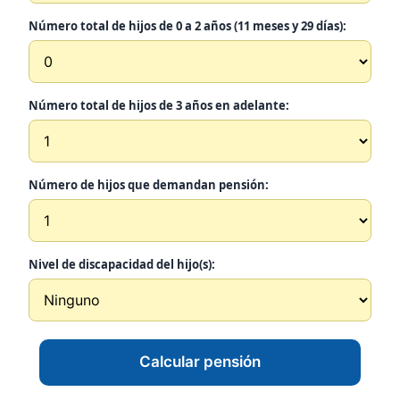
Número total de hijos de 0 a 2 años (11 meses y 29 días):
Número total de hijos de 3 años en adelante:
Número de hijos que demandan pensión:
Nivel de discapacidad del hijo(s):
Calcular pensión