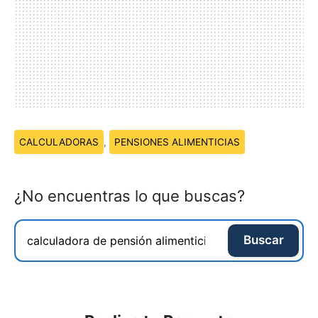
Temas:
CALCULADORAS
,
PENSIONES ALIMENTICIAS
¿No encuentras lo que buscas?
Buscar