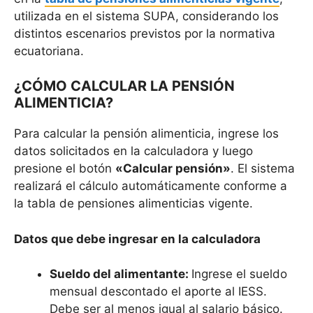
utilizada en el sistema SUPA, considerando los
distintos escenarios previstos por la normativa
ecuatoriana.
¿CÓMO CALCULAR LA PENSIÓN
ALIMENTICIA?
Para calcular la pensión alimenticia, ingrese los
datos solicitados en la calculadora y luego
presione el botón
«Calcular pensión»
. El sistema
realizará el cálculo automáticamente conforme a
la tabla de pensiones alimenticias vigente.
Datos que debe ingresar en la calculadora
Sueldo del alimentante:
Ingrese el sueldo
mensual descontado el aporte al IESS.
Debe ser al menos igual al salario básico.