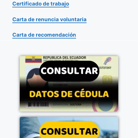
Certificado de trabajo
Carta de renuncia voluntaria
Carta de recomendación