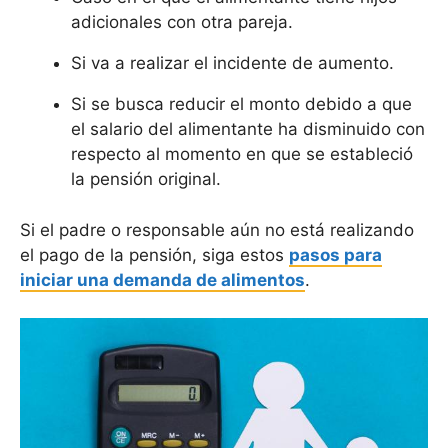
adicionales con otra pareja.
Si va a realizar el incidente de aumento.
Si se busca reducir el monto debido a que
el salario del alimentante ha disminuido con
respecto al momento en que se estableció
la pensión original.
Si el padre o responsable aún no está realizando
el pago de la pensión, siga estos
pasos para
iniciar una demanda de alimentos
.