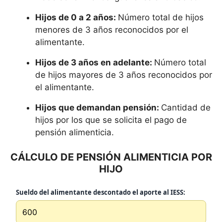
Hijos de 0 a 2 años:
Número total de hijos
menores de 3 años reconocidos por el
alimentante.
Hijos de 3 años en adelante:
Número total
de hijos mayores de 3 años reconocidos por
el alimentante.
Hijos que demandan pensión:
Cantidad de
hijos por los que se solicita el pago de
pensión alimenticia.
CÁLCULO DE PENSIÓN ALIMENTICIA POR
HIJO
Sueldo del alimentante descontado el aporte al IESS: