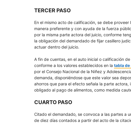
TERCER PASO
En el mismo acto de calificación, se debe proveer
manera preferente y con ayuda de la fuerza públic
por la misma parte actora del juicio, conforme teng
la obligación del demandado de fijar casillero judic
actuar dentro del juicio.
A fin de cuentas, en el auto inicial o calificación 
conforme a los valores establecidos en la
tabla de
por el Consejo Nacional de la Niñez y Adolescenci
demanda, disponiéndose que este valor sea deposi
ahorros que para el efecto señala la parte actora, i
obligado al pago de alimentos, como medida caute
CUARTO PASO
Citado el demandado, se convoca a las partes a un
de diez días contados a partir del acto de la citaci