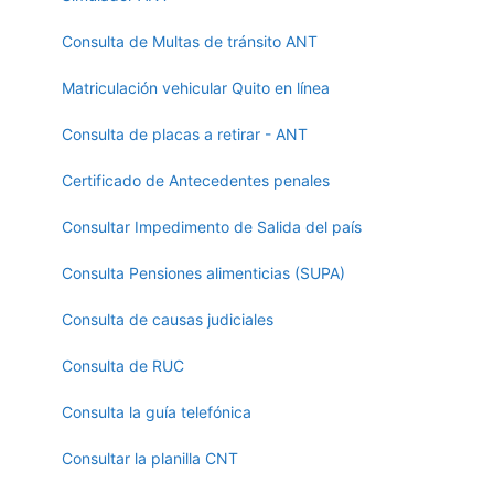
Consulta de Multas de tránsito ANT
Matriculación vehicular Quito en línea
Consulta de placas a retirar - ANT
Certificado de Antecedentes penales
Consultar Impedimento de Salida del país
Consulta Pensiones alimenticias (SUPA)
Consulta de causas judiciales
Consulta de RUC
Consulta la guía telefónica
Consultar la planilla CNT