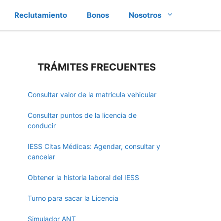
Reclutamiento
Bonos
Nosotros
TRÁMITES FRECUENTES
Consultar valor de la matrícula vehicular
Consultar puntos de la licencia de
conducir
IESS Citas Médicas: Agendar, consultar y
cancelar
Obtener la historia laboral del IESS
Turno para sacar la Licencia
Simulador ANT