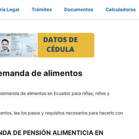
ría Legal
Trámites
Documentos
Calculadoras
demanda de alimentos
a demanda de alimentos en Ecuador para niñas, niños y
ntos, lea los pasos y requisitos necesarios para hacerlo con
DA DE PENSIÓN ALIMENTICIA EN