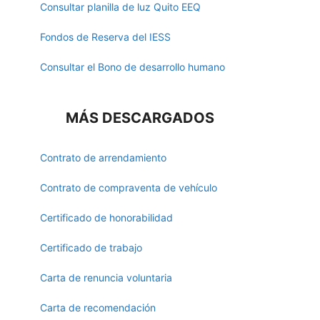
Consultar planilla de luz Quito EEQ
Fondos de Reserva del IESS
Consultar el Bono de desarrollo humano
MÁS DESCARGADOS
Contrato de arrendamiento
Contrato de compraventa de vehículo
Certificado de honorabilidad
Certificado de trabajo
Carta de renuncia voluntaria
Carta de recomendación