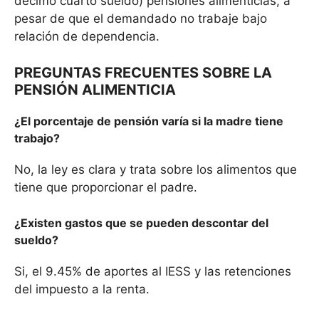
décimo cuarto sueldo) pensiones alimenticias, a
pesar de que el demandado no trabaje bajo
relación de dependencia.
PREGUNTAS FRECUENTES SOBRE LA
PENSIÓN ALIMENTICIA
¿El porcentaje de pensión varía si la madre tiene
trabajo?
No, la ley es clara y trata sobre los alimentos que
tiene que proporcionar el padre.
¿Existen gastos que se pueden descontar del
sueldo?
Si, el 9.45% de aportes al IESS y las retenciones
del impuesto a la renta.