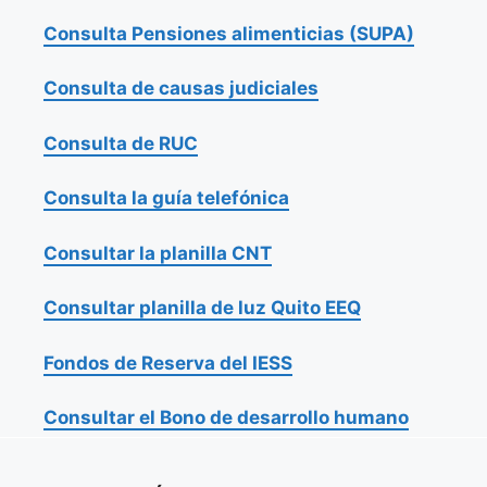
Consulta Pensiones alimenticias (SUPA)
Consulta de causas judiciales
Consulta de RUC
Consulta la guía telefónica
Consultar la planilla CNT
Consultar planilla de luz Quito EEQ
Fondos de Reserva del IESS
Consultar el Bono de desarrollo humano