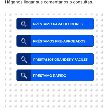
Háganos llegar sus comentarios o consultas.