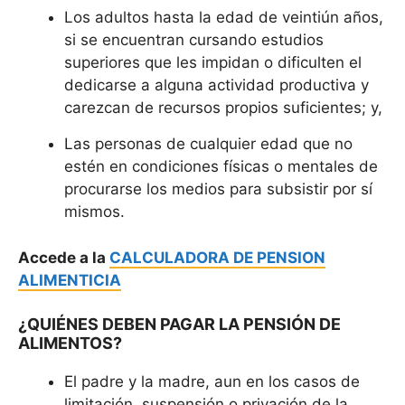
Los adultos hasta la edad de veintiún años,
si se encuentran cursando estudios
superiores que les impidan o dificulten el
dedicarse a alguna actividad productiva y
carezcan de recursos propios suficientes; y,
Las personas de cualquier edad que no
estén en condiciones físicas o mentales de
procurarse los medios para subsistir por sí
mismos.
Accede a la
CALCULADORA DE PENSION
ALIMENTICIA
¿QUIÉNES DEBEN PAGAR LA PENSIÓN DE
ALIMENTOS?
El padre y la madre, aun en los casos de
limitación, suspensión o privación de la