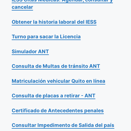
cancelar
Obtener la historia laboral del IESS
Turno para sacar la Licencia
Simulador ANT
Consulta de Multas de tránsito ANT
Matriculación vehicular Quito en línea
Consulta de placas a retirar - ANT
Certificado de Antecedentes penales
Consultar Impedimento de Salida del país