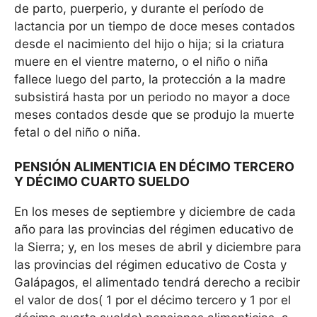
de parto, puerperio, y durante el período de
lactancia por un tiempo de doce meses contados
desde el nacimiento del hijo o hija; si la criatura
muere en el vientre materno, o el niño o niña
fallece luego del parto, la protección a la madre
subsistirá hasta por un periodo no mayor a doce
meses contados desde que se produjo la muerte
fetal o del niño o niña.
PENSIÓN ALIMENTICIA EN DÉCIMO TERCERO
Y DÉCIMO CUARTO SUELDO
En los meses de septiembre y diciembre de cada
año para las provincias del régimen educativo de
la Sierra; y, en los meses de abril y diciembre para
las provincias del régimen educativo de Costa y
Galápagos, el alimentado tendrá derecho a recibir
el valor de dos( 1 por el décimo tercero y 1 por el