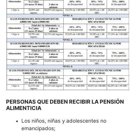
PERSONAS QUE DEBEN RECIBIR LA PENSIÓN
ALIMENTICIA
Los niños, niñas y adolescentes no
emancipados;