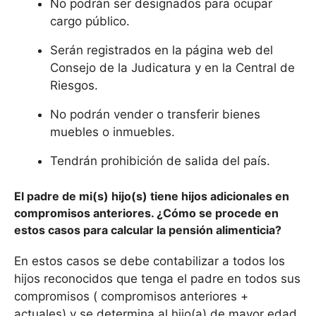
No podrán ser designados para ocupar
cargo público.
Serán registrados en la página web del
Consejo de la Judicatura y en la Central de
Riesgos.
No podrán vender o transferir bienes
muebles o inmuebles.
Tendrán prohibición de salida del país.
El padre de mi(s) hijo(s) tiene hijos adicionales en
compromisos anteriores. ¿Cómo se procede en
estos casos para calcular la pensión alimenticia?
En estos casos se debe contabilizar a todos los
hijos reconocidos que tenga el padre en todos sus
compromisos ( compromisos anteriores +
actuales) y se determina al hijo(a) de mayor edad,