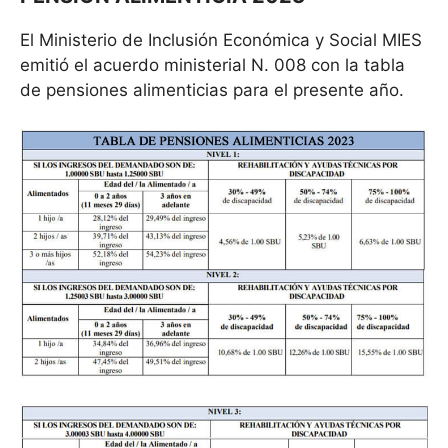
El Ministerio de Inclusión Económica y Social MIES
emitió el acuerdo ministerial N. 008 con la tabla
de pensiones alimenticias para el presente año.