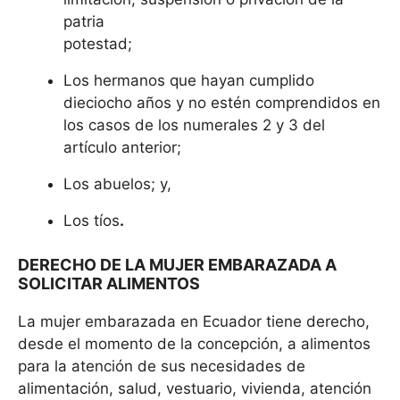
patria
potestad;
Los hermanos que hayan cumplido
dieciocho años y no estén comprendidos en
los casos de los numerales 2 y 3 del
artículo anterior;
Los abuelos; y,
Los tíos
.
DERECHO DE LA MUJER EMBARAZADA A
SOLICITAR ALIMENTOS
La mujer embarazada en Ecuador tiene derecho,
desde el momento de la concepción, a alimentos
para la atención de sus necesidades de
alimentación, salud, vestuario, vivienda, atención