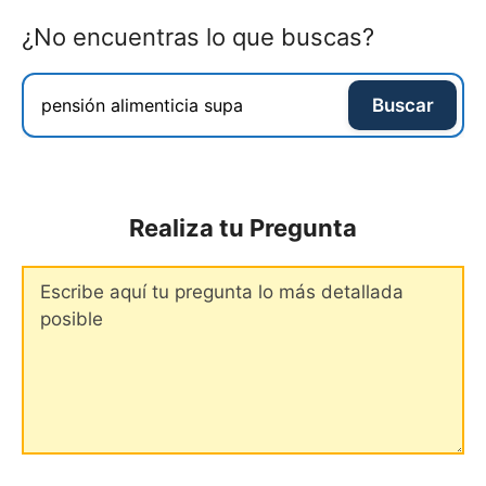
¿No encuentras lo que buscas?
Buscar
Realiza tu Pregunta
Comentario