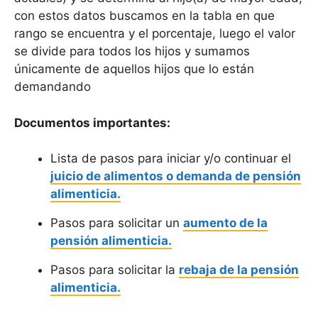
con estos datos buscamos en la tabla en que
rango se encuentra y el porcentaje, luego el valor
se divide para todos los hijos y sumamos
únicamente de aquellos hijos que lo están
demandando
Documentos importantes:
Lista de pasos para iniciar y/o continuar el
juicio de alimentos o demanda de pensión
alimenticia.
Pasos para solicitar un
aumento de la
pensión alimenticia.
Pasos para solicitar la
rebaja de la pensión
alimenticia.