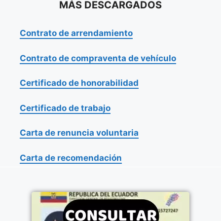
MÁS DESCARGADOS
Contrato de arrendamiento
Contrato de compraventa de vehículo
Certificado de honorabilidad
Certificado de trabajo
Carta de renuncia voluntaria
Carta de recomendación