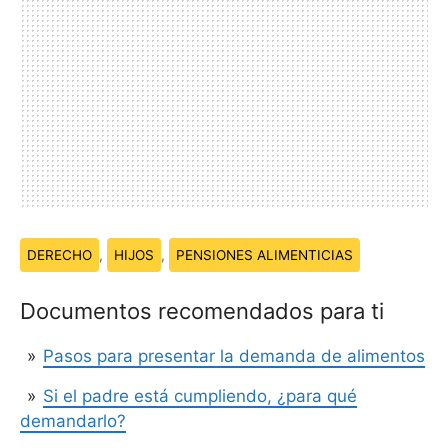
Temas:
DERECHO
,
HIJOS
,
PENSIONES ALIMENTICIAS
Documentos recomendados para ti
Pasos para presentar la demanda de alimentos
Si el padre está cumpliendo, ¿para qué
demandarlo?