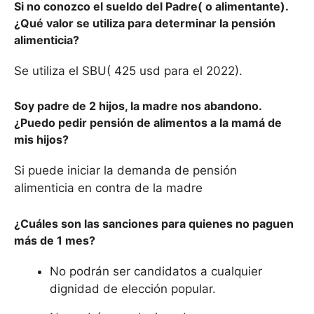
Si no conozco el sueldo del Padre( o alimentante).
¿Qué valor se utiliza para determinar la pensión
alimenticia?
Se utiliza el SBU( 425 usd para el 2022).
Soy padre de 2 hijos, la madre nos abandono.
¿Puedo pedir pensión de alimentos a la mamá de
mis hijos?
Si puede iniciar la demanda de pensión
alimenticia en contra de la madre
¿Cuáles son las sanciones para quienes no paguen
más de 1 mes?
No podrán ser candidatos a cualquier
dignidad de elección popular.