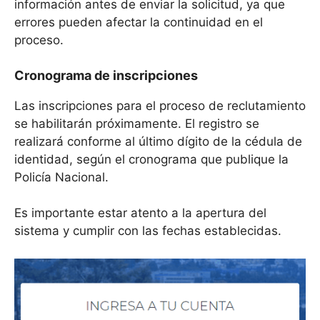
información antes de enviar la solicitud, ya que
errores pueden afectar la continuidad en el
proceso.
Cronograma de inscripciones
Las inscripciones para el proceso de reclutamiento
se habilitarán próximamente. El registro se
realizará conforme al último dígito de la cédula de
identidad, según el cronograma que publique la
Policía Nacional.
Es importante estar atento a la apertura del
sistema y cumplir con las fechas establecidas.