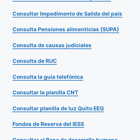
Consultar Impedimento de Salida del país
Consulta Pensiones alimenticias (SUPA)
Consulta de causas judiciales
Consulta de RUC
Consulta la guía telefónica
Consultar la planilla CNT
Consultar planilla de luz Quito EEQ
Fondos de Reserva del IESS
Consultar el Bono de desarrollo humano