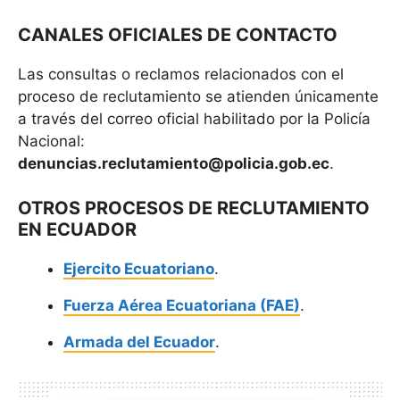
CANALES OFICIALES DE CONTACTO
Las consultas o reclamos relacionados con el
proceso de reclutamiento se atienden únicamente
a través del correo oficial habilitado por la Policía
Nacional:
denuncias.reclutamiento@policia.gob.ec
.
OTROS PROCESOS DE RECLUTAMIENTO
EN ECUADOR
Ejercito Ecuatoriano
.
Fuerza Aérea Ecuatoriana (FAE)
.
Armada del Ecuador
.