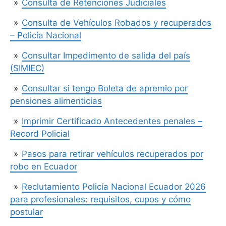
Consulta de Retenciones Judiciales
Consulta de Vehículos Robados y recuperados
– Policía Nacional
Consultar Impedimento de salida del país
(SIMIEC)
Consultar si tengo Boleta de apremio por
pensiones alimenticias
Imprimir Certificado Antecedentes penales –
Record Policial
Pasos para retirar vehículos recuperados por
robo en Ecuador
Reclutamiento Policía Nacional Ecuador 2026
para profesionales: requisitos, cupos y cómo
postular