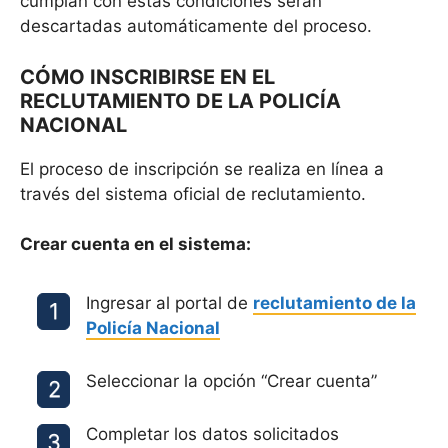
cumplan con estas condiciones serán
descartadas automáticamente del proceso.
CÓMO INSCRIBIRSE EN EL
RECLUTAMIENTO DE LA POLICÍA
NACIONAL
El proceso de inscripción se realiza en línea a
través del sistema oficial de reclutamiento.
Crear cuenta en el sistema:
Ingresar al portal de
reclutamiento de la
Policía Nacional
Seleccionar la opción “Crear cuenta”
Completar los datos solicitados