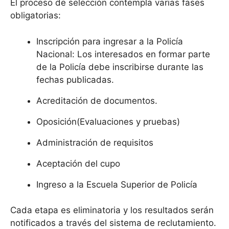
El proceso de selección contempla varias fases
obligatorias:
Inscripción para ingresar a la Policía
Nacional: Los interesados en formar parte
de la Policía debe inscribirse durante las
fechas publicadas.
Acreditación de documentos.
Oposición(Evaluaciones y pruebas)
Administración de requisitos
Aceptación del cupo
Ingreso a la Escuela Superior de Policía
Cada etapa es eliminatoria y los resultados serán
notificados a través del sistema de reclutamiento.