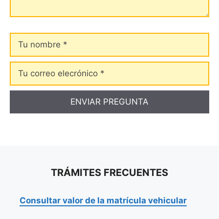
Tu
nombre
Tu
correo
elecrónico
TRÁMITES FRECUENTES
Consultar valor de la matrícula vehicular