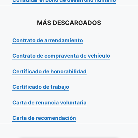
MÁS DESCARGADOS
Contrato de arrendamiento
Contrato de compraventa de vehículo
Certificado de honorabilidad
Certificado de trabajo
Carta de renuncia voluntaria
Carta de recomendación