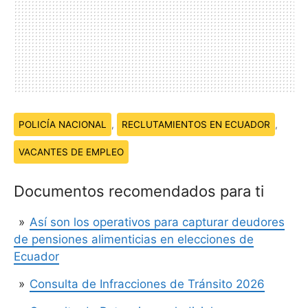
Temas:
POLICÍA NACIONAL
,
RECLUTAMIENTOS EN ECUADOR
,
VACANTES DE EMPLEO
Documentos recomendados para ti
Así son los operativos para capturar deudores
de pensiones alimenticias en elecciones de
Ecuador
Consulta de Infracciones de Tránsito 2026