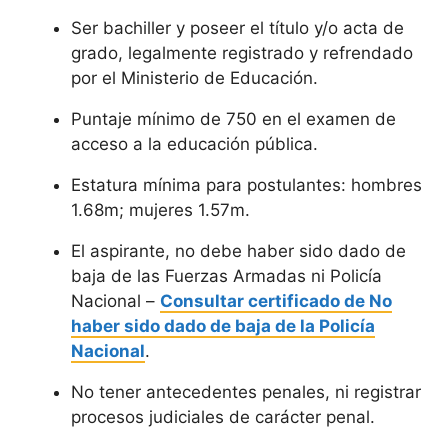
Ser bachiller y poseer el título y/o acta de
grado, legalmente registrado y refrendado
por el Ministerio de Educación.
Puntaje mínimo de 750 en el examen de
acceso a la educación pública.
Estatura mínima para postulantes: hombres
1.68m; mujeres 1.57m.
El aspirante, no debe haber sido dado de
baja de las Fuerzas Armadas ni Policía
Nacional –
Consultar certificado de No
haber sido dado de baja de la Policía
Nacional
.
No tener antecedentes penales, ni registrar
procesos judiciales de carácter penal.