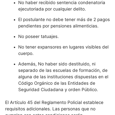
No haber recibido sentencia condenatoria
ejecutoriada por cualquier delito.
El postulante no debe tener más de 2 pagos
pendientes por pensiones alimenticias.
No poseer tatuajes.
No tener expansores en lugares visibles del
cuerpo.
Además, No haber sido destituido, ni
separado de las escuelas de formación, de
alguna de las instituciones dispuestas en el
Código Orgánico de las Entidades de
Seguridad Ciudadana y orden Público.
El Artículo 45 del Reglamento Policial establece
requisitos adicionales. Las personas que no