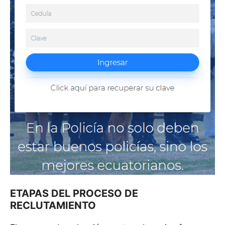
ETAPAS DEL PROCESO DE
RECLUTAMIENTO