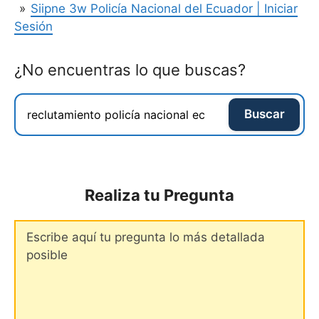
Siipne 3w Policía Nacional del Ecuador | Iniciar
Sesión
¿No encuentras lo que buscas?
Buscar
Realiza tu Pregunta
Comentario