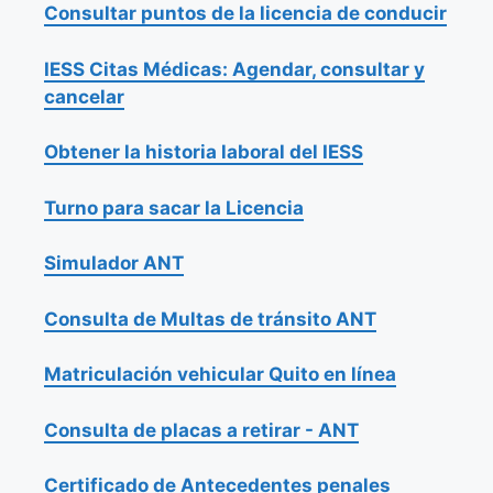
Consultar puntos de la licencia de conducir
IESS Citas Médicas: Agendar, consultar y
cancelar
Obtener la historia laboral del IESS
Turno para sacar la Licencia
Simulador ANT
Consulta de Multas de tránsito ANT
Matriculación vehicular Quito en línea
Consulta de placas a retirar - ANT
Certificado de Antecedentes penales