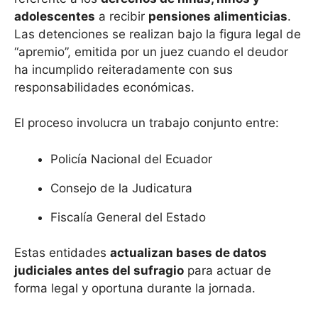
adolescentes
a recibir
pensiones alimenticias
.
Las detenciones se realizan bajo la figura legal de
“apremio”, emitida por un juez cuando el deudor
ha incumplido reiteradamente con sus
responsabilidades económicas.
El proceso involucra un trabajo conjunto entre:
Policía Nacional del Ecuador
Consejo de la Judicatura
Fiscalía General del Estado
Estas entidades
actualizan bases de datos
judiciales antes del sufragio
para actuar de
forma legal y oportuna durante la jornada.