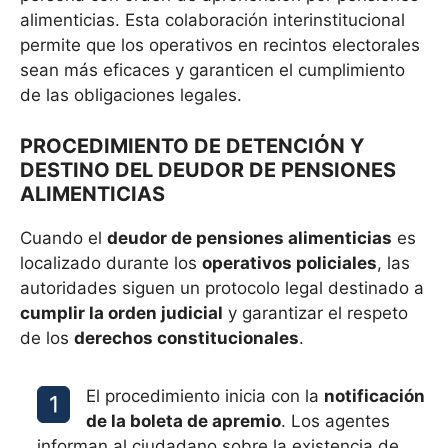
alimenticias. Esta colaboración interinstitucional
permite que los operativos en recintos electorales
sean más eficaces y garanticen el cumplimiento
de las obligaciones legales.
PROCEDIMIENTO DE DETENCIÓN Y
DESTINO DEL DEUDOR DE PENSIONES
ALIMENTICIAS
Cuando el
deudor de pensiones alimenticias
es
localizado durante los
operativos policiales
, las
autoridades siguen un protocolo legal destinado a
cumplir la orden judicial
y garantizar el respeto
de los
derechos constitucionales
.
El procedimiento inicia con la
notificación
de la boleta de apremio
. Los agentes
informan al ciudadano sobre la existencia de