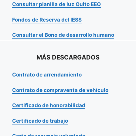
Consultar planilla de luz Quito EEQ
Fondos de Reserva del IESS
Consultar el Bono de desarrollo humano
MÁS DESCARGADOS
Contrato de arrendamiento
Contrato de compraventa de vehículo
Certificado de honorabilidad
Certificado de trabajo