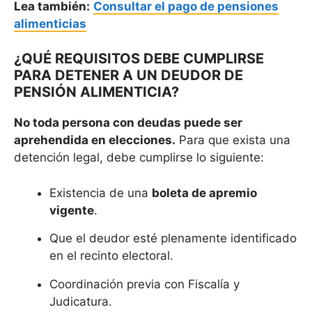
Lea también:
Consultar el pago de pensiones
alimenticias
¿QUÉ REQUISITOS DEBE CUMPLIRSE
PARA DETENER A UN DEUDOR DE
PENSIÓN ALIMENTICIA?
No toda persona con deudas puede ser
aprehendida en elecciones.
Para que exista una
detención legal, debe cumplirse lo siguiente:
Existencia de una
boleta de apremio
vigente
.
Que el deudor esté plenamente identificado
en el recinto electoral.
Coordinación previa con Fiscalía y
Judicatura.