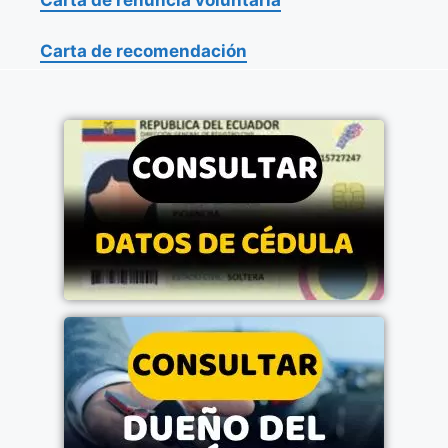
Carta de renuncia voluntaria
Carta de recomendación