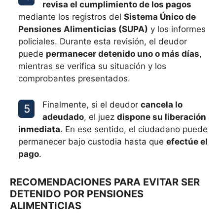
revisa el cumplimiento de los pagos
mediante los registros del
Sistema Único de
Pensiones Alimenticias (SUPA)
y los informes
policiales. Durante esta revisión, el deudor
puede
permanecer detenido uno o más días
,
mientras se verifica su situación y los
comprobantes presentados.
Finalmente, si el deudor
cancela lo
adeudado
, el juez
dispone su liberación
inmediata
. En ese sentido, el ciudadano puede
permanecer bajo custodia hasta que
efectúe el
pago
.
RECOMENDACIONES PARA EVITAR SER
DETENIDO POR PENSIONES
ALIMENTICIAS