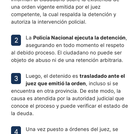
una orden vigente emitida por el juez
competente, la cual respalda la detención y
autoriza la intervención policial.
La
Policía Nacional ejecuta la detención
,
asegurando en todo momento el respeto
al debido proceso. El ciudadano no puede ser
objeto de abuso ni de una retención arbitraria.
Luego, el detenido es
trasladado ante el
juez que emitió la orden
, incluso si se
encuentra en otra provincia. De este modo, la
causa es atendida por la autoridad judicial que
conoce el proceso y puede verificar el estado de
la deuda.
Una vez puesto a órdenes del juez, se