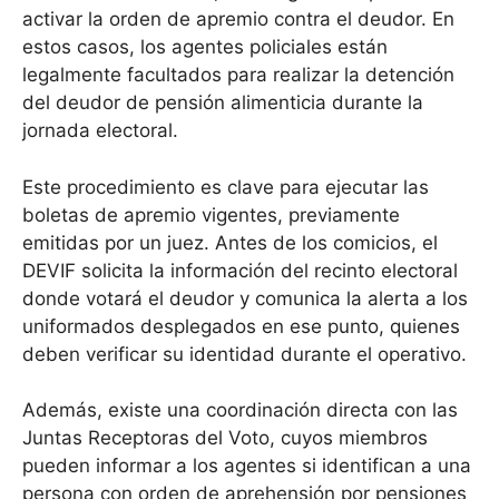
activar la orden de apremio contra el deudor. En
estos casos, los agentes policiales están
legalmente facultados para realizar la detención
del deudor de pensión alimenticia durante la
jornada electoral.
Este procedimiento es clave para ejecutar las
boletas de apremio vigentes, previamente
emitidas por un juez. Antes de los comicios, el
DEVIF solicita la información del recinto electoral
donde votará el deudor y comunica la alerta a los
uniformados desplegados en ese punto, quienes
deben verificar su identidad durante el operativo.
Además, existe una coordinación directa con las
Juntas Receptoras del Voto, cuyos miembros
pueden informar a los agentes si identifican a una
persona con orden de aprehensión por pensiones