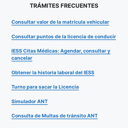
TRÁMITES FRECUENTES
Consultar valor de la matrícula vehicular
Consultar puntos de la licencia de conducir
IESS Citas Médicas: Agendar, consultar y
cancelar
Obtener la historia laboral del IESS
Turno para sacar la Licencia
Simulador ANT
Consulta de Multas de tránsito ANT