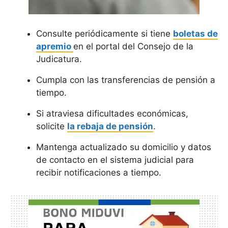
Consulte periódicamente si tiene
boletas de
apremio
en el portal del Consejo de la
Judicatura.
Cumpla con las transferencias de pensión a
tiempo.
Si atraviesa dificultades económicas,
solicite
la rebaja de pensión
.
Mantenga actualizado su domicilio y datos
de contacto en el sistema judicial para
recibir notificaciones a tiempo.