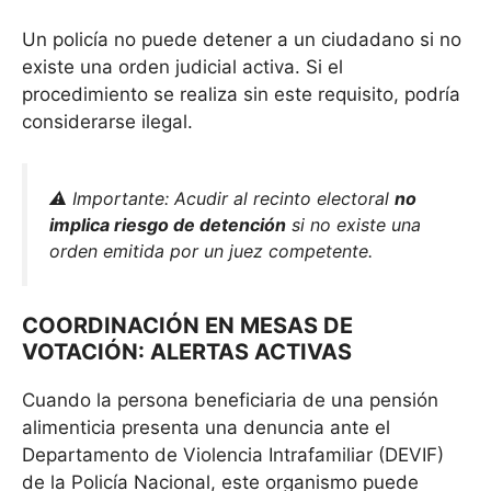
Un policía no puede detener a un ciudadano si no
existe una orden judicial activa. Si el
procedimiento se realiza sin este requisito, podría
considerarse ilegal.
⚠️
Importante:
Acudir al recinto electoral
no
implica riesgo de detención
si no existe una
orden emitida por un juez competente.
COORDINACIÓN EN MESAS DE
VOTACIÓN: ALERTAS ACTIVAS
Cuando la persona beneficiaria de una pensión
alimenticia presenta una denuncia ante el
Departamento de Violencia Intrafamiliar (DEVIF)
de la Policía Nacional, este organismo puede