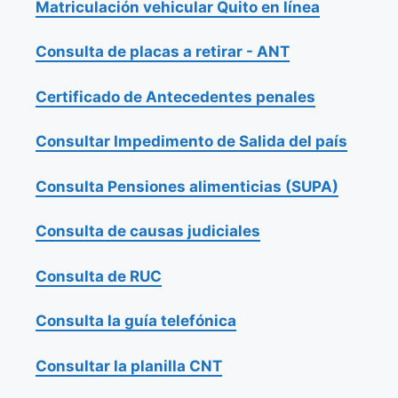
Matriculación vehicular Quito en línea
Consulta de placas a retirar - ANT
Certificado de Antecedentes penales
Consultar Impedimento de Salida del país
Consulta Pensiones alimenticias (SUPA)
Consulta de causas judiciales
Consulta de RUC
Consulta la guía telefónica
Consultar la planilla CNT