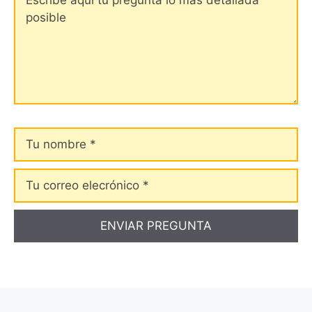
Tu
nombre
Tu
correo
elecrónico