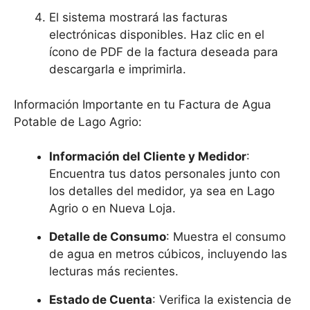
El sistema mostrará las facturas
electrónicas disponibles. Haz clic en el
ícono de PDF de la factura deseada para
descargarla e imprimirla.
Información Importante en tu Factura de Agua
Potable de Lago Agrio:
Información del Cliente y Medidor
:
Encuentra tus datos personales junto con
los detalles del medidor, ya sea en Lago
Agrio o en Nueva Loja.
Detalle de Consumo
: Muestra el consumo
de agua en metros cúbicos, incluyendo las
lecturas más recientes.
Estado de Cuenta
: Verifica la existencia de