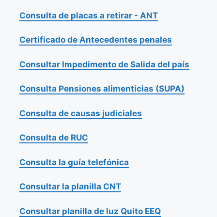
Consulta de placas a retirar - ANT
Certificado de Antecedentes penales
Consultar Impedimento de Salida del país
Consulta Pensiones alimenticias (SUPA)
Consulta de causas judiciales
Consulta de RUC
Consulta la guía telefónica
Consultar la planilla CNT
Consultar planilla de luz Quito EEQ