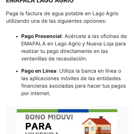
EMAPALA LAGO AGRIO
Paga la factura de agua potable en Lago Agrio
utilizando una de las siguientes opciones:
Pago Presencial
: Acércate a las oficinas de
EMAPALA en Lago Agrio y Nueva Loja para
realizar tu pago directamente en las
ventanillas de recaudación.
Pago en Línea
: Utiliza la banca en línea o
las aplicaciones móviles de las entidades
financieras asociadas para hacer tus pagos
por internet.