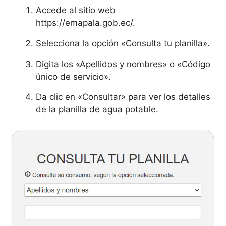
Accede al sitio web
https://emapala.gob.ec/.
Selecciona la opción «Consulta tu planilla».
Digita los «Apellidos y nombres» o «Código
único de servicio».
Da clic en «Consultar» para ver los detalles
de la planilla de agua potable.