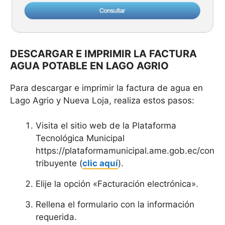
DESCARGAR E IMPRIMIR LA FACTURA
AGUA POTABLE EN LAGO AGRIO
Para descargar e imprimir la factura de agua en
Lago Agrio y Nueva Loja, realiza estos pasos:
Visita el sitio web de la Plataforma
Tecnológica Municipal
https://plataformamunicipal.ame.gob.ec/con
tribuyente (
clic aquí
).
Elije la opción «Facturación electrónica».
Rellena el formulario con la información
requerida.