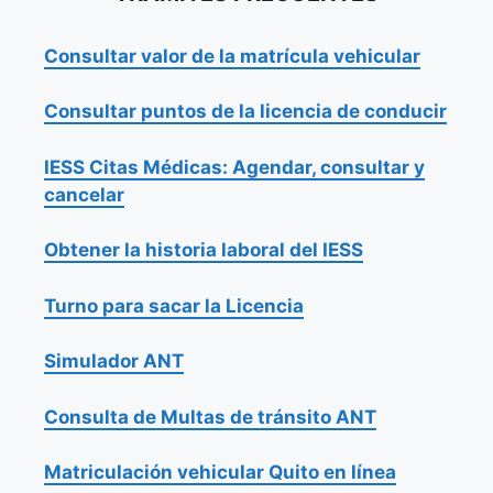
Consultar valor de la matrícula vehicular
Consultar puntos de la licencia de conducir
IESS Citas Médicas: Agendar, consultar y
cancelar
Obtener la historia laboral del IESS
Turno para sacar la Licencia
Simulador ANT
Consulta de Multas de tránsito ANT
Matriculación vehicular Quito en línea