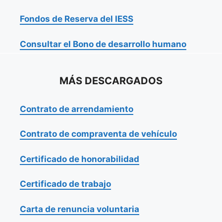
Fondos de Reserva del IESS
Consultar el Bono de desarrollo humano
MÁS DESCARGADOS
Contrato de arrendamiento
Contrato de compraventa de vehículo
Certificado de honorabilidad
Certificado de trabajo
Carta de renuncia voluntaria