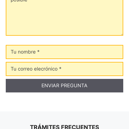
Tu
nombre
Tu
correo
elecrónico
TRÁMITES FRECUENTES