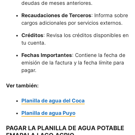
deudas de meses anteriores.
Recaudaciones de Terceros
: Informa sobre
cargos adicionales por servicios externos.
Créditos
: Revisa los créditos disponibles en
tu cuenta.
Fechas Importantes
: Contiene la fecha de
emisión de la factura y la fecha límite para
pagar.
Ver también:
Planilla de agua del Coca
Planilla de agua Puyo
PAGAR LA PLANILLA DE AGUA POTABLE