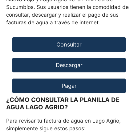
Sucumbíos. Sus usuarios tienen la comodidad de
consultar, descargar y realizar el pago de sus
facturas de agua a través de internet.
Consultar
Descargar
Pagar
¿CÓMO CONSULTAR LA PLANILLA DE
AGUA LAGO AGRIO?
Para revisar tu factura de agua en Lago Agrio,
simplemente sigue estos pasos: