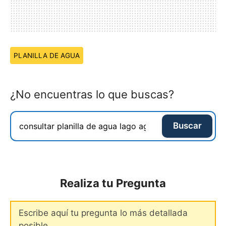
Temas:
PLANILLA DE AGUA
¿No encuentras lo que buscas?
Buscar
Realiza tu Pregunta
Comentario