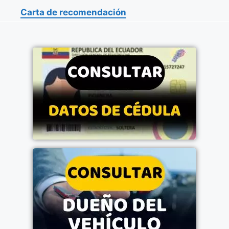
Carta de recomendación