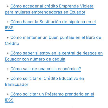
Cómo acceder al crédito Emprende Violeta
para mujeres emprendedoras en Ecuador
Cómo hacer la Sustitución de hipoteca en el
IESS
Cómo mantener un buen puntaje en el Buró de
Crédito
Cómo saber si estoy en la central de riesgos en
Ecuador con número de cédula
Cómo salir de una crisis económica?
Cómo solicitar el Crédito Educativo en
BanEcuador
Cómo solicitar un Préstamo prendario en el
IESS