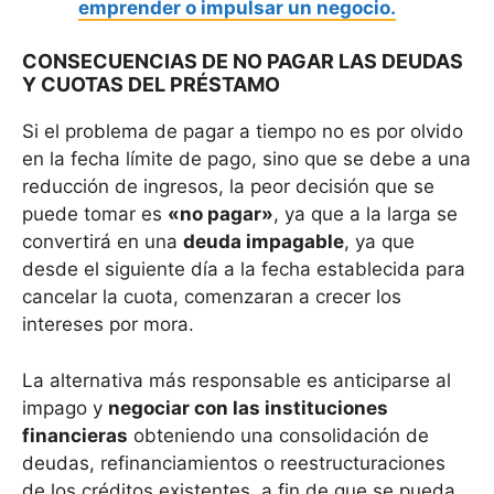
emprender o impulsar un negocio.
CONSECUENCIAS DE NO PAGAR LAS DEUDAS
Y CUOTAS DEL PRÉSTAMO
Si el problema de pagar a tiempo no es por olvido
en la fecha límite de pago, sino que se debe a una
reducción de ingresos, la peor decisión que se
puede tomar es
«no pagar»
, ya que a la larga se
convertirá en una
deuda impagable
, ya que
desde el siguiente día a la fecha establecida para
cancelar la cuota, comenzaran a crecer los
intereses por mora.
La alternativa más responsable es anticiparse al
impago y
negociar con las instituciones
financieras
obteniendo una consolidación de
deudas, refinanciamientos o reestructuraciones
de los créditos existentes, a fin de que se pueda