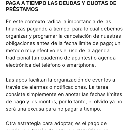
PAGA A TIEMPO LAS DEUDAS Y CUOTAS DE
PRÉSTAMOS
En este contexto radica la importancia de las
finanzas pagando a tiempo, para lo cual debemos
organizar y programar la cancelación de nuestras
obligaciones antes de la fecha límite de pago; un
método muy efectivo es el uso de la agenda
tradicional (un cuaderno de apuntes) o agenda
electrónica del teléfono o smartphone.
Las apps facilitan la organización de eventos a
través de alarmas o notificaciones. La tarea
consiste simplemente en anotar las fechas límites
de pago y los montos; por lo tanto, el olvido ya no
será una excusa para no pagar a tiempo.
Otra estrategia para adoptar, es el pago de