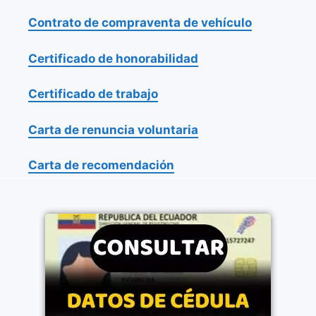
Contrato de compraventa de vehículo
Certificado de honorabilidad
Certificado de trabajo
Carta de renuncia voluntaria
Carta de recomendación