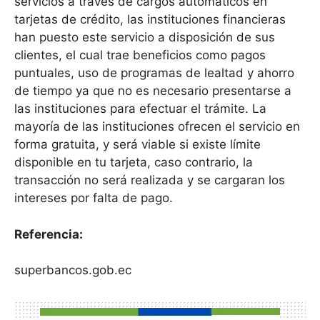
servicios a través de cargos automáticos en
tarjetas de crédito, las instituciones financieras
han puesto este servicio a disposición de sus
clientes, el cual trae beneficios como pagos
puntuales, uso de programas de lealtad y ahorro
de tiempo ya que no es necesario presentarse a
las instituciones para efectuar el trámite. La
mayoría de las instituciones ofrecen el servicio en
forma gratuita, y será viable si existe límite
disponible en tu tarjeta, caso contrario, la
transacción no será realizada y se cargaran los
intereses por falta de pago.
Referencia:
superbancos.gob.ec