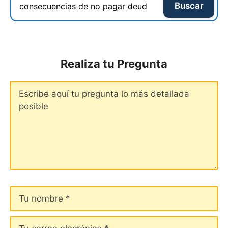
Buscar
Realiza tu Pregunta
Comentario
Tu
nombre
Tu