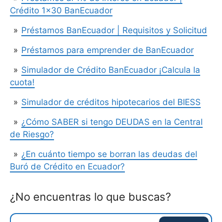
Crédito 1×30 BanEcuador
Préstamos BanEcuador | Requisitos y Solicitud
Préstamos para emprender de BanEcuador
Simulador de Crédito BanEcuador ¡Calcula la
cuota!
Simulador de créditos hipotecarios del BIESS
¿Cómo SABER si tengo DEUDAS en la Central
de Riesgo?
¿En cuánto tiempo se borran las deudas del
Buró de Crédito en Ecuador?
¿No encuentras lo que buscas?