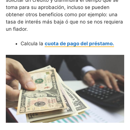
toma para su aprobación, incluso se pueden
obtener otros beneficios como por ejemplo: una
tasa de interés más baja ó que no se nos requiera
un fiador.
Calcula la
cuota de pago del préstamo.