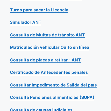
Turno para sacar la Licencia
Simulador ANT
Consulta de Multas de tránsito ANT
Matriculación vehicular Quito en línea
Consulta de placas a retirar - ANT
Certificado de Antecedentes penales
Consultar Impedimento de Salida del país
Consulta Pensiones alimenticias (SUPA)
Consulta de causas judiciales