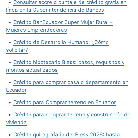
Consultar score o puntaje de crédito gratis en
línea en la Superintendencia de Bancos
Crédito BanEcuador Super Mujer Rural –
Mujeres Emprendedoras
Crédito de Desarrollo Humano: ¿Cómo
solicitar?
Crédito hipotecario Biess: pasos, requisitos y
montos actualizados
Crédito para comprar casa o departamento en
Ecuador
Crédito para Comprar terreno en Ecuador
Crédito para comprar terreno y construcción de
vivienda
Crédito quirografario del Biess 2026: hasta