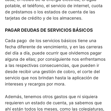
potable, el teléfono, el servicio de internet, cuota
de préstamos o los estados de cuenta de las
tarjetas de crédito y de los almacenes.
PAGAR DEUDAS DE SERVICIOS BÁSICOS
Cada pago de los servicios básicos tiene una
fecha diferente de vencimiento, y en las carreras
del día a día, puede ocurrir que olvidemos pagar
alguna de ellas; por consiguiente nos enfrentamos
a las respectivas consecuencias, que pueden ir
desde recibir una gestión de cobro, el corte del
servicio que nos brindan hasta la aplicación de
intereses y recargos por mora.
Además, tenemos otros gastos que ni siquiera
requieren un estado de cuenta, ya sabemos que
ahí están todos los meses, como las colegiaturas,