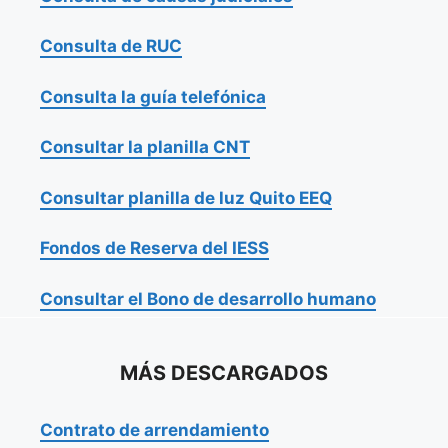
Consulta de RUC
Consulta la guía telefónica
Consultar la planilla CNT
Consultar planilla de luz Quito EEQ
Fondos de Reserva del IESS
Consultar el Bono de desarrollo humano
MÁS DESCARGADOS
Contrato de arrendamiento