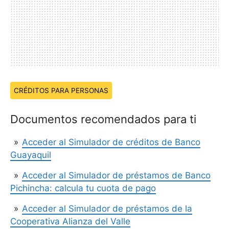
Temas:
CRÉDITOS PARA PERSONAS
Documentos recomendados para ti
Acceder al Simulador de créditos de Banco
Guayaquil
Acceder al Simulador de préstamos de Banco
Pichincha: calcula tu cuota de pago
Acceder al Simulador de préstamos de la
Cooperativa Alianza del Valle