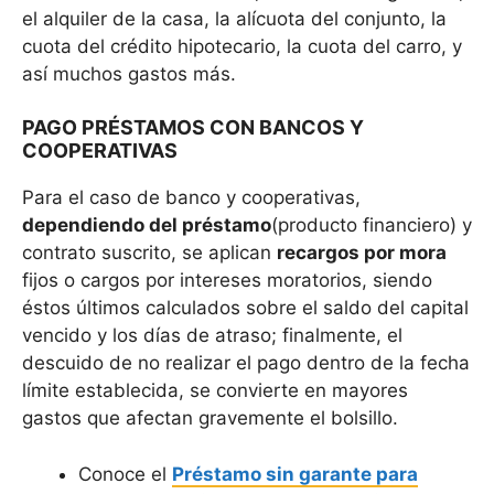
el alquiler de la casa, la alícuota del conjunto, la
cuota del crédito hipotecario, la cuota del carro, y
así muchos gastos más.
PAGO PRÉSTAMOS CON BANCOS Y
COOPERATIVAS
Para el caso de banco y cooperativas,
dependiendo del préstamo
(producto financiero) y
contrato suscrito, se aplican
recargos por mora
fijos o cargos por intereses moratorios, siendo
éstos últimos calculados sobre el saldo del capital
vencido y los días de atraso; finalmente, el
descuido de no realizar el pago dentro de la fecha
límite establecida, se convierte en mayores
gastos que afectan gravemente el bolsillo.
Conoce el
Préstamo sin garante para