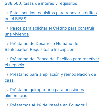
$38.560, tasas de interés y requisitos
Estos son los requisitos para renovar créditos
en el BIESS
Pasos para solicitar el Crédito para construir
una vivienda
Préstamo de Desarrollo Humano de
BanEcuador, Requisitos e Inscripción
Préstamo del Banco del Pacífico para reactivar
el negocio
Préstamo para ampliación y remodelación de
casa
Préstamo quirografario para pensiones
alimenticias
Préstamos al 1% de interés en Ecuador |