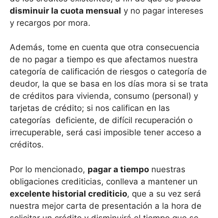
disminuir la cuota mensual
y no pagar intereses
y recargos por mora.
Además, tome en cuenta que otra consecuencia
de no pagar a tiempo es que afectamos nuestra
categoría de calificación de riesgos o categoría de
deudor, la que se basa en los días mora si se trata
de créditos para vivienda, consumo (personal) y
tarjetas de crédito; si nos califican en las
categorías deficiente, de difícil recuperación o
irrecuperable, será casi imposible tener acceso a
créditos.
Por lo mencionado,
pagar a tiempo
nuestras
obligaciones crediticias, conlleva a mantener un
excelente historial crediticio
, que a su vez será
nuestra mejor carta de presentación a la hora de
solicitar un crédito y disminuirá el tiempo que se