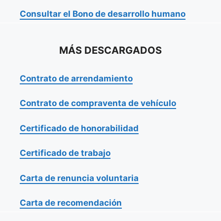
Consultar el Bono de desarrollo humano
MÁS DESCARGADOS
Contrato de arrendamiento
Contrato de compraventa de vehículo
Certificado de honorabilidad
Certificado de trabajo
Carta de renuncia voluntaria
Carta de recomendación