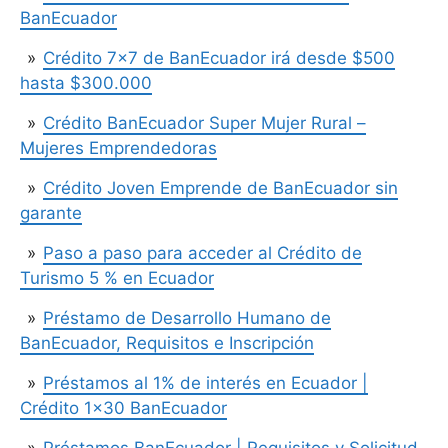
BanEcuador
Crédito 7×7 de BanEcuador irá desde $500
hasta $300.000
Crédito BanEcuador Super Mujer Rural –
Mujeres Emprendedoras
Crédito Joven Emprende de BanEcuador sin
garante
Paso a paso para acceder al Crédito de
Turismo 5 % en Ecuador
Préstamo de Desarrollo Humano de
BanEcuador, Requisitos e Inscripción
Préstamos al 1% de interés en Ecuador |
Crédito 1×30 BanEcuador
Préstamos BanEcuador | Requisitos y Solicitud