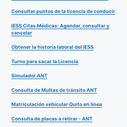
Consultar puntos de la licencia de conducir
IESS Citas Médicas: Agendar, consultar y
cancelar
Obtener la historia laboral del IESS
Turno para sacar la Licencia
Simulador ANT
Consulta de Multas de tránsito ANT
Matriculación vehicular Quito en línea
Consulta de placas a retirar - ANT