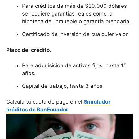
Para créditos de más de $20.000 dólares
se requiere garantías reales como la
hipoteca del inmueble o garantía prendaria.
Certificado de inversión de cualquier valor.
Plazo del crédito.
Para adquisición de activos fijos, hasta 15
años.
Capital de trabajo, hasta 3 años
Calcula tu cuota de pago en el
Simulador
créditos de BanEcuador
.