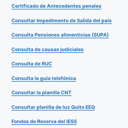
Certificado de Antecedentes penales
Consultar Impedimento de Salida del país
Consulta Pensiones alimenticias (SUPA)
Consulta de causas judiciales
Consulta de RUC
Consulta la guía telefónica
Consultar la planilla CNT
Consultar planilla de luz Quito EEQ
Fondos de Reserva del IESS