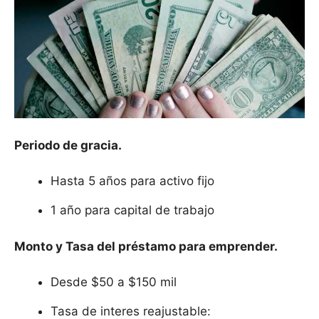
Periodo de gracia.
Hasta 5 años para activo fijo
1 año para capital de trabajo
Monto y Tasa del préstamo para emprender.
Desde $50 a $150 mil
Tasa de interes reajustable: