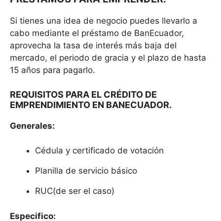
Si tienes una idea de negocio puedes llevarlo a
cabo mediante el préstamo de BanEcuador,
aprovecha la tasa de interés más baja del
mercado, el periodo de gracia y el plazo de hasta
15 años para pagarlo.
REQUISITOS PARA EL CRÉDITO DE
EMPRENDIMIENTO EN BANECUADOR.
Generales:
Cédula y certificado de votación
Planilla de servicio básico
RUC(de ser el caso)
Especifico: