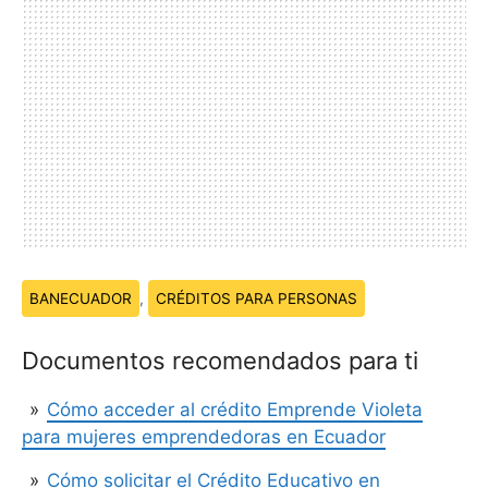
Temas:
BANECUADOR
,
CRÉDITOS PARA PERSONAS
Documentos recomendados para ti
Cómo acceder al crédito Emprende Violeta
para mujeres emprendedoras en Ecuador
Cómo solicitar el Crédito Educativo en