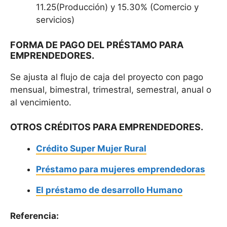
11.25(Producción) y 15.30% (Comercio y
servicios)
FORMA DE PAGO DEL PRÉSTAMO PARA
EMPRENDEDORES.
Se ajusta al flujo de caja del proyecto con pago
mensual, bimestral, trimestral, semestral, anual o
al vencimiento.
OTROS CRÉDITOS PARA EMPRENDEDORES.
Crédito Super Mujer Rural
Préstamo para mujeres emprendedoras
El préstamo de desarrollo Humano
Referencia: