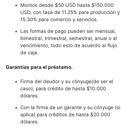
Montos desde $50 USD hasta $150.000
USD, con tasa de 11.25% para producción y
15.30% para comercio y servicios.
Las formas de pago pueden ser mensual,
bimestral, trimestral, semestral, anual o al
vencimiento, todo esto de acuerdo al flujo
de caja.
Garantías para el préstamo.
Firma del deudor y su cónyuge(de ser el
caso), para crédito de hasta $10.000
dólares.
Con la firma de un garante y su cónyuge (si
aplica) para créditos de hasta $20.000
dólares.