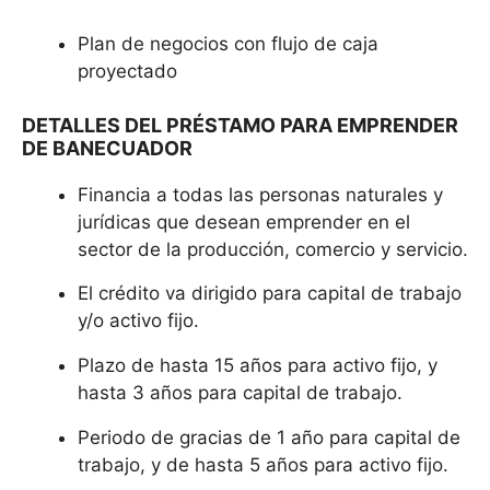
Plan de negocios con flujo de caja
proyectado
DETALLES DEL PRÉSTAMO PARA EMPRENDER
DE BANECUADOR
Financia a todas las personas naturales y
jurídicas que desean emprender en el
sector de la producción, comercio y servicio.
El crédito va dirigido para capital de trabajo
y/o activo fijo.
Plazo de hasta 15 años para activo fijo, y
hasta 3 años para capital de trabajo.
Periodo de gracias de 1 año para capital de
trabajo, y de hasta 5 años para activo fijo.