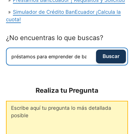
Simulador de Crédito BanEcuador ¡Calcula la
cuota!
¿No encuentras lo que buscas?
Buscar
Realiza tu Pregunta
Comentario