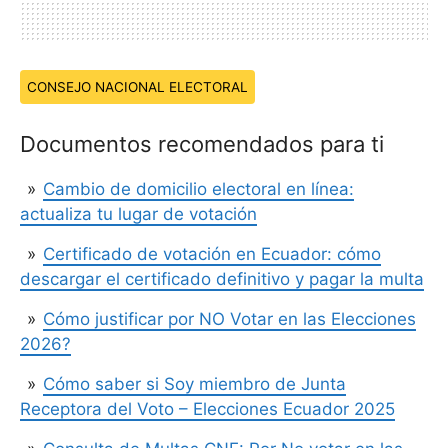
Temas:
CONSEJO NACIONAL ELECTORAL
Documentos recomendados para ti
Cambio de domicilio electoral en línea:
actualiza tu lugar de votación
Certificado de votación en Ecuador: cómo
descargar el certificado definitivo y pagar la multa
Cómo justificar por NO Votar en las Elecciones
2026?
Cómo saber si Soy miembro de Junta
Receptora del Voto – Elecciones Ecuador 2025