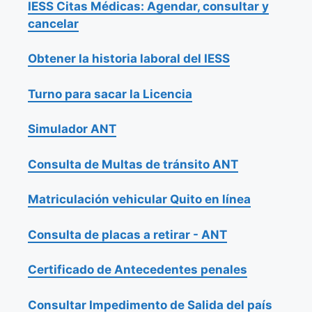
IESS Citas Médicas: Agendar, consultar y
cancelar
Obtener la historia laboral del IESS
Turno para sacar la Licencia
Simulador ANT
Consulta de Multas de tránsito ANT
Matriculación vehicular Quito en línea
Consulta de placas a retirar - ANT
Certificado de Antecedentes penales
Consultar Impedimento de Salida del país