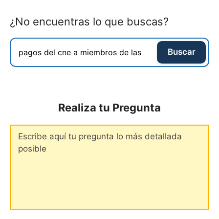
¿No encuentras lo que buscas?
Buscar
Realiza tu Pregunta
Comentario