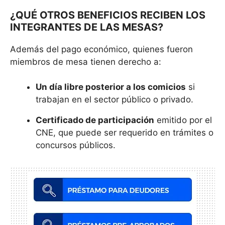
¿QUÉ OTROS BENEFICIOS RECIBEN LOS
INTEGRANTES DE LAS MESAS?
Además del pago económico, quienes fueron
miembros de mesa tienen derecho a:
Un día libre posterior a los comicios
si
trabajan en el sector público o privado.
Certificado de participación
emitido por el
CNE, que puede ser requerido en trámites o
concursos públicos.