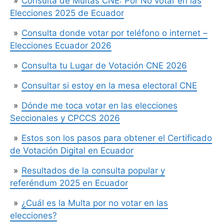
Consulta de Multas CNE: Por No votar en las
Elecciones 2025 de Ecuador
Consulta donde votar por teléfono o internet –
Elecciones Ecuador 2026
Consulta tu Lugar de Votación CNE 2026
Consultar si estoy en la mesa electoral CNE
Dónde me toca votar en las elecciones
Seccionales y CPCCS 2026
Estos son los pasos para obtener el Certificado
de Votación Digital en Ecuador
Resultados de la consulta popular y
referéndum 2025 en Ecuador
¿Cuál es la Multa por no votar en las
elecciones?