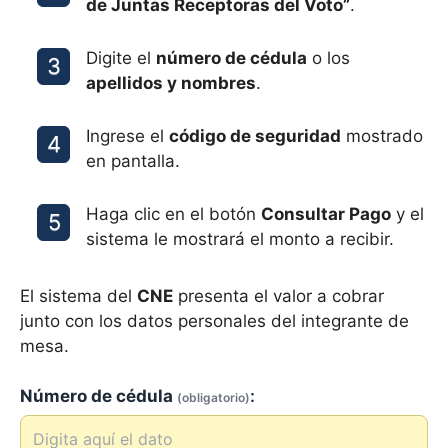
de Juntas Receptoras del Voto”
.
Digite el
número de cédula
o los
apellidos y nombres
.
Ingrese el
código de seguridad
mostrado
en pantalla.
Haga clic en el botón
Consultar Pago
y el
sistema le mostrará el monto a recibir.
El sistema del
CNE
presenta el valor a cobrar
junto con los datos personales del integrante de
mesa.
Número de cédula
:
(obligatorio)