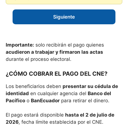
Siguiente
Importante:
solo recibirán el pago quienes
acudieron a trabajar y firmaron las actas
durante el proceso electoral.
¿CÓMO COBRAR EL PAGO DEL CNE?
Los beneficiarios deben
presentar su cédula de
identidad
en cualquier agencia del
Banco del
Pacífico
o
BanEcuador
para retirar el dinero.
El pago estará disponible
hasta el 2 de julio de
2026
, fecha límite establecida por el CNE.