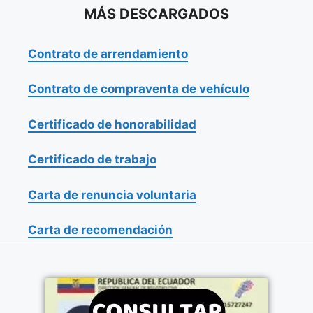
MÁS DESCARGADOS
Contrato de arrendamiento
Contrato de compraventa de vehículo
Certificado de honorabilidad
Certificado de trabajo
Carta de renuncia voluntaria
Carta de recomendación