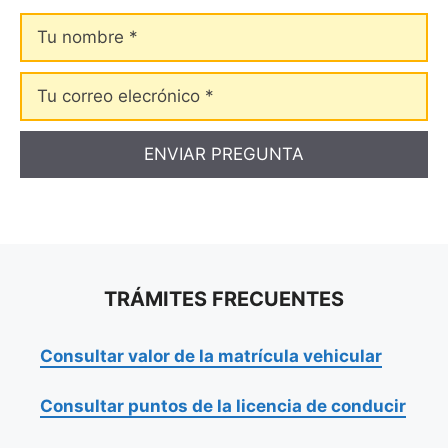
Tu
nombre
Tu
correo
elecrónico
TRÁMITES FRECUENTES
Consultar valor de la matrícula vehicular
Consultar puntos de la licencia de conducir