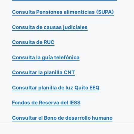
Consulta Pensiones alimenticias (SUPA)
Consulta de causas judiciales
Consulta de RUC
Consulta la guía telefónica
Consultar la planilla CNT
Consultar planilla de luz Quito EEQ
Fondos de Reserva del IESS
Consultar el Bono de desarrollo humano