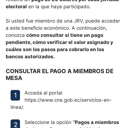
electoral
en la que haya participado.
Si usted fue miembro de una JRV, puede acceder
a este beneficio económico. A continuación,
conozca
cómo consultar si tiene un pago
pendiente, cómo verificar el valor asignado y
cuáles son los pasos para cobrarlo en los
bancos autorizados.
CONSULTAR EL PAGO A MIEMBROS DE
MESA
Acceda al portal
https://www.cne.gob.ec/servicios-en-
linea/.
Seleccione la opción
“Pagos a miembros