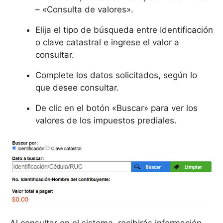
– «Consulta de valores».
Elija el tipo de búsqueda entre Identificación
o clave catastral e ingrese el valor a
consultar.
Complete los datos solicitados, según lo
que desee consultar.
De clic en el botón «Buscar» para ver los
valores de los impuestos prediales.
Al consultar en el sistema, recibirás información