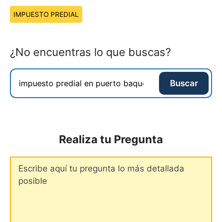
Temas:
IMPUESTO PREDIAL
¿No encuentras lo que buscas?
Buscar
Realiza tu Pregunta
Comentario