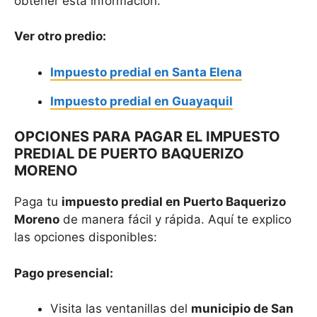
obtener esta información.
Ver otro predio:
Impuesto predial en Santa Elena
Impuesto predial en Guayaquil
OPCIONES PARA PAGAR EL IMPUESTO
PREDIAL DE PUERTO BAQUERIZO
MORENO
Paga tu
impuesto predial en Puerto Baquerizo
Moreno
de manera fácil y rápida. Aquí te explico
las opciones disponibles:
Pago presencial:
Visita las ventanillas del
municipio de San