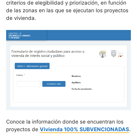
criterios de elegibilidad y priorización, en función
de las zonas en las que se ejecutan los proyectos
de vivienda.
Conoce la información donde se encuentran los
proyectos de
Vivienda 100%
SUBVENCIONADAS
.