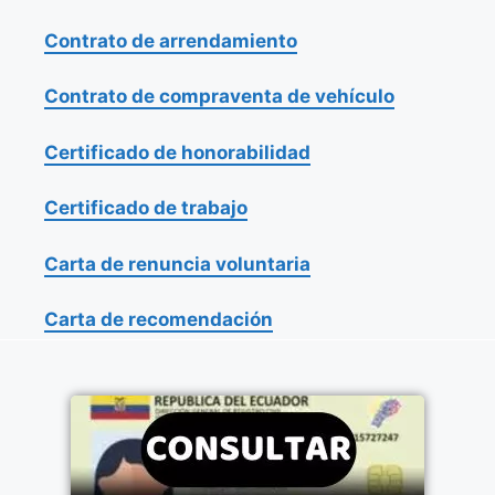
Contrato de arrendamiento
Contrato de compraventa de vehículo
Certificado de honorabilidad
Certificado de trabajo
Carta de renuncia voluntaria
Carta de recomendación