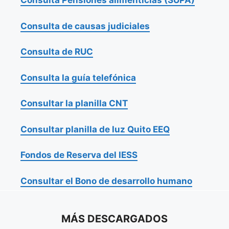
Consulta Pensiones alimenticias (SUPA)
Consulta de causas judiciales
Consulta de RUC
Consulta la guía telefónica
Consultar la planilla CNT
Consultar planilla de luz Quito EEQ
Fondos de Reserva del IESS
Consultar el Bono de desarrollo humano
MÁS DESCARGADOS