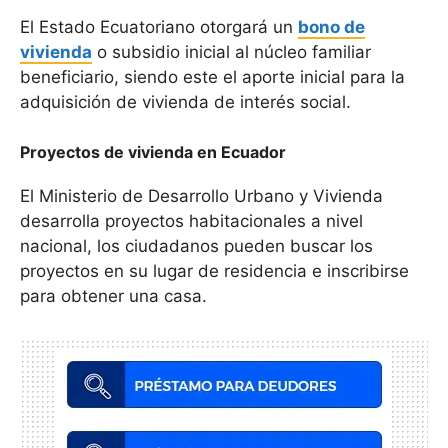
El Estado Ecuatoriano otorgará un
bono de
vivienda
o subsidio inicial al núcleo familiar
beneficiario, siendo este el aporte inicial para la
adquisición de vivienda de interés social.
Proyectos de vivienda en Ecuador
El Ministerio de Desarrollo Urbano y Vivienda
desarrolla proyectos habitacionales a nivel
nacional, los ciudadanos pueden buscar los
proyectos en su lugar de residencia e inscribirse
para obtener una casa.