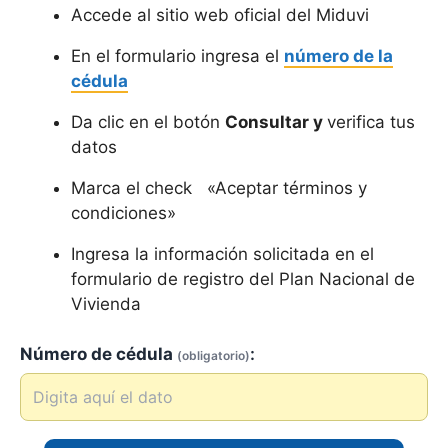
Accede al sitio web oficial del Miduvi
En el formulario ingresa el
número de la
cédula
Da clic en el botón
Consultar y
verifica tus
datos
Marca el check «Aceptar términos y
condiciones»
Ingresa la información solicitada en el
formulario de registro del Plan Nacional de
Vivienda
Número de cédula
:
(obligatorio)