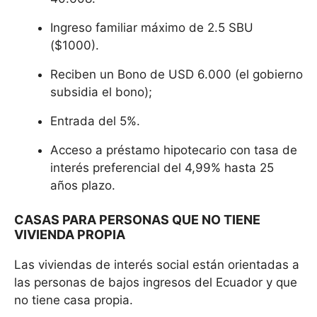
Ingreso familiar máximo de 2.5 SBU
($1000).
Reciben un Bono de USD 6.000 (el gobierno
subsidia el bono);
Entrada del 5%.
Acceso a préstamo hipotecario con tasa de
interés preferencial del 4,99% hasta 25
años plazo.
CASAS PARA PERSONAS QUE NO TIENE
VIVIENDA PROPIA
Las viviendas de interés social están orientadas a
las personas de bajos ingresos del Ecuador y que
no tiene casa propia.