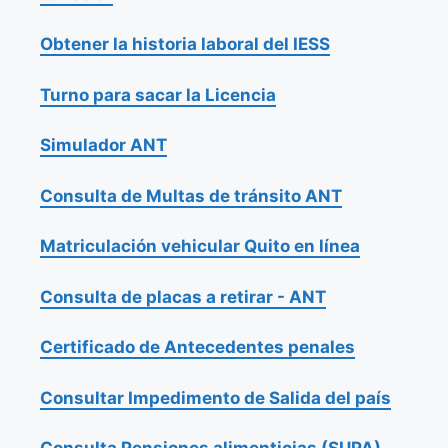
Obtener la historia laboral del IESS
Turno para sacar la Licencia
Simulador ANT
Consulta de Multas de tránsito ANT
Matriculación vehicular Quito en línea
Consulta de placas a retirar - ANT
Certificado de Antecedentes penales
Consultar Impedimento de Salida del país