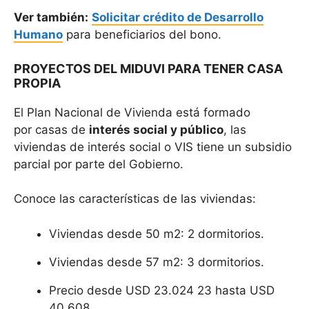
Ver también:
Solicitar crédito de Desarrollo
Humano
para beneficiarios del bono.
PROYECTOS DEL MIDUVI PARA TENER CASA
PROPIA
El Plan Nacional de Vivienda está formado
por casas de
interés social y público
, las
viviendas de interés social o VIS tiene un subsidio
parcial por parte del Gobierno.
Conoce las características de las viviendas:
Viviendas desde 50 m2: 2 dormitorios.
Viviendas desde 57 m2: 3 dormitorios.
Precio desde USD 23.024 23 hasta USD
40.608.