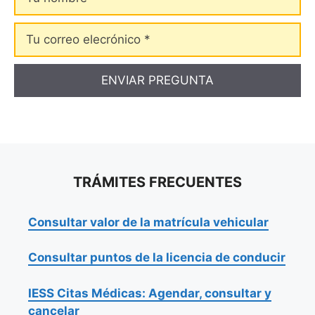
nombre
Tu
correo
elecrónico
TRÁMITES FRECUENTES
Consultar valor de la matrícula vehicular
Consultar puntos de la licencia de conducir
IESS Citas Médicas: Agendar, consultar y
cancelar