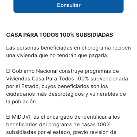
Consultar
CASA PARA TODOS 100% SUBSIDIADAS
Las personas beneficiadas en el programa reciben
una vivienda que no tendrán que pagarla.
El Gobierno Nacional construye programas de
Viviendas Casa Para Todos 100% subvencionada
por el Estado, cuyos beneficiarios son los
ciudadanos más desprotegidos y vulnerables de
la población.
El MIDUVI, es el encargado de identificar a los
beneficiarios del programa de casas 100%
subsidiadas por el estado, previo revisión de