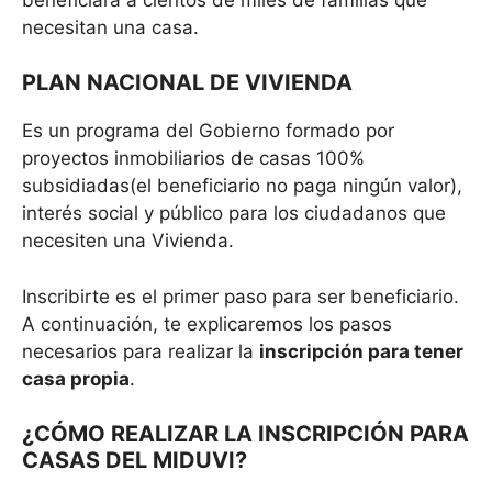
necesitan una casa.
PLAN NACIONAL DE VIVIENDA
Es un programa del Gobierno formado por
proyectos inmobiliarios de casas 100%
subsidiadas(el beneficiario no paga ningún valor),
interés social y público para los ciudadanos que
necesiten una Vivienda.
Inscribirte es el primer paso para ser beneficiario.
A continuación, te explicaremos los pasos
necesarios para realizar la
inscripción para tener
casa propia
.
¿CÓMO REALIZAR LA INSCRIPCIÓN PARA
CASAS DEL MIDUVI?