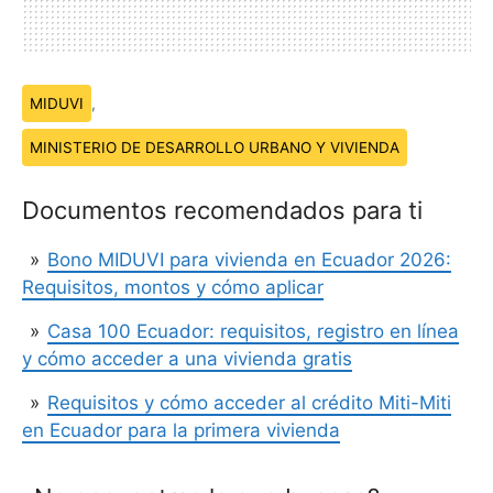
Temas:
MIDUVI
,
MINISTERIO DE DESARROLLO URBANO Y VIVIENDA
Documentos recomendados para ti
Bono MIDUVI para vivienda en Ecuador 2026:
Requisitos, montos y cómo aplicar
Casa 100 Ecuador: requisitos, registro en línea
y cómo acceder a una vivienda gratis
Requisitos y cómo acceder al crédito Miti-Miti
en Ecuador para la primera vivienda