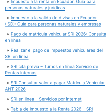
Impuesto a la renta en Ecuador: Guía para
personas naturales y jurídicas
Impuesto a la salida de divisas en Ecuador
(ISD): Guía para personas naturales y empresas
Pago de matrícula vehicular SRI 2026: Consulta
en línea
Realizar el pago de impuestos vehiculares del
SRI en línea
SRI cita previa – Turnos en línea Servicio de
Rentas Internas
SRI Consultar valor a pagar Matrícula Vehicular
ANT 2026
SRI en linea – Servicios por internet
Tabla de Impuesto a la Renta 2026 – SRI