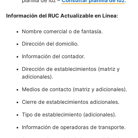
planilla de luz –
Consultar planilla de luz
.
Información del RUC Actualizable en Línea:
Nombre comercial o de fantasía.
Dirección del domicilio.
Información del contador.
Dirección de establecimientos (matriz y
adicionales).
Medios de contacto (matriz y adicionales).
Cierre de establecimientos adicionales.
Tipo de establecimiento (adicionales).
Información de operadoras de transporte.