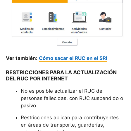
Ver también:
Cómo sacar el RUC en el SRI
RESTRICCIONES PARA LA ACTUALIZACIÓN
DEL RUC POR INTERNET
No es posible actualizar el RUC de
personas fallecidas, con RUC suspendido o
pasivo.
Restricciones aplican para contribuyentes
en áreas de transporte, guarderías,