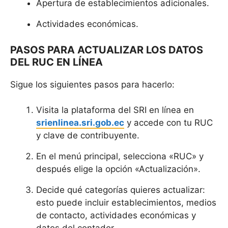
Apertura de establecimientos adicionales.
Actividades económicas.
PASOS PARA ACTUALIZAR LOS DATOS
DEL RUC EN LÍNEA
Sigue los siguientes pasos para hacerlo:
Visita la plataforma del SRI en línea en
srienlinea.sri.gob.ec
y accede con tu RUC
y clave de contribuyente.
En el menú principal, selecciona «RUC» y
después elige la opción «Actualización».
Decide qué categorías quieres actualizar:
esto puede incluir establecimientos, medios
de contacto, actividades económicas y