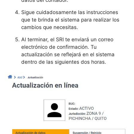
datos del contador.
Sigue cuidadosamente las instrucciones
que te brinda el sistema para realizar los
cambios que necesitas.
Al terminar, el SRI te enviará un correo
electrónico de confirmación. Tu
actualización se reflejará en el sistema
dentro de las siguientes dos horas.