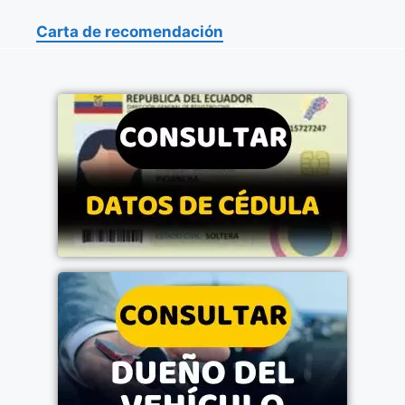
Carta de recomendación