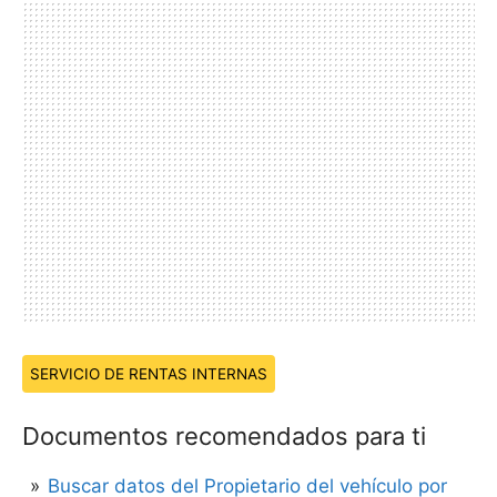
Temas:
SERVICIO DE RENTAS INTERNAS
Documentos recomendados para ti
Buscar datos del Propietario del vehículo por