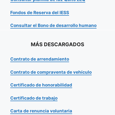
Fondos de Reserva del IESS
Consultar el Bono de desarrollo humano
MÁS DESCARGADOS
Contrato de arrendamiento
Contrato de compraventa de vehículo
Certificado de honorabilidad
Certificado de trabajo
Carta de renuncia voluntaria