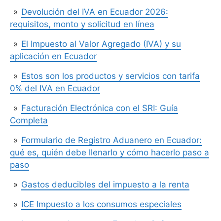
Devolución del IVA en Ecuador 2026:
requisitos, monto y solicitud en línea
El Impuesto al Valor Agregado (IVA) y su
aplicación en Ecuador
Estos son los productos y servicios con tarifa
0% del IVA en Ecuador
Facturación Electrónica con el SRI: Guía
Completa
Formulario de Registro Aduanero en Ecuador:
qué es, quién debe llenarlo y cómo hacerlo paso a
paso
Gastos deducibles del impuesto a la renta
ICE Impuesto a los consumos especiales