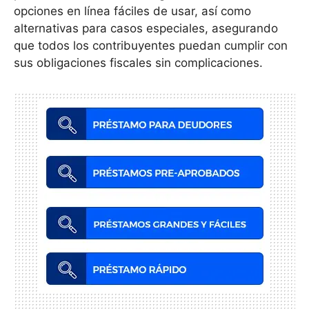
opciones en línea fáciles de usar, así como
alternativas para casos especiales, asegurando
que todos los contribuyentes puedan cumplir con
sus obligaciones fiscales sin complicaciones.