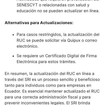
SENESCYT o relacionadas con salud y
educación no se pueden actualizar en línea.
Alternativas para Actualizaciones:
Para casos restringidos, la actualización del
RUC se puede solicitar vía Quipux o correo
electrónico.
Se requiere un Certificado Digital de Firma
Electrónica para estos trámites.
En resumen, la actualización del RUC en línea a
través del SRI es un proceso sencillo y beneficioso
tanto para individuos como para empresas en
Ecuador. Es esencial mantener actualizado el RUC
para una correcta administración fiscal y para
prevenir inconvenientes legales. El SRI brinda