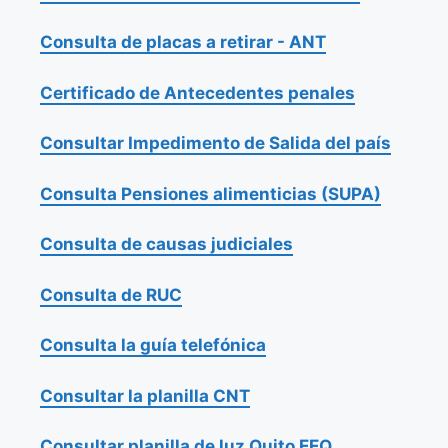
Consulta de placas a retirar - ANT
Certificado de Antecedentes penales
Consultar Impedimento de Salida del país
Consulta Pensiones alimenticias (SUPA)
Consulta de causas judiciales
Consulta de RUC
Consulta la guía telefónica
Consultar la planilla CNT
Consultar planilla de luz Quito EEQ