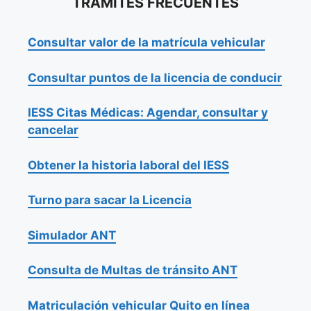
TRÁMITES FRECUENTES
Consultar valor de la matrícula vehicular
Consultar puntos de la licencia de conducir
IESS Citas Médicas: Agendar, consultar y
cancelar
Obtener la historia laboral del IESS
Turno para sacar la Licencia
Simulador ANT
Consulta de Multas de tránsito ANT
Matriculación vehicular Quito en línea