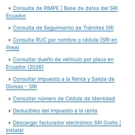
Consulta de RIMPE | Base de datos del SRI
Ecuador
Consulta de Seguimiento de Trámites SRI
Consulta RUC por nombre o cédula (SRI en
línea)
Consultar dueño de vehículo por placa en
Ecuador (2026)
Consultar Impuesto a la Renta y Salida de
Divisas – SRI
Consultar número de Cédula de Identidad
Deducibles del impuesto a la renta
Descargar facturador electrónico SRI Gratis |
Instalar