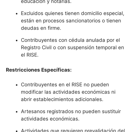
educación y notarías.
Excluidos quienes tienen domicilio especial,
están en procesos sancionatorios o tienen
deudas en firme.
Contribuyentes con cédula anulada por el
Registro Civil o con suspensión temporal en
el RISE.
Restricciones Específicas:
Contribuyentes en el RISE no pueden
modificar las actividades económicas ni
abrir establecimientos adicionales.
Artesanos registrados no pueden sustituir
actividades económicas.
Actividades que requieren prevalidación del