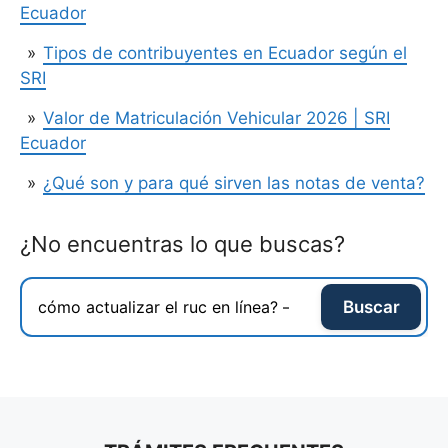
Ecuador
Tipos de contribuyentes en Ecuador según el
SRI
Valor de Matriculación Vehicular 2026 | SRI
Ecuador
¿Qué son y para qué sirven las notas de venta?
¿No encuentras lo que buscas?
Buscar