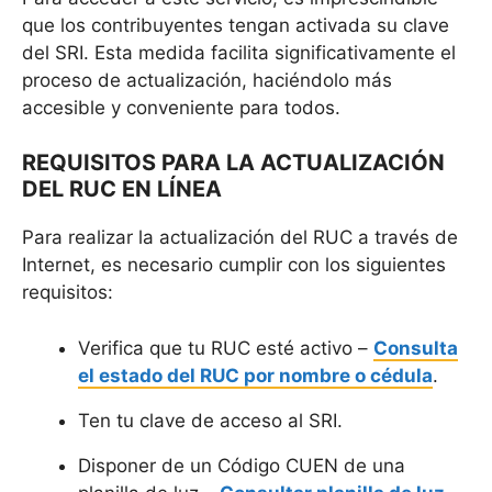
que los contribuyentes tengan activada su clave
del SRI. Esta medida facilita significativamente el
proceso de actualización, haciéndolo más
accesible y conveniente para todos.
REQUISITOS PARA LA ACTUALIZACIÓN
DEL RUC EN LÍNEA
Para realizar la actualización del RUC a través de
Internet, es necesario cumplir con los siguientes
requisitos:
Verifica que tu RUC esté activo –
Consulta
el estado del RUC por nombre o cédula
.
Ten tu clave de acceso al SRI.
Disponer de un Código CUEN de una