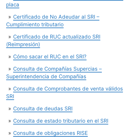
placa
Certificado de No Adeudar al SRI –
Cumplimiento tributario
Certificado de RUC actualizado SRI
(Reimpresión)
Cómo sacar el RUC en el SRI?
Consulta de Compañías Supercias –
Superintendencia de Compañías
Consulta de Comprobantes de venta válidos
SRI
Consulta de deudas SRI
Consulta de estado tributario en el SRI
Consulta de obligaciones RISE