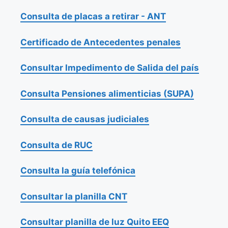
Consulta de placas a retirar - ANT
Certificado de Antecedentes penales
Consultar Impedimento de Salida del país
Consulta Pensiones alimenticias (SUPA)
Consulta de causas judiciales
Consulta de RUC
Consulta la guía telefónica
Consultar la planilla CNT
Consultar planilla de luz Quito EEQ