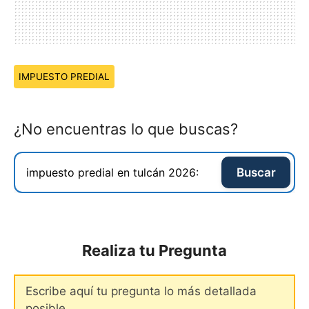
Temas:
IMPUESTO PREDIAL
¿No encuentras lo que buscas?
Buscar
Realiza tu Pregunta
Comentario