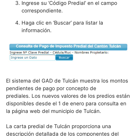
Ingrese su ‘Código Predial’ en el campo
correspondiente.
Haga clic en ‘Buscar’ para listar la
información.
El sistema del GAD de Tulcán muestra los montos
pendientes de pago por concepto de
prediales. Los nuevos valores de los predios están
disponibles desde el 1 de enero para consulta en
la página web del municipio de Tulcán.
La carta predial de Tulcán proporciona una
descripción detallada de los componentes del