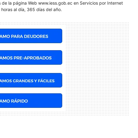
avés de la página Web www.iess.gob.ec en Servicios por Internet
 horas al día, 365 días del año.