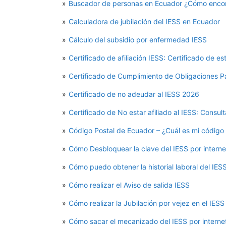
Buscador de personas en Ecuador ¿Cómo encon
Calculadora de jubilación del IESS en Ecuador
Cálculo del subsidio por enfermedad IESS
Certificado de afiliación IESS: Certificado de es
Certificado de Cumplimiento de Obligaciones P
Certificado de no adeudar al IESS 2026
Certificado de No estar afiliado al IESS: Consul
Código Postal de Ecuador – ¿Cuál es mi código 
Cómo Desbloquear la clave del IESS por interne
Cómo puedo obtener la historial laboral del IES
Cómo realizar el Aviso de salida IESS
Cómo realizar la Jubilación por vejez en el IESS
Cómo sacar el mecanizado del IESS por interne