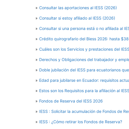
Consultar las aportaciones al IESS (2026)
Consultar si estoy afiliado al IESS (2026)
Consultar si una persona está o no afiliada al I
Crédito quirografario del Biess 2026: hasta $38
Cuáles son los Servicios y prestaciones del IES
Derechos y Obligaciones del trabajador y emp
Doble jubilación del IESS para ecuatorianos que 
Edad para jubilarse en Ecuador: requisitos actu
Estos son los Requisitos para la afiliación al I
Fondos de Reserva del IESS 2026
IESS : Solicitar la acumulación de Fondos de R
IESS : ¿Cómo retirar los Fondos de Reserva?