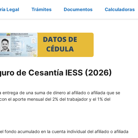
ría Legal
Trámites
Documentos
Calculadoras
eguro de Cesantía IESS (2026)
a entrega de una suma de dinero al afiliado o afiliada que se
con el aporte mensual del 2% del trabajador y el 1% del
l fondo acumulado en la cuenta individual del afiliado o afiliada