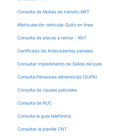
Consulta de Multas de tránsito ANT
Matriculación vehicular Quito en línea
Consulta de placas a retirar - ANT
Certificado de Antecedentes penales
Consultar Impedimento de Salida del país
Consulta Pensiones alimenticias (SUPA)
Consulta de causas judiciales
Consulta de RUC
Consulta la guía telefónica
Consultar la planilla CNT