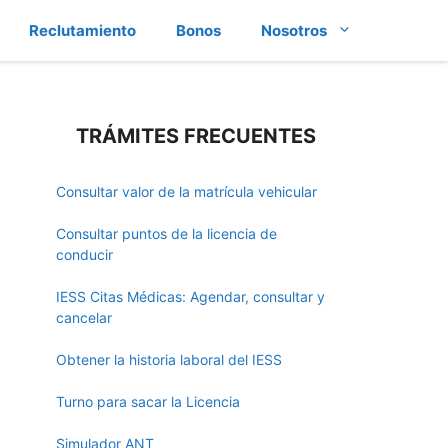
Reclutamiento
Bonos
Nosotros
TRÁMITES FRECUENTES
Consultar valor de la matrícula vehicular
Consultar puntos de la licencia de
conducir
IESS Citas Médicas: Agendar, consultar y
cancelar
Obtener la historia laboral del IESS
Turno para sacar la Licencia
Simulador ANT