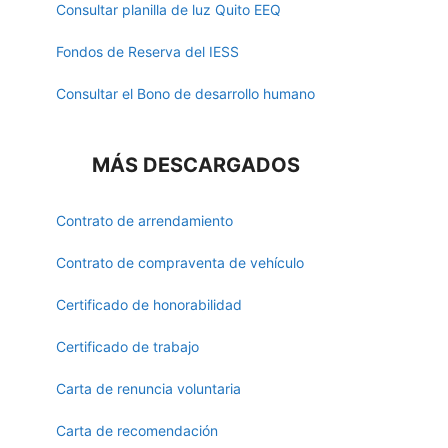
Consultar planilla de luz Quito EEQ
Fondos de Reserva del IESS
Consultar el Bono de desarrollo humano
MÁS DESCARGADOS
Contrato de arrendamiento
Contrato de compraventa de vehículo
Certificado de honorabilidad
Certificado de trabajo
Carta de renuncia voluntaria
Carta de recomendación