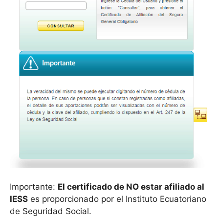
Importante:
El certificado de NO estar afiliado al
IESS
es proporcionado por el Instituto Ecuatoriano
de Seguridad Social.