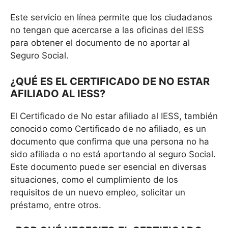
Este servicio en línea permite que los ciudadanos
no tengan que acercarse a las oficinas del IESS
para obtener el documento de no aportar al
Seguro Social.
¿QUÉ ES EL CERTIFICADO DE NO ESTAR
AFILIADO AL IESS?
El Certificado de No estar afiliado al IESS, también
conocido como Certificado de no afiliado, es un
documento que confirma que una persona no ha
sido afiliada o no está aportando al seguro Social.
Este documento puede ser esencial en diversas
situaciones, como el cumplimiento de los
requisitos de un nuevo empleo, solicitar un
préstamo, entre otros.