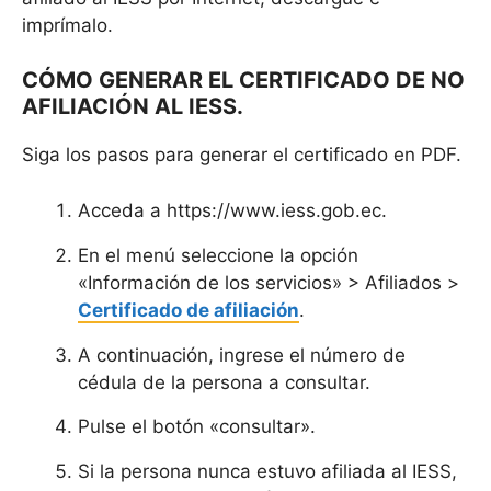
imprímalo.
CÓMO GENERAR EL CERTIFICADO DE NO
AFILIACIÓN AL IESS.
Siga los pasos para generar el certificado en PDF.
Acceda a https://www.iess.gob.ec.
En el menú seleccione la opción
«Información de los servicios» > Afiliados >
Certificado de afiliación
.
A continuación, ingrese el número de
cédula de la persona a consultar.
Pulse el botón «consultar».
Si la persona nunca estuvo afiliada al IESS,