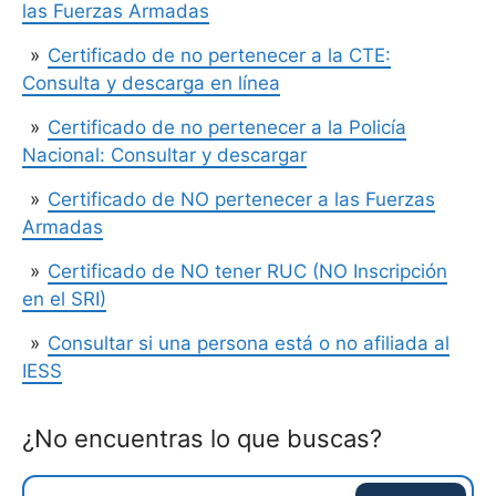
las Fuerzas Armadas
Certificado de no pertenecer a la CTE:
Consulta y descarga en línea
Certificado de no pertenecer a la Policía
Nacional: Consultar y descargar
Certificado de NO pertenecer a las Fuerzas
Armadas
Certificado de NO tener RUC (NO Inscripción
en el SRI)
Consultar si una persona está o no afiliada al
IESS
¿No encuentras lo que buscas?