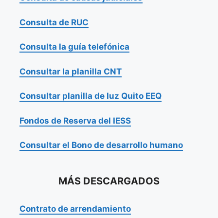
Consulta de RUC
Consulta la guía telefónica
Consultar la planilla CNT
Consultar planilla de luz Quito EEQ
Fondos de Reserva del IESS
Consultar el Bono de desarrollo humano
MÁS DESCARGADOS
Contrato de arrendamiento