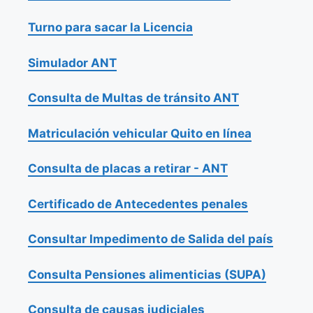
Turno para sacar la Licencia
Simulador ANT
Consulta de Multas de tránsito ANT
Matriculación vehicular Quito en línea
Consulta de placas a retirar - ANT
Certificado de Antecedentes penales
Consultar Impedimento de Salida del país
Consulta Pensiones alimenticias (SUPA)
Consulta de causas judiciales