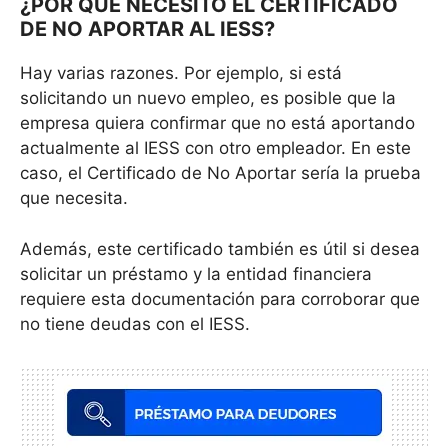
¿POR QUÉ NECESITO EL CERTIFICADO
DE NO APORTAR AL IESS?
Hay varias razones. Por ejemplo, si está
solicitando un nuevo empleo, es posible que la
empresa quiera confirmar que no está aportando
actualmente al IESS con otro empleador. En este
caso, el Certificado de No Aportar sería la prueba
que necesita.
Además, este certificado también es útil si desea
solicitar un préstamo y la entidad financiera
requiere esta documentación para corroborar que
no tiene deudas con el IESS.