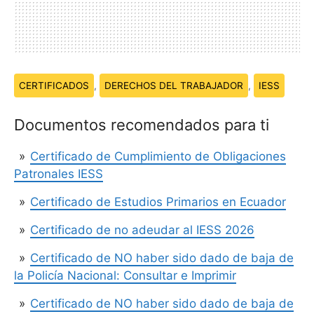
Temas:
CERTIFICADOS
,
DERECHOS DEL TRABAJADOR
,
IESS
Documentos recomendados para ti
Certificado de Cumplimiento de Obligaciones
Patronales IESS
Certificado de Estudios Primarios en Ecuador
Certificado de no adeudar al IESS 2026
Certificado de NO haber sido dado de baja de
la Policía Nacional: Consultar e Imprimir
Certificado de NO haber sido dado de baja de