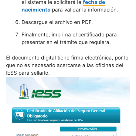
el sistema le solicitará le
fecha de
nacimiento
para validar la información.
Descargue el archivo en PDF.
Finalmente, imprima el certificado para
presentar en el trámite que requiera.
El documento digital tiene firma electrónica, por lo
que no es necesario acercarse a las oficinas del
IESS para sellarlo.