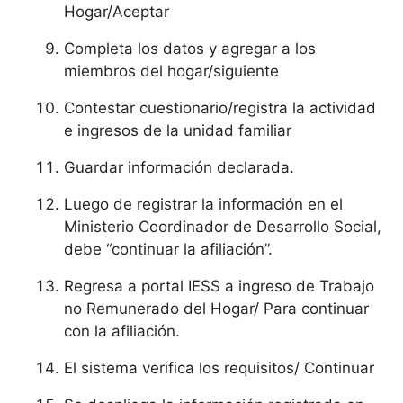
Hogar/Aceptar
Completa los datos y agregar a los
miembros del hogar/siguiente
Contestar cuestionario/registra la actividad
e ingresos de la unidad familiar
Guardar información declarada.
Luego de registrar la información en el
Ministerio Coordinador de Desarrollo Social,
debe “continuar la afiliación”.
Regresa a portal IESS a ingreso de Trabajo
no Remunerado del Hogar/ Para continuar
con la afiliación.
El sistema verifica los requisitos/ Continuar