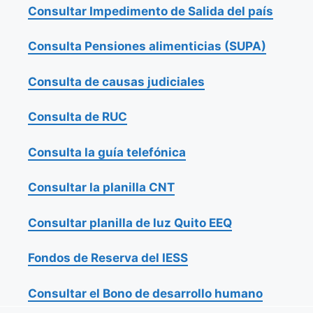
Consultar Impedimento de Salida del país
Consulta Pensiones alimenticias (SUPA)
Consulta de causas judiciales
Consulta de RUC
Consulta la guía telefónica
Consultar la planilla CNT
Consultar planilla de luz Quito EEQ
Fondos de Reserva del IESS
Consultar el Bono de desarrollo humano