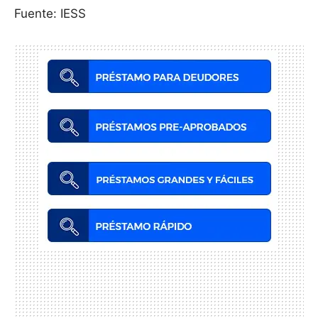
Fuente: IESS