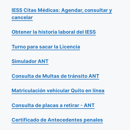
IESS Citas Médicas: Agendar, consultar y
cancelar
Obtener la historia laboral del IESS
Turno para sacar la Licencia
Simulador ANT
Consulta de Multas de tránsito ANT
Matriculación vehicular Quito en línea
Consulta de placas a retirar - ANT
Certificado de Antecedentes penales