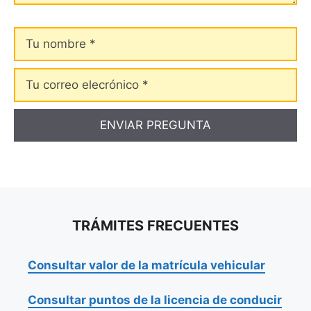
Tu
nombre
Tu
correo
elecrónico
TRÁMITES FRECUENTES
Consultar valor de la matrícula vehicular
Consultar puntos de la licencia de conducir