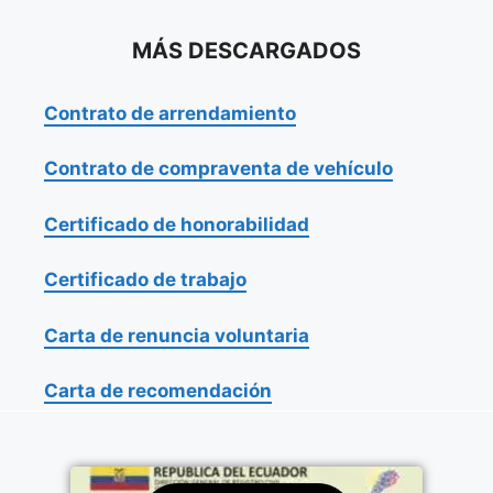
MÁS DESCARGADOS
Contrato de arrendamiento
Contrato de compraventa de vehículo
Certificado de honorabilidad
Certificado de trabajo
Carta de renuncia voluntaria
Carta de recomendación