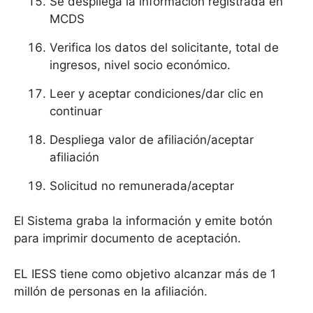
Se despliega la información registrada en
MCDS
Verifica los datos del solicitante, total de
ingresos, nivel socio económico.
Leer y aceptar condiciones/dar clic en
continuar
Despliega valor de afiliación/aceptar
afiliación
Solicitud no remunerada/aceptar
El Sistema graba la información y emite botón
para imprimir documento de aceptación.
EL IESS tiene como objetivo alcanzar más de 1
millón de personas en la afiliación.