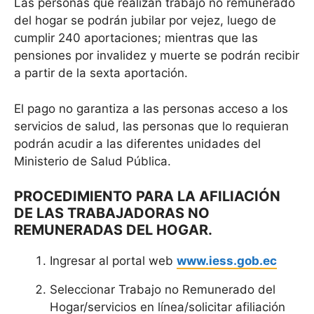
Las personas que realizan trabajo no remunerado
del hogar se podrán jubilar por vejez, luego de
cumplir 240 aportaciones; mientras que las
pensiones por invalidez y muerte se podrán recibir
a partir de la sexta aportación.
El pago no garantiza a las personas acceso a los
servicios de salud, las personas que lo requieran
podrán acudir a las diferentes unidades del
Ministerio de Salud Pública.
PROCEDIMIENTO PARA LA AFILIACIÓN
DE LAS TRABAJADORAS NO
REMUNERADAS DEL HOGAR.
Ingresar al portal web
www.iess.gob.ec
Seleccionar Trabajo no Remunerado del
Hogar/servicios en línea/solicitar afiliación