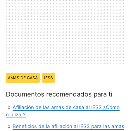
Temas:
AMAS DE CASA
,
IESS
Documentos recomendados para ti
Afiliación de las amas de casa al IESS ¿Cómo
realizar?
Beneficios de la afiliación al IESS para las amas