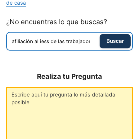
de casa
¿No encuentras lo que buscas?
Buscar
Realiza tu Pregunta
Comentario