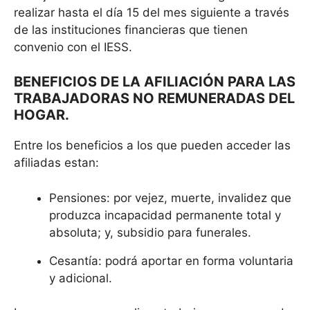
realizar hasta el día 15 del mes siguiente a través
de las instituciones financieras que tienen
convenio con el IESS.
BENEFICIOS DE LA AFILIACIÓN PARA LAS
TRABAJADORAS NO REMUNERADAS DEL
HOGAR.
Entre los beneficios a los que pueden acceder las
afiliadas estan:
Pensiones: por vejez, muerte, invalidez que
produzca incapacidad permanente total y
absoluta; y, subsidio para funerales.
Cesantía: podrá aportar en forma voluntaria
y adicional.