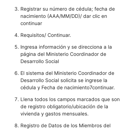
Registrar su número de cédula; fecha de
nacimiento (AAA/MM/DD)/ dar clic en
continuar
Requisitos/ Continuar.
Ingresa información y se direcciona a la
página del Ministerio Coordinador de
Desarrollo Social
El sistema del Ministerio Coordinador de
Desarrollo Social solicita se ingrese la
cédula y Fecha de nacimiento7continuar.
Llena todos los campos marcados que son
de registro obligatorio/ubicación de la
vivienda y gastos mensuales.
Registro de Datos de los Miembros del