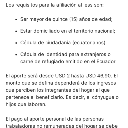
Los requisitos para la afiliación al Iess son:
Ser mayor de quince (15) años de edad;
Estar domiciliado en el territorio nacional;
Cédula de ciudadanía (ecuatorianos);
Cédula de identidad para extranjeros o
carné de refugiado emitido en el Ecuador
El aporte será desde USD 2 hasta USD 46,90. El
monto que se defina dependerá de los ingresos
que perciben los integrantes del hogar al que
pertenece el beneficiario. Es decir, el cónyugue o
hijos que laboren.
El pago al aporte personal de las personas
trabajadoras no remuneradas del hogar se debe