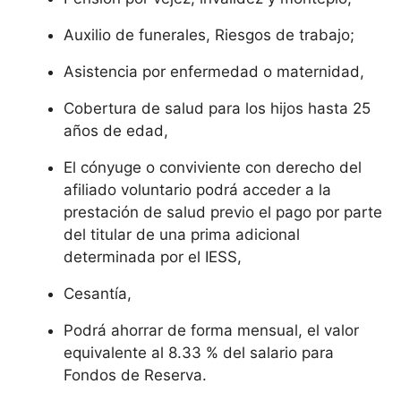
Auxilio de funerales, Riesgos de trabajo;
Asistencia por enfermedad o maternidad,
Cobertura de salud para los hijos hasta 25
años de edad,
El cónyuge o conviviente con derecho del
afiliado voluntario podrá acceder a la
prestación de salud previo el pago por parte
del titular de una prima adicional
determinada por el IESS,
Cesantía,
Podrá ahorrar de forma mensual, el valor
equivalente al 8.33 % del salario para
Fondos de Reserva.