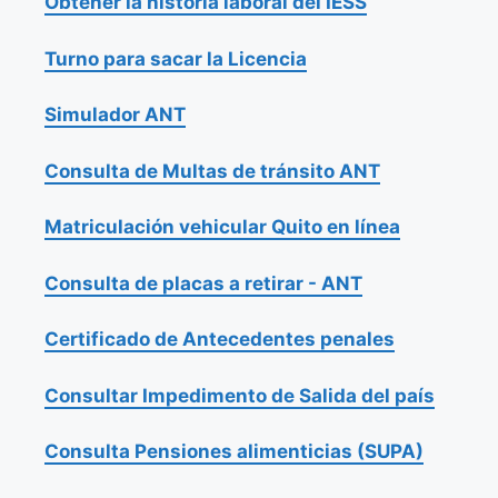
Obtener la historia laboral del IESS
Turno para sacar la Licencia
Simulador ANT
Consulta de Multas de tránsito ANT
Matriculación vehicular Quito en línea
Consulta de placas a retirar - ANT
Certificado de Antecedentes penales
Consultar Impedimento de Salida del país
Consulta Pensiones alimenticias (SUPA)