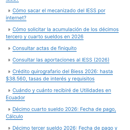
Cómo sacar el mecanizado del IESS por
internet?
Cómo solicitar la acumulación de los décimos
tercero y cuarto sueldos en 2026
Consultar actas de finiquito
Consultar las aportaciones al IESS (2026)
Crédito quirografario del Biess 2026: hasta
$38.560, tasas de interés y requisitos
Cuándo y cuánto recibiré de Utilidades en
Ecuador
Décimo cuarto sueldo 2026: Fecha de pago,
Cálculo
Décimo tercer sueldo 2026: Fecha de pago y