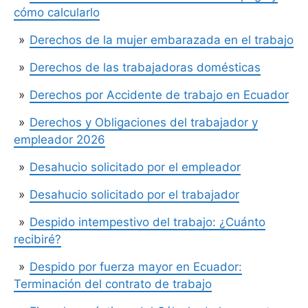
cómo calcularlo
Derechos de la mujer embarazada en el trabajo
Derechos de las trabajadoras domésticas
Derechos por Accidente de trabajo en Ecuador
Derechos y Obligaciones del trabajador y
empleador 2026
Desahucio solicitado por el empleador
Desahucio solicitado por el trabajador
Despido intempestivo del trabajo: ¿Cuánto
recibiré?
Despido por fuerza mayor en Ecuador:
Terminación del contrato de trabajo