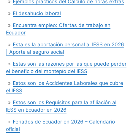
Ejemplos prácticos del Cálculo de horas extras
El desahucio laboral
Encuentra empleo: Ofertas de trabajo en
Ecuador
Esta es la aportación personal al IESS en 2026
| Aporte al seguro social
Estas son las razones por las que puede perder
el beneficio del montepío del IESS
Estos son los Accidentes Laborales que cubre
el IESS
Estos son los Requisitos para la afiliación al
IESS en Ecuador en 2026
Feriados de Ecuador en 2026 – Calendario
oficial