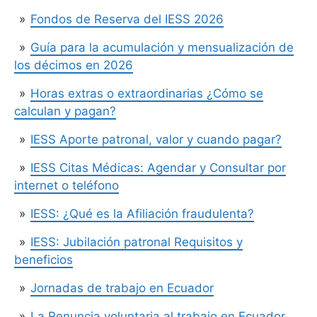
Fondos de Reserva del IESS 2026
Guía para la acumulación y mensualización de
los décimos en 2026
Horas extras o extraordinarias ¿Cómo se
calculan y pagan?
IESS Aporte patronal, valor y cuando pagar?
IESS Citas Médicas: Agendar y Consultar por
internet o teléfono
IESS: ¿Qué es la Afiliación fraudulenta?
IESS: Jubilación patronal Requisitos y
beneficios
Jornadas de trabajo en Ecuador
La Renuncia voluntaria al trabajo en Ecuador