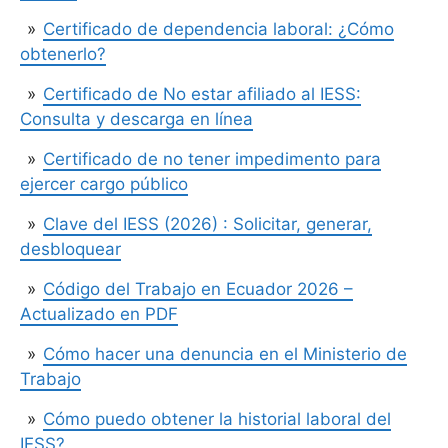
Certificado de dependencia laboral: ¿Cómo
obtenerlo?
Certificado de No estar afiliado al IESS:
Consulta y descarga en línea
Certificado de no tener impedimento para
ejercer cargo público
Clave del IESS (2026) : Solicitar, generar,
desbloquear
Código del Trabajo en Ecuador 2026 –
Actualizado en PDF
Cómo hacer una denuncia en el Ministerio de
Trabajo
Cómo puedo obtener la historial laboral del
IESS?