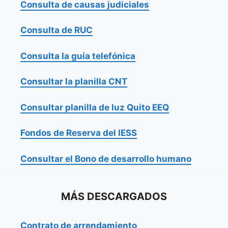
Consulta de causas judiciales
Consulta de RUC
Consulta la guía telefónica
Consultar la planilla CNT
Consultar planilla de luz Quito EEQ
Fondos de Reserva del IESS
Consultar el Bono de desarrollo humano
MÁS DESCARGADOS
Contrato de arrendamiento