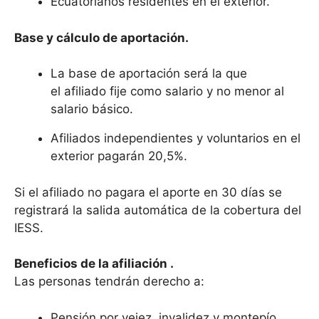
Ecuatorianos residentes en el exterior.
Base y cálculo de aportación.
La base de aportación será la que
el afiliado fije como salario y no menor al
salario básico.
Afiliados independientes y voluntarios en el
exterior pagarán 20,5%.
Si el afiliado no pagara el aporte en 30 días se
registrará la salida automática de la cobertura del
IESS.
Beneficios de la afiliación .
Las personas tendrán derecho a:
Pensión por vejez, invalidez y montepío,