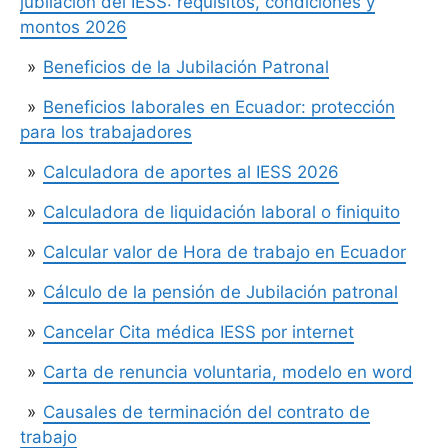
jubilación del IESS: requisitos, condiciones y
montos 2026
Beneficios de la Jubilación Patronal
Beneficios laborales en Ecuador: protección
para los trabajadores
Calculadora de aportes al IESS 2026
Calculadora de liquidación laboral o finiquito
Calcular valor de Hora de trabajo en Ecuador
Cálculo de la pensión de Jubilación patronal
Cancelar Cita médica IESS por internet
Carta de renuncia voluntaria, modelo en word
Causales de terminación del contrato de
trabajo