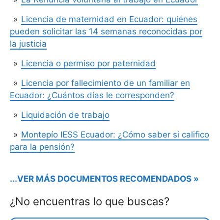
Licencia de maternidad en Ecuador: quiénes
pueden solicitar las 14 semanas reconocidas por
la justicia
Licencia o permiso por paternidad
Licencia por fallecimiento de un familiar en
Ecuador: ¿Cuántos días le corresponden?
Liquidación de trabajo
Montepío IESS Ecuador: ¿Cómo saber si califico
para la pensión?
...VER MÁS DOCUMENTOS RECOMENDADOS »
¿No encuentras lo que buscas?