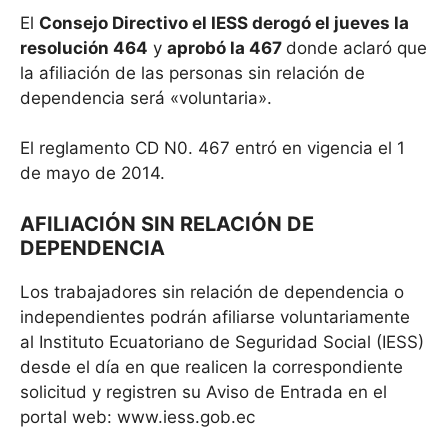
El
Consejo Directivo el IESS derogó el jueves la
resolución 464
y
aprobó la 467
donde aclaró que
la afiliación de las personas sin relación de
dependencia será «voluntaria».
El reglamento CD N0. 467 entró en vigencia el 1
de mayo de 2014.
AFILIACIÓN SIN RELACIÓN DE
DEPENDENCIA
Los trabajadores sin relación de dependencia o
independientes podrán afiliarse voluntariamente
al Instituto Ecuatoriano de Seguridad Social (IESS)
desde el día en que realicen la correspondiente
solicitud y registren su Aviso de Entrada en el
portal web: www.iess.gob.ec