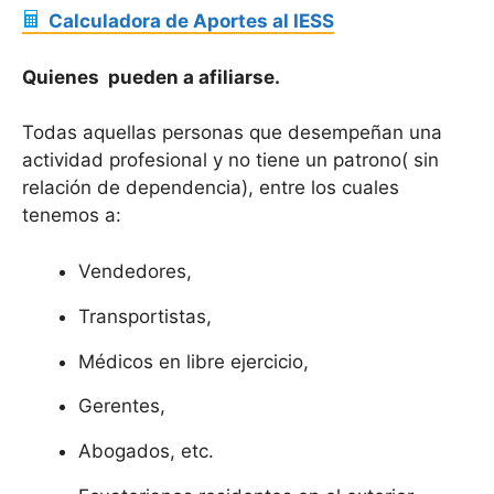
Calculadora de Aportes al IESS
Quienes pueden a afiliarse.
Todas aquellas personas que desempeñan una
actividad profesional y no tiene un patrono( sin
relación de dependencia), entre los cuales
tenemos a:
Vendedores,
Transportistas,
Médicos en libre ejercicio,
Gerentes,
Abogados, etc.