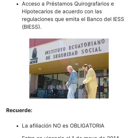
Acceso a Préstamos Quirografarios e
Hipotecarios de acuerdo con las
regulaciones que emita el Banco del IESS
(BIESS).
Recuerde:
La afiliación NO es OBLIGATORIA