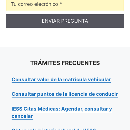
correo
elecrónico
TRÁMITES FRECUENTES
Consultar valor de la matrícula vehicular
Consultar puntos de la licencia de conducir
IESS Citas Médicas: Agendar, consultar y
cancelar