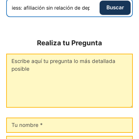
Buscar
Realiza tu Pregunta
Comentario
Tu
nombre
Tu