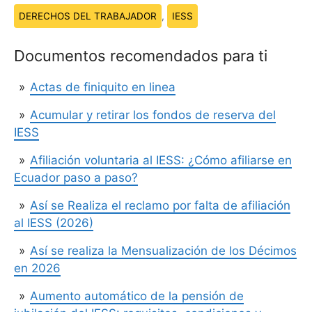
Temas:
DERECHOS DEL TRABAJADOR
,
IESS
Documentos recomendados para ti
Actas de finiquito en linea
Acumular y retirar los fondos de reserva del
IESS
Afiliación voluntaria al IESS: ¿Cómo afiliarse en
Ecuador paso a paso?
Así se Realiza el reclamo por falta de afiliación
al IESS (2026)
Así se realiza la Mensualización de los Décimos
en 2026
Aumento automático de la pensión de