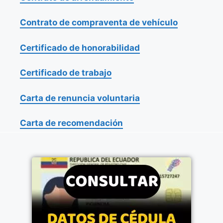
Contrato de compraventa de vehículo
Certificado de honorabilidad
Certificado de trabajo
Carta de renuncia voluntaria
Carta de recomendación