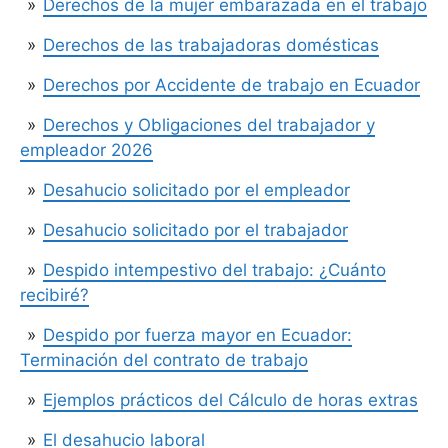
Derechos de la mujer embarazada en el trabajo
Derechos de las trabajadoras domésticas
Derechos por Accidente de trabajo en Ecuador
Derechos y Obligaciones del trabajador y
empleador 2026
Desahucio solicitado por el empleador
Desahucio solicitado por el trabajador
Despido intempestivo del trabajo: ¿Cuánto
recibiré?
Despido por fuerza mayor en Ecuador:
Terminación del contrato de trabajo
Ejemplos prácticos del Cálculo de horas extras
El desahucio laboral