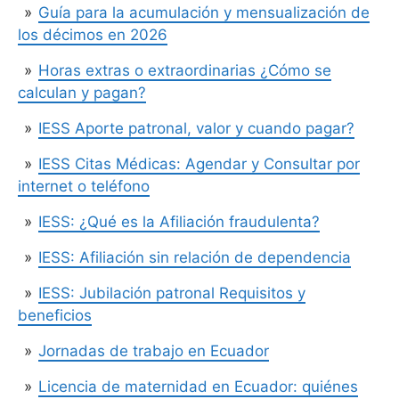
Guía para la acumulación y mensualización de
los décimos en 2026
Horas extras o extraordinarias ¿Cómo se
calculan y pagan?
IESS Aporte patronal, valor y cuando pagar?
IESS Citas Médicas: Agendar y Consultar por
internet o teléfono
IESS: ¿Qué es la Afiliación fraudulenta?
IESS: Afiliación sin relación de dependencia
IESS: Jubilación patronal Requisitos y
beneficios
Jornadas de trabajo en Ecuador
Licencia de maternidad en Ecuador: quiénes