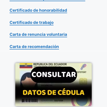
Certificado de honorabilidad
Certificado de trabajo
Carta de renuncia voluntaria
Carta de recomendación