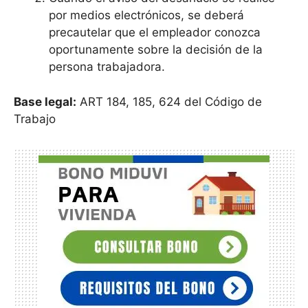
por medios electrónicos, se deberá
precautelar que el empleador conozca
oportunamente sobre la decisión de la
persona trabajadora.
Base legal:
ART 184, 185, 624 del Código de
Trabajo