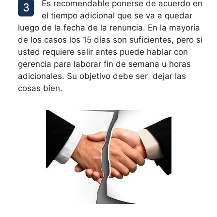
Es recomendable ponerse de acuerdo en
el tiempo adicional que se va a quedar
luego de la fecha de la renuncia. En la mayoría
de los casos los 15 días son suficientes, pero si
usted requiere salir antes puede hablar con
gerencia para laborar fin de semana u horas
adicionales. Su objetivo debe ser dejar las
cosas bien.