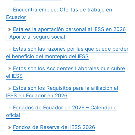
Encuentra empleo: Ofertas de trabajo en
Ecuador
Esta es la aportación personal al IESS en 2026
| Aporte al seguro social
Estas son las razones por las que puede perder
el beneficio del montepío del IESS
Estos son los Accidentes Laborales que cubre
el IESS
Estos son los Requisitos para la afiliación al
IESS en Ecuador en 2026
Feriados de Ecuador en 2026 – Calendario
oficial
Fondos de Reserva del IESS 2026