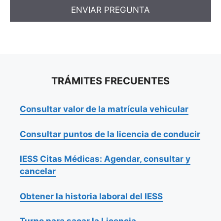
TRÁMITES FRECUENTES
Consultar valor de la matrícula vehicular
Consultar puntos de la licencia de conducir
IESS Citas Médicas: Agendar, consultar y
cancelar
Obtener la historia laboral del IESS