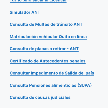
Turno para sacar la Licencia
Simulador ANT
Consulta de Multas de tránsito ANT
Matriculación vehicular Quito en línea
Consulta de placas a retirar - ANT
Certificado de Antecedentes penales
Consultar Impedimento de Salida del país
Consulta Pensiones alimenticias (SUPA)
Consulta de causas judiciales