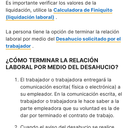
Es importante verificar los valores de la
liquidación, utilice la
Calculadora de Finiquito
(liquidación laboral)
.
La persona tiene la opción de terminar la relación
laboral por medio del
Desahucio solicitado por el
trabajador
.
¿CÓMO TERMINAR LA RELACIÓN
LABORAL POR MEDIO DEL DESAHUCIO?
El trabajador o trabajadora entregará la
comunicación escrita( física o electrónica) a
su empleador. En la comunicación escrita, el
trabajador o trabajadora le hace saber a la
parte empleadora que su voluntad es la de
dar por terminado el contrato de trabajo.
Cuando el aviso del desahucio se realice