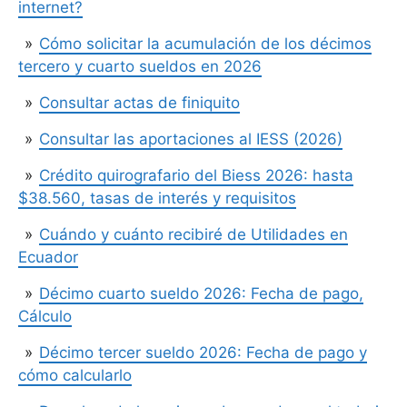
internet?
Cómo solicitar la acumulación de los décimos
tercero y cuarto sueldos en 2026
Consultar actas de finiquito
Consultar las aportaciones al IESS (2026)
Crédito quirografario del Biess 2026: hasta
$38.560, tasas de interés y requisitos
Cuándo y cuánto recibiré de Utilidades en
Ecuador
Décimo cuarto sueldo 2026: Fecha de pago,
Cálculo
Décimo tercer sueldo 2026: Fecha de pago y
cómo calcularlo