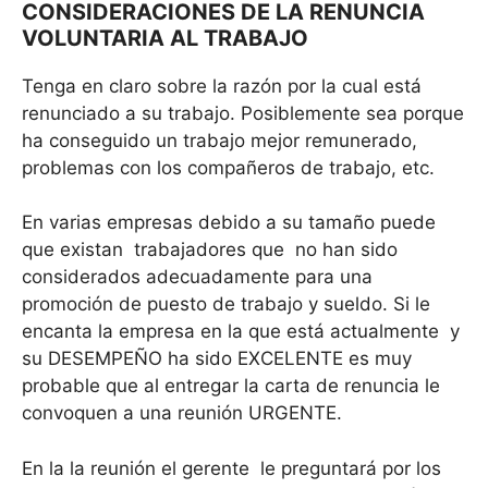
CONSIDERACIONES DE LA RENUNCIA
VOLUNTARIA AL TRABAJO
Tenga en claro sobre la razón por la cual está
renunciado a su trabajo. Posiblemente sea porque
ha conseguido un trabajo mejor remunerado,
problemas con los compañeros de trabajo, etc.
En varias empresas debido a su tamaño puede
que existan trabajadores que no han sido
considerados adecuadamente para una
promoción de puesto de trabajo y sueldo. Si le
encanta la empresa en la que está actualmente y
su DESEMPEÑO ha sido EXCELENTE es muy
probable que al entregar la carta de renuncia le
convoquen a una reunión URGENTE.
En la la reunión el gerente le preguntará por los