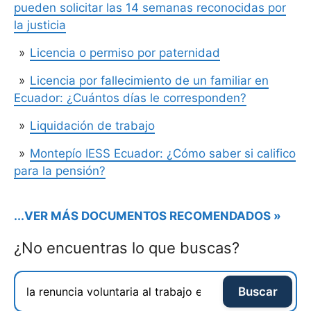
pueden solicitar las 14 semanas reconocidas por
la justicia
Licencia o permiso por paternidad
Licencia por fallecimiento de un familiar en
Ecuador: ¿Cuántos días le corresponden?
Liquidación de trabajo
Montepío IESS Ecuador: ¿Cómo saber si califico
para la pensión?
...VER MÁS DOCUMENTOS RECOMENDADOS »
¿No encuentras lo que buscas?
Buscar