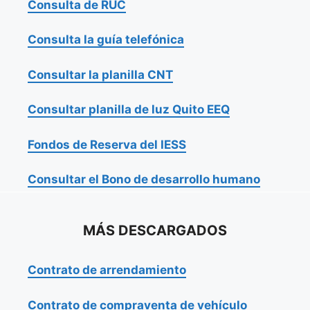
Consulta de RUC
Consulta la guía telefónica
Consultar la planilla CNT
Consultar planilla de luz Quito EEQ
Fondos de Reserva del IESS
Consultar el Bono de desarrollo humano
MÁS DESCARGADOS
Contrato de arrendamiento
Contrato de compraventa de vehículo