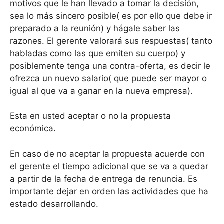
motivos que le han llevado a tomar la decisión,
sea lo más sincero posible( es por ello que debe ir
preparado a la reunión) y hágale saber las
razones. El gerente valorará sus respuestas( tanto
habladas como las que emiten su cuerpo) y
posiblemente tenga una contra-oferta, es decir le
ofrezca un nuevo salario( que puede ser mayor o
igual al que va a ganar en la nueva empresa).
Esta en usted aceptar o no la propuesta
económica.
En caso de no aceptar la propuesta acuerde con
el gerente el tiempo adicional que se va a quedar
a partir de la fecha de entrega de renuncia. Es
importante dejar en orden las actividades que ha
estado desarrollando.