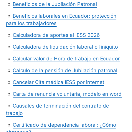
Beneficios de la Jubilación Patronal
Beneficios laborales en Ecuador: protección
para los trabajadores
Calculadora de aportes al IESS 2026
Calculadora de liquidación laboral o finiquito
Calcular valor de Hora de trabajo en Ecuador
Cálculo de la pensión de Jubilación patronal
Cancelar Cita médica IESS por internet
Carta de renuncia voluntaria, modelo en word
Causales de terminación del contrato de
trabajo
Certificado de dependencia laboral: ¿Cómo