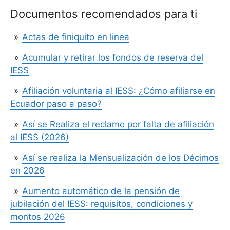
Documentos recomendados para ti
Actas de finiquito en linea
Acumular y retirar los fondos de reserva del
IESS
Afiliación voluntaria al IESS: ¿Cómo afiliarse en
Ecuador paso a paso?
Así se Realiza el reclamo por falta de afiliación
al IESS (2026)
Así se realiza la Mensualización de los Décimos
en 2026
Aumento automático de la pensión de
jubilación del IESS: requisitos, condiciones y
montos 2026