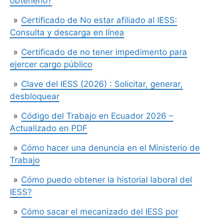
obtenerlo?
Certificado de No estar afiliado al IESS:
Consulta y descarga en línea
Certificado de no tener impedimento para
ejercer cargo público
Clave del IESS (2026) : Solicitar, generar,
desbloquear
Código del Trabajo en Ecuador 2026 –
Actualizado en PDF
Cómo hacer una denuncia en el Ministerio de
Trabajo
Cómo puedo obtener la historial laboral del
IESS?
Cómo sacar el mecanizado del IESS por