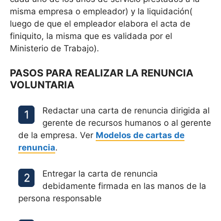
misma empresa o empleador) y la liquidación(
luego de que el empleador elabora el acta de
finiquito, la misma que es validada por el
Ministerio de Trabajo).
PASOS PARA REALIZAR LA RENUNCIA
VOLUNTARIA
Redactar una carta de renuncia dirigida al
gerente de recursos humanos o al gerente
de la empresa. Ver
Modelos de cartas de
renuncia
.
Entregar la carta de renuncia
debidamente firmada en las manos de la
persona responsable