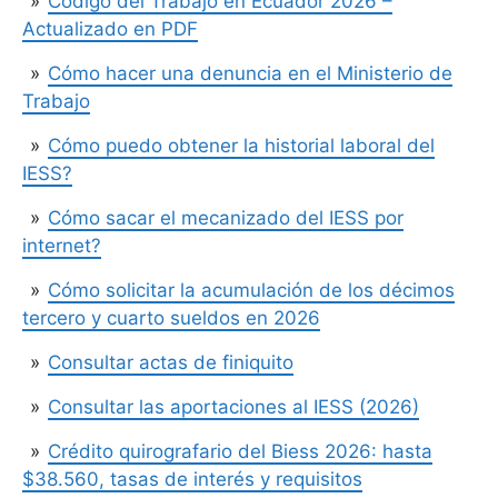
Código del Trabajo en Ecuador 2026 –
Actualizado en PDF
Cómo hacer una denuncia en el Ministerio de
Trabajo
Cómo puedo obtener la historial laboral del
IESS?
Cómo sacar el mecanizado del IESS por
internet?
Cómo solicitar la acumulación de los décimos
tercero y cuarto sueldos en 2026
Consultar actas de finiquito
Consultar las aportaciones al IESS (2026)
Crédito quirografario del Biess 2026: hasta
$38.560, tasas de interés y requisitos