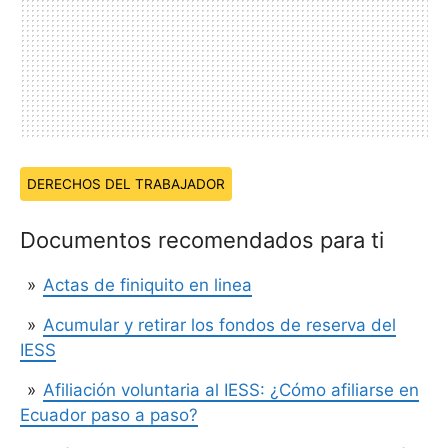
Temas:
DERECHOS DEL TRABAJADOR
Documentos recomendados para ti
Actas de finiquito en linea
Acumular y retirar los fondos de reserva del
IESS
Afiliación voluntaria al IESS: ¿Cómo afiliarse en
Ecuador paso a paso?