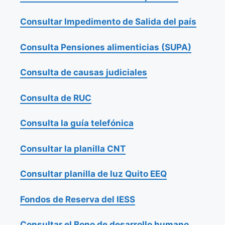
Consultar Impedimento de Salida del país
Consulta Pensiones alimenticias (SUPA)
Consulta de causas judiciales
Consulta de RUC
Consulta la guía telefónica
Consultar la planilla CNT
Consultar planilla de luz Quito EEQ
Fondos de Reserva del IESS
Consultar el Bono de desarrollo humano