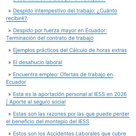
Despido intempestivo del trabajo: ¿Cuánto
recibiré?
Despido por fuerza mayor en Ecuador:
Terminación del contrato de trabajo
Ejemplos prácticos del Cálculo de horas extras
El desahucio laboral
Encuentra empleo: Ofertas de trabajo en
Ecuador
Esta es la aportación personal al IESS en 2026
| Aporte al seguro social
Estas son las razones por las que puede perder
el beneficio del montepío del IESS
Estos son los Accidentes Laborales que cubre