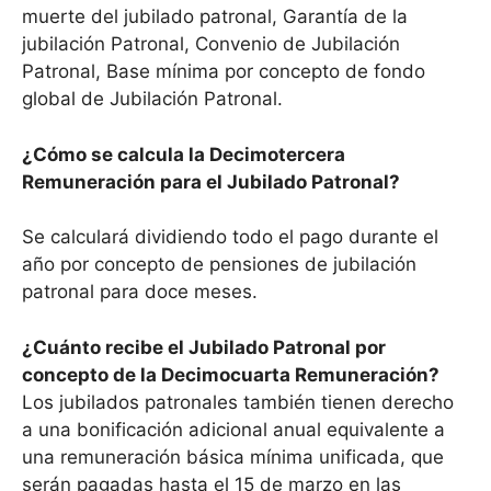
muerte del jubilado patronal, Garantía de la
jubilación Patronal, Convenio de Jubilación
Patronal, Base mínima por concepto de fondo
global de Jubilación Patronal.
¿Cómo se calcula la Decimotercera
Remuneración para el Jubilado Patronal?
Se calculará dividiendo todo el pago durante el
año por concepto de pensiones de jubilación
patronal para doce meses.
¿Cuánto recibe el Jubilado Patronal por
concepto de la Decimocuarta Remuneración?
Los jubilados patronales también tienen derecho
a una bonificación adicional anual equivalente a
una remuneración básica mínima unificada, que
serán pagadas hasta el 15 de marzo en las