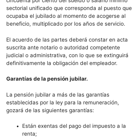
cincuenta por ciento del sueldo o salario mínimo
sectorial unificado que corresponda al puesto que
ocupaba el jubilado al momento de acogerse al
beneficio, multiplicado por los años de servicio.
El acuerdo de las partes deberá constar en acta
suscrita ante notario o autoridad competente
judicial o administrativa, con lo que se extinguirá
definitivamente la obligación del empleador.
Garantías de la pensión jubilar.
La pensión jubilar a más de las garantías
establecidas por la ley para la remuneración,
gozará de las siguientes garantías:
Están exentas del pago del impuesto a la
renta;