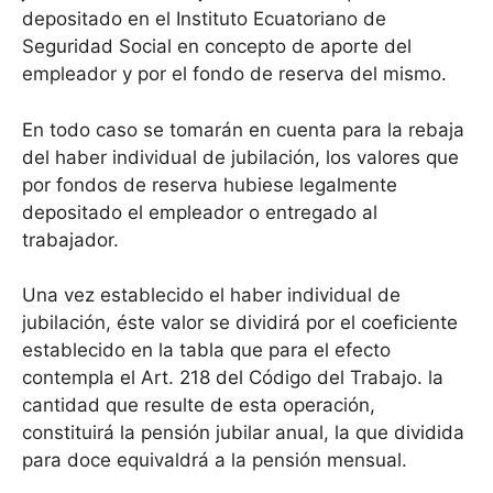
depositado en el Instituto Ecuatoriano de
Seguridad Social en concepto de aporte del
empleador y por el fondo de reserva del mismo.
En todo caso se tomarán en cuenta para la rebaja
del haber individual de jubilación, los valores que
por fondos de reserva hubiese legalmente
depositado el empleador o entregado al
trabajador.
Una vez establecido el haber individual de
jubilación, éste valor se dividirá por el coeficiente
establecido en la tabla que para el efecto
contempla el Art. 218 del Código del Trabajo. la
cantidad que resulte de esta operación,
constituirá la pensión jubilar anual, la que dividida
para doce equivaldrá a la pensión mensual.