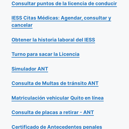
Consultar puntos de la licencia de conducir
IESS Citas Médicas: Agendar, consultar y
cancelar
Obtener la historia laboral del IESS
Turno para sacar la Licencia
Simulador ANT
Consulta de Multas de tránsito ANT
Matriculación vehicular Quito en línea
Consulta de placas a retirar - ANT
Certificado de Antecedentes penales