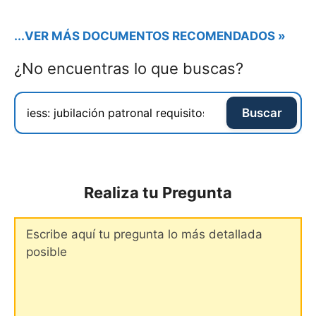
...VER MÁS DOCUMENTOS RECOMENDADOS »
¿No encuentras lo que buscas?
Buscar
Realiza tu Pregunta
Comentario