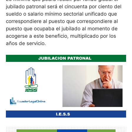
jubilado patronal será el cincuenta por ciento del
sueldo o salario mínimo sectorial unificado que
correspondiere al puesto que correspondiere al
puesto que ocupaba el jubilado al momento de
acogerse a este beneficio, multiplicado por los
años de servicio.