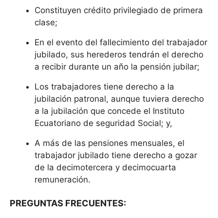
Constituyen crédito privilegiado de primera
clase;
En el evento del fallecimiento del trabajador
jubilado, sus herederos tendrán el derecho
a recibir durante un año la pensión jubilar;
Los trabajadores tiene derecho a la
jubilación patronal, aunque tuviera derecho
a la jubilación que concede el Instituto
Ecuatoriano de seguridad Social; y,
A más de las pensiones mensuales, el
trabajador jubilado tiene derecho a gozar
de la decimotercera y decimocuarta
remuneración.
PREGUNTAS FRECUENTES: