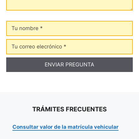
Tu
nombre
Tu
correo
elecrónico
TRÁMITES FRECUENTES
Consultar valor de la matrícula vehicular