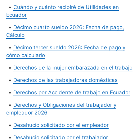
Cuándo y cuánto recibiré de Utilidades en
Ecuador
Décimo cuarto sueldo 2026: Fecha de pago,
Cálculo
Décimo tercer sueldo 2026: Fecha de pago y
cómo calcularlo
Derechos de la mujer embarazada en el trabajo
Derechos de las trabajadoras domésticas
Derechos por Accidente de trabajo en Ecuador
Derechos y Obligaciones del trabajador y
empleador 2026
Desahucio solicitado por el empleador
Desahucio solicitado por el trabajador