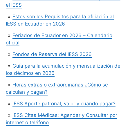
el IESS
Estos son los Requisitos para la afiliación al
IESS en Ecuador en 2026
Feriados de Ecuador en 2026 – Calendario
oficial
Fondos de Reserva del IESS 2026
Guía para la acumulación y mensualización de
los décimos en 2026
Horas extras o extraordinarias ¿Cómo se
calculan y pagan?
IESS Aporte patronal, valor y cuando pagar?
IESS Citas Médicas: Agendar y Consultar por
internet o teléfono