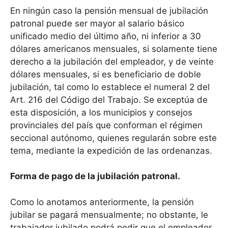
En ningún caso la pensión mensual de jubilación
patronal puede ser mayor al salario básico
unificado medio del último año, ni inferior a 30
dólares americanos mensuales, si solamente tiene
derecho a la jubilación del empleador, y de veinte
dólares mensuales, si es beneficiario de doble
jubilación, tal como lo establece el numeral 2 del
Art. 216 del Código del Trabajo. Se exceptúa de
esta disposición, a los municipios y consejos
provinciales del país que conforman el régimen
seccional autónomo, quienes regularán sobre este
tema, mediante la expedición de las ordenanzas.
Forma de pago de la jubilación patronal.
Como lo anotamos anteriormente, la pensión
jubilar se pagará mensualmente; no obstante, le
trabajador jubilado podrá pedir que el empleador