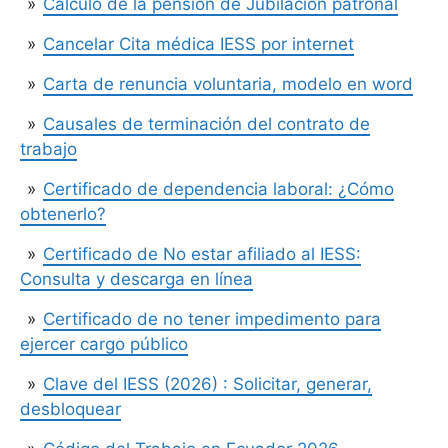
Cálculo de la pensión de Jubilación patronal
Cancelar Cita médica IESS por internet
Carta de renuncia voluntaria, modelo en word
Causales de terminación del contrato de
trabajo
Certificado de dependencia laboral: ¿Cómo
obtenerlo?
Certificado de No estar afiliado al IESS:
Consulta y descarga en línea
Certificado de no tener impedimento para
ejercer cargo público
Clave del IESS (2026) : Solicitar, generar,
desbloquear