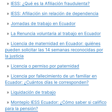
IESS: ¿Qué es la Afiliación fraudulenta?
IESS: Afiliación sin relación de dependencia
Jornadas de trabajo en Ecuador
La Renuncia voluntaria al trabajo en Ecuador
Licencia de maternidad en Ecuador: quiénes
pueden solicitar las 14 semanas reconocidas por
la justicia
Licencia o permiso por paternidad
Licencia por fallecimiento de un familiar en
Ecuador: ¿Cuántos días le corresponden?
Liquidación de trabajo
Montepío IESS Ecuador: ¿Cómo saber si califico
para la pensión?