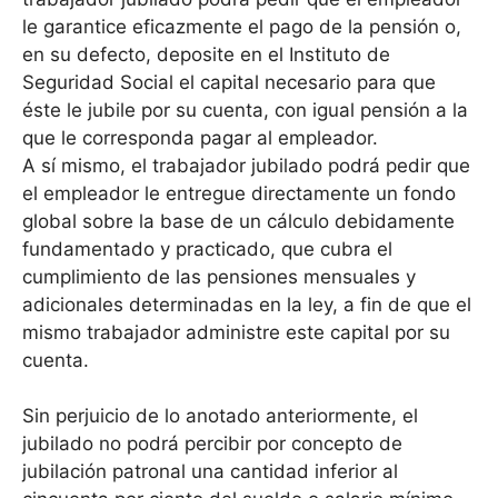
le garantice eficazmente el pago de la pensión o,
en su defecto, deposite en el Instituto de
Seguridad Social el capital necesario para que
éste le jubile por su cuenta, con igual pensión a la
que le corresponda pagar al empleador.
A sí mismo, el trabajador jubilado podrá pedir que
el empleador le entregue directamente un fondo
global sobre la base de un cálculo debidamente
fundamentado y practicado, que cubra el
cumplimiento de las pensiones mensuales y
adicionales determinadas en la ley, a fin de que el
mismo trabajador administre este capital por su
cuenta.
Sin perjuicio de lo anotado anteriormente, el
jubilado no podrá percibir por concepto de
jubilación patronal una cantidad inferior al