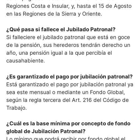
Regiones Costa e Insular, y, hasta el 15 de Agosto
en las Regiones de la Sierra y Oriente.
¿Qué pasa si fallece el Jubilado Patronal?
Si falleciere el jubilado patronal que está en goce
de la pensión, sus herederos tendrán derecho un
año, una pensión igual a la que percibía el
causahabiente.
¿Es garantizado el pago por jubilación patronal?
Está garantizado el pago por jubilación patronal ya
sea este mensual o mediante un Fondo Global,
según la regla tercera del Art. 216 del Código de
Trabajo.
¿Cuál es la base mínima por concepto de fondo
global de Jubilación Patronal?
Lo mínimo que podrá recibir por fondo global el