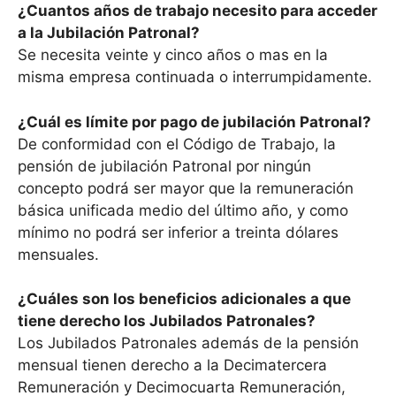
¿Cuantos años de trabajo necesito para acceder
a la Jubilación Patronal?
Se necesita veinte y cinco años o mas en la
misma empresa continuada o interrumpidamente.
¿Cuál es límite por pago de jubilación Patronal?
De conformidad con el Código de Trabajo, la
pensión de jubilación Patronal por ningún
concepto podrá ser mayor que la remuneración
básica unificada medio del último año, y como
mínimo no podrá ser inferior a treinta dólares
mensuales.
¿Cuáles son los beneficios adicionales a que
tiene derecho los Jubilados Patronales?
Los Jubilados Patronales además de la pensión
mensual tienen derecho a la Decimatercera
Remuneración y Decimocuarta Remuneración,