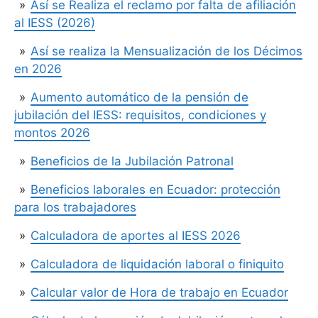
Así se Realiza el reclamo por falta de afiliación
al IESS (2026)
Así se realiza la Mensualización de los Décimos
en 2026
Aumento automático de la pensión de
jubilación del IESS: requisitos, condiciones y
montos 2026
Beneficios de la Jubilación Patronal
Beneficios laborales en Ecuador: protección
para los trabajadores
Calculadora de aportes al IESS 2026
Calculadora de liquidación laboral o finiquito
Calcular valor de Hora de trabajo en Ecuador