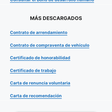
MÁS DESCARGADOS
Contrato de arrendamiento
Contrato de compraventa de vehículo
Certificado de honorabilidad
Certificado de trabajo
Carta de renuncia voluntaria
Carta de recomendación