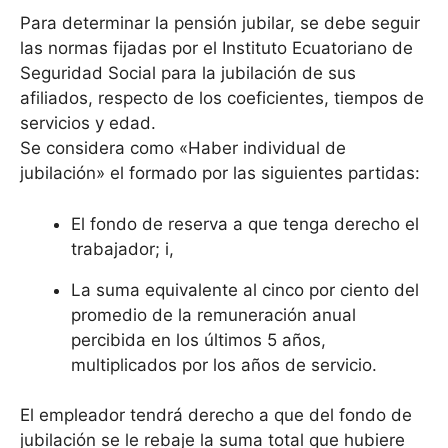
Para determinar la pensión jubilar, se debe seguir
las normas fijadas por el Instituto Ecuatoriano de
Seguridad Social para la jubilación de sus
afiliados, respecto de los coeficientes, tiempos de
servicios y edad.
Se considera como «Haber individual de
jubilación» el formado por las siguientes partidas:
El fondo de reserva a que tenga derecho el
trabajador; i,
La suma equivalente al cinco por ciento del
promedio de la remuneración anual
percibida en los últimos 5 años,
multiplicados por los años de servicio.
El empleador tendrá derecho a que del fondo de
jubilación se le rebaje la suma total que hubiere