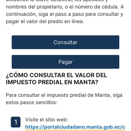
nombres del propietario, o el número de cédula. A
continuación, siga el paso a paso para consultar y
pagar el valor del predio en línea.
Consultar
Pagar
¿CÓMO CONSULTAR EL VALOR DEL
IMPUESTO PREDIAL EN MANTA?
Para consultar el impuesto predial de Manta, siga
estos pasos sencillos:
Visite el sitio web:
https://portalciudadano.manta.gob.ec/c