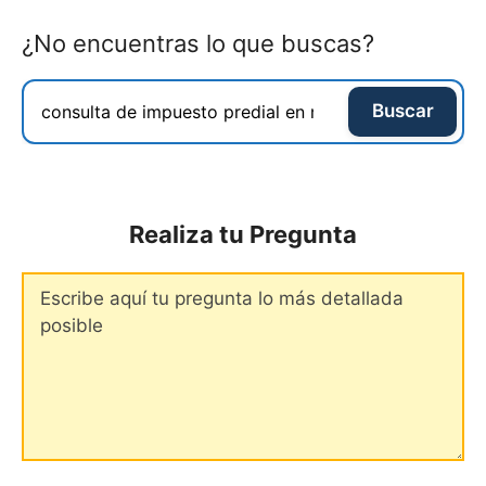
¿No encuentras lo que buscas?
Buscar
Realiza tu Pregunta
Comentario