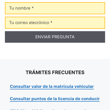
Tu
nombre
Tu
correo
elecrónico
TRÁMITES FRECUENTES
Consultar valor de la matrícula vehicular
Consultar puntos de la licencia de conducir