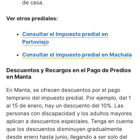
de casa.
Ver otros prediales:
Consultar el Impuesto predial en
Portoviejo
Consultar el impuesto predial en Machala
Descuentos y Recargos en el Pago de Predios
en Manta
En Manta, se ofrecen descuentos por el pago
temprano del impuesto predial. Por ejemplo, del 1
al 15 de enero, hay un descuento del 10%. Las
personas con discapacidad y los adultos mayores
aplican a descuentos especiales. Tenga en cuenta
que los descuentos disminuyen gradualmente
desde enero hasta junio, llegando a ser solo del