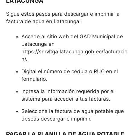
LATACUNGA
Sigue estos pasos para descargar e imprimir la
factura de agua en Latacunga:
Accede al sitio web del GAD Municipal de
Latacunga en
https://servltga.latacunga.gob.ec/facturacio
n/.
Digital el número de cédula o RUC en el
formulario.
Ingresa la información requerida por el
sistema para acceder a tus facturas.
Selecciona la factura de agua potable que
deseas descargar e imprimir.
PAGAR LA PLANILLA DE AGUA POTABLE