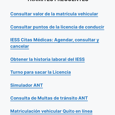
Consultar valor de la matrícula vehicular
Consultar puntos de la licencia de conducir
IESS Citas Médicas: Agendar, consultar y
cancelar
Obtener la historia laboral del IESS
Turno para sacar la Licencia
Simulador ANT
Consulta de Multas de tránsito ANT
Matriculación vehicular Quito en línea