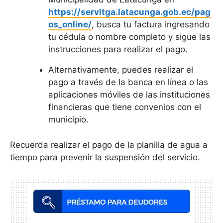
https://servltga.latacunga.gob.ec/pag
os_online/
, busca tu factura ingresando
tu cédula o nombre completo y sigue las
instrucciones para realizar el pago.
Alternativamente, puedes realizar el
pago a través de la banca en línea o las
aplicaciones móviles de las instituciones
financieras que tiene convenios con el
municipio.
Recuerda realizar el pago de la planilla de agua a
tiempo para prevenir la suspensión del servicio.