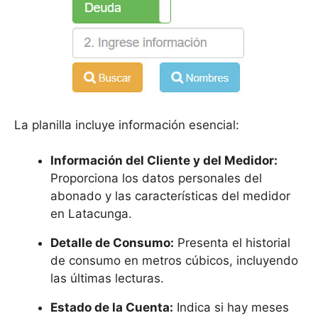
La planilla incluye información esencial:
Información del Cliente y del Medidor:
Proporciona los datos personales del
abonado y las características del medidor
en Latacunga.
Detalle de Consumo:
Presenta el historial
de consumo en metros cúbicos, incluyendo
las últimas lecturas.
Estado de la Cuenta:
Indica si hay meses