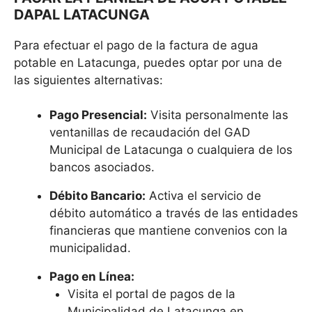
DAPAL LATACUNGA
Para efectuar el pago de la factura de agua
potable en Latacunga, puedes optar por una de
las siguientes alternativas:
Pago Presencial:
Visita personalmente las
ventanillas de recaudación del GAD
Municipal de Latacunga o cualquiera de los
bancos asociados.
Débito Bancario:
Activa el servicio de
débito automático a través de las entidades
financieras que mantiene convenios con la
municipalidad.
Pago en Línea:
Visita el portal de pagos de la
Municipalidad de Latacunga en