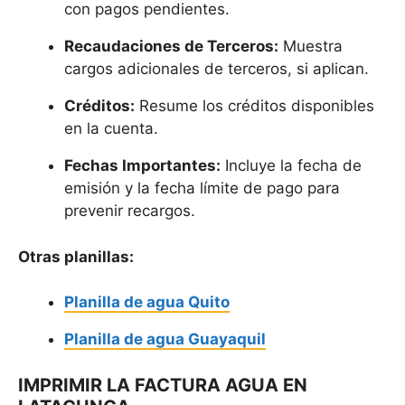
con pagos pendientes.
Recaudaciones de Terceros:
Muestra
cargos adicionales de terceros, si aplican.
Créditos:
Resume los créditos disponibles
en la cuenta.
Fechas Importantes:
Incluye la fecha de
emisión y la fecha límite de pago para
prevenir recargos.
Otras planillas:
Planilla de agua Quito
Planilla de agua Guayaquil
IMPRIMIR LA FACTURA AGUA EN