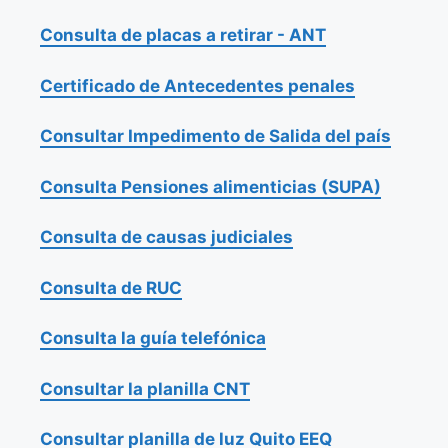
Consulta de placas a retirar - ANT
Certificado de Antecedentes penales
Consultar Impedimento de Salida del país
Consulta Pensiones alimenticias (SUPA)
Consulta de causas judiciales
Consulta de RUC
Consulta la guía telefónica
Consultar la planilla CNT
Consultar planilla de luz Quito EEQ