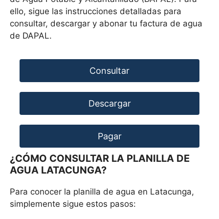
ello, sigue las instrucciones detalladas para
consultar, descargar y abonar tu factura de agua
de DAPAL.
Consultar
Descargar
Pagar
¿CÓMO CONSULTAR LA PLANILLA DE
AGUA LATACUNGA?
Para conocer la planilla de agua en Latacunga,
simplemente sigue estos pasos: