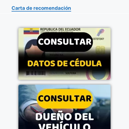
Carta de recomendación