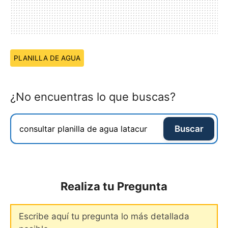
Temas:
PLANILLA DE AGUA
¿No encuentras lo que buscas?
Buscar
Realiza tu Pregunta
Comentario