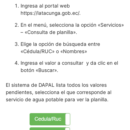
Ingresa al portal web
https://latacunga.gob.ec/.
En el menú, selecciona la opción «Servicios»
– «Consulta de planilla».
Elige la opción de búsqueda entre
«Cédula/RUC» o «Nombres»
Ingresa el valor a consultar y da clic en el
botón «Buscar».
El sistema de DAPAL lista todos los valores
pendientes, selecciona el que corresponde al
servicio de agua potable para ver la planilla.