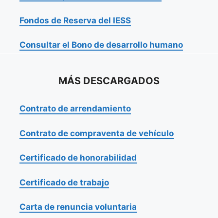
Fondos de Reserva del IESS
Consultar el Bono de desarrollo humano
MÁS DESCARGADOS
Contrato de arrendamiento
Contrato de compraventa de vehículo
Certificado de honorabilidad
Certificado de trabajo
Carta de renuncia voluntaria