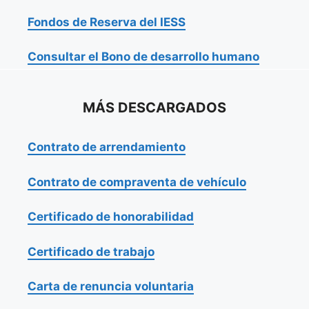
Fondos de Reserva del IESS
Consultar el Bono de desarrollo humano
MÁS DESCARGADOS
Contrato de arrendamiento
Contrato de compraventa de vehículo
Certificado de honorabilidad
Certificado de trabajo
Carta de renuncia voluntaria