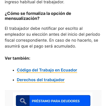
ingreso habitual del trabajador.
¿Cómo se formaliza la opción de
mensualización?
El trabajador debe notificar por escrito al
empleador su elección antes del inicio del período
fiscal correspondiente. En caso de no hacerlo, se
asumirá que el pago será acumulado.
Ver también:
Código del Trabajo en Ecuador
Derechos del trabajador