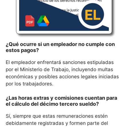
¿Qué ocurre si un empleador no cumple con
estos pagos?
El empleador enfrentará sanciones estipuladas
por el Ministerio de Trabajo, incluyendo multas
económicas y posibles acciones legales iniciadas
por los trabajadores.
¿Las horas extras y comisiones cuentan para
el cálculo del décimo tercero sueldo?
Sí, siempre que estas remuneraciones estén
debidamente registradas y formen parte del