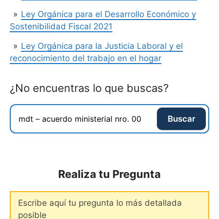
Ley Orgánica para el Desarrollo Económico y
Sostenibilidad Fiscal 2021
Ley Orgánica para la Justicia Laboral y el
reconocimiento del trabajo en el hogar
¿No encuentras lo que buscas?
Buscar
Realiza tu Pregunta
Comentario