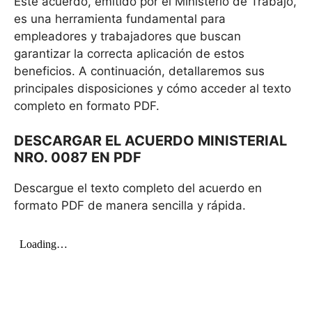
Este acuerdo, emitido por el Ministerio de Trabajo,
es una herramienta fundamental para
empleadores y trabajadores que buscan
garantizar la correcta aplicación de estos
beneficios. A continuación, detallaremos sus
principales disposiciones y cómo acceder al texto
completo en formato PDF.
DESCARGAR EL ACUERDO MINISTERIAL
NRO. 0087 EN PDF
Descargue el texto completo del acuerdo en
formato PDF de manera sencilla y rápida.