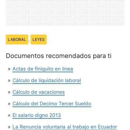
Temas:
LABORAL
,
LEYES
Documentos recomendados para ti
Actas de finiquito en linea
Cálculo de liquidación laboral
Cálculo de vacaciones
Cálculo del Decimo Tercer Sueldo
El salario digno 2013
La Renuncia voluntaria al trabajo en Ecuador