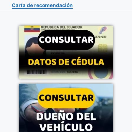
Carta de recomendación