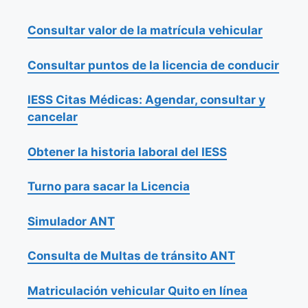
Consultar valor de la matrícula vehicular
Consultar puntos de la licencia de conducir
IESS Citas Médicas: Agendar, consultar y
cancelar
Obtener la historia laboral del IESS
Turno para sacar la Licencia
Simulador ANT
Consulta de Multas de tránsito ANT
Matriculación vehicular Quito en línea