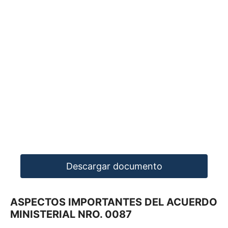
Descargar documento
ASPECTOS IMPORTANTES DEL ACUERDO
MINISTERIAL NRO. 0087