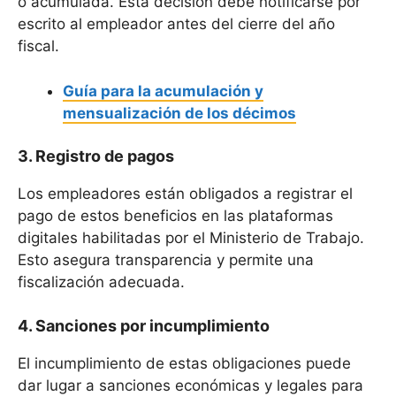
o acumulada. Esta decisión debe notificarse por
escrito al empleador antes del cierre del año
fiscal.
Guía para la acumulación y
mensualización de los décimos
3. Registro de pagos
Los empleadores están obligados a registrar el
pago de estos beneficios en las plataformas
digitales habilitadas por el Ministerio de Trabajo.
Esto asegura transparencia y permite una
fiscalización adecuada.
4. Sanciones por incumplimiento
El incumplimiento de estas obligaciones puede
dar lugar a sanciones económicas y legales para