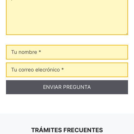
Tu
nombre
Tu
correo
elecrónico
TRÁMITES FRECUENTES