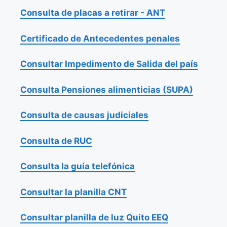
Consulta de placas a retirar - ANT
Certificado de Antecedentes penales
Consultar Impedimento de Salida del país
Consulta Pensiones alimenticias (SUPA)
Consulta de causas judiciales
Consulta de RUC
Consulta la guía telefónica
Consultar la planilla CNT
Consultar planilla de luz Quito EEQ