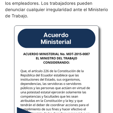
los empleadores. Los trabajadores pueden
denunciar cualquier irregularidad ante el Ministerio
de Trabajo.