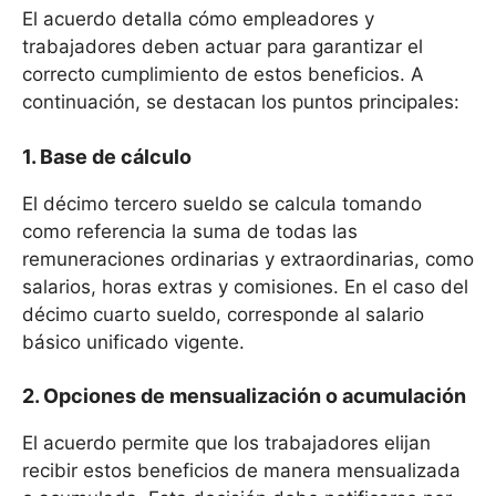
El acuerdo detalla cómo empleadores y
trabajadores deben actuar para garantizar el
correcto cumplimiento de estos beneficios. A
continuación, se destacan los puntos principales:
1. Base de cálculo
El décimo tercero sueldo se calcula tomando
como referencia la suma de todas las
remuneraciones ordinarias y extraordinarias, como
salarios, horas extras y comisiones. En el caso del
décimo cuarto sueldo, corresponde al salario
básico unificado vigente.
2. Opciones de mensualización o acumulación
El acuerdo permite que los trabajadores elijan
recibir estos beneficios de manera mensualizada