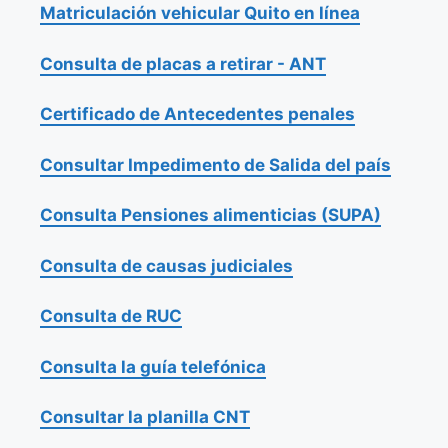
Matriculación vehicular Quito en línea
Consulta de placas a retirar - ANT
Certificado de Antecedentes penales
Consultar Impedimento de Salida del país
Consulta Pensiones alimenticias (SUPA)
Consulta de causas judiciales
Consulta de RUC
Consulta la guía telefónica
Consultar la planilla CNT