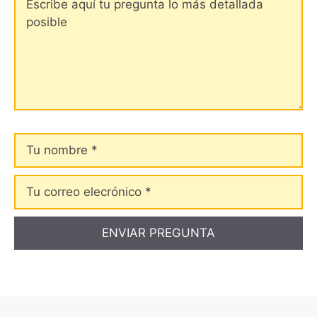
Tu
nombre
Tu
correo
elecrónico