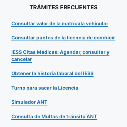
TRÁMITES FRECUENTES
Consultar valor de la matrícula vehicular
Consultar puntos de la licencia de conducir
IESS Citas Médicas: Agendar, consultar y
cancelar
Obtener la historia laboral del IESS
Turno para sacar la Licencia
Simulador ANT
Consulta de Multas de tránsito ANT