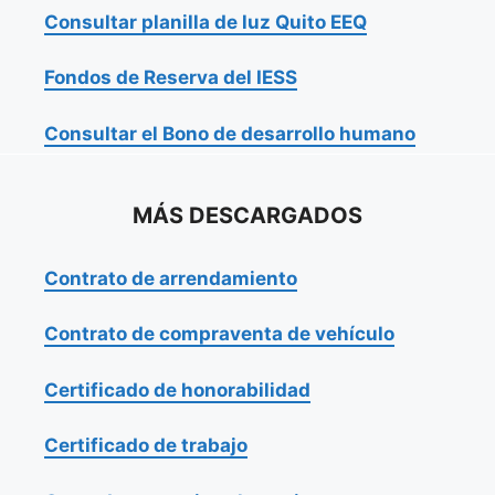
Consultar planilla de luz Quito EEQ
Fondos de Reserva del IESS
Consultar el Bono de desarrollo humano
MÁS DESCARGADOS
Contrato de arrendamiento
Contrato de compraventa de vehículo
Certificado de honorabilidad
Certificado de trabajo