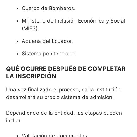
Cuerpo de Bomberos.
Ministerio de Inclusión Económica y Social
(MIES).
Aduana del Ecuador.
Sistema penitenciario.
QUÉ OCURRE DESPUÉS DE COMPLETAR
LA INSCRIPCIÓN
Una vez finalizado el proceso, cada institución
desarrollará su propio sistema de admisión.
Dependiendo de la entidad, las etapas pueden
incluir:
Validación de documentos.