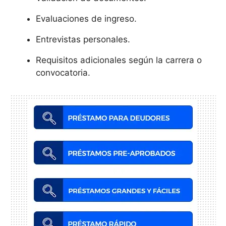
Evaluaciones de ingreso.
Entrevistas personales.
Requisitos adicionales según la carrera o
convocatoria.