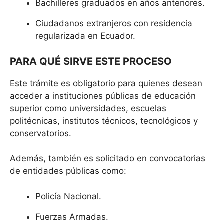
Bachilleres graduados en años anteriores.
Ciudadanos extranjeros con residencia
regularizada en Ecuador.
PARA QUÉ SIRVE ESTE PROCESO
Este trámite es obligatorio para quienes desean
acceder a instituciones públicas de educación
superior como universidades, escuelas
politécnicas, institutos técnicos, tecnológicos y
conservatorios.
Además, también es solicitado en convocatorias
de entidades públicas como:
Policía Nacional.
Fuerzas Armadas.