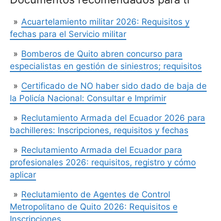
Acuartelamiento militar 2026: Requisitos y
fechas para el Servicio militar
Bomberos de Quito abren concurso para
especialistas en gestión de siniestros; requisitos
Certificado de NO haber sido dado de baja de
la Policía Nacional: Consultar e Imprimir
Reclutamiento Armada del Ecuador 2026 para
bachilleres: Inscripciones, requisitos y fechas
Reclutamiento Armada del Ecuador para
profesionales 2026: requisitos, registro y cómo
aplicar
Reclutamiento de Agentes de Control
Metropolitano de Quito 2026: Requisitos e
Inscripciones