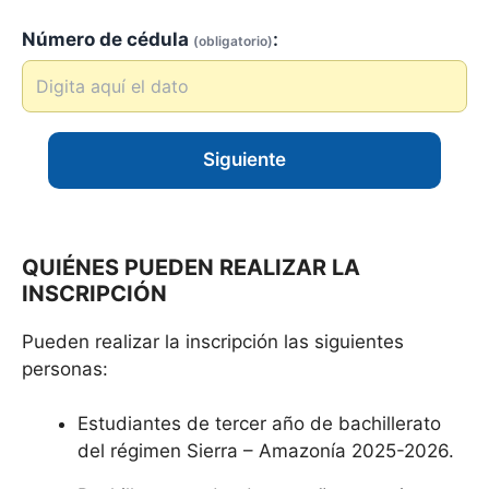
Número de cédula
:
(obligatorio)
Siguiente
QUIÉNES PUEDEN REALIZAR LA
INSCRIPCIÓN
Pueden realizar la inscripción las siguientes
personas:
Estudiantes de tercer año de bachillerato
del régimen Sierra – Amazonía 2025-2026.