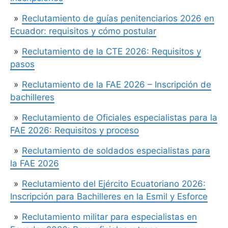
Reclutamiento de guías penitenciarios 2026 en
Ecuador: requisitos y cómo postular
Reclutamiento de la CTE 2026: Requisitos y
pasos
Reclutamiento de la FAE 2026 – Inscripción de
bachilleres
Reclutamiento de Oficiales especialistas para la
FAE 2026: Requisitos y proceso
Reclutamiento de soldados especialistas para
la FAE 2026
Reclutamiento del Ejército Ecuatoriano 2026:
Inscripción para Bachilleres en la Esmil y Esforce
Reclutamiento militar para especialistas en