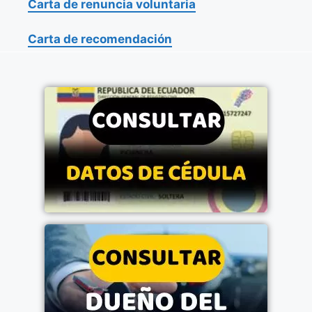
Carta de renuncia voluntaria
Carta de recomendación