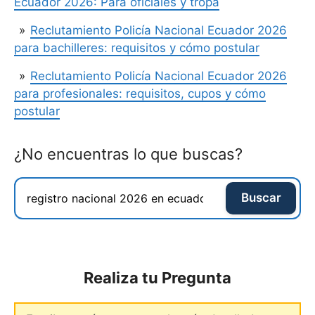
Ecuador 2026: Para oficiales y tropa
Reclutamiento Policía Nacional Ecuador 2026
para bachilleres: requisitos y cómo postular
Reclutamiento Policía Nacional Ecuador 2026
para profesionales: requisitos, cupos y cómo
postular
¿No encuentras lo que buscas?
Buscar
Realiza tu Pregunta
Comentario