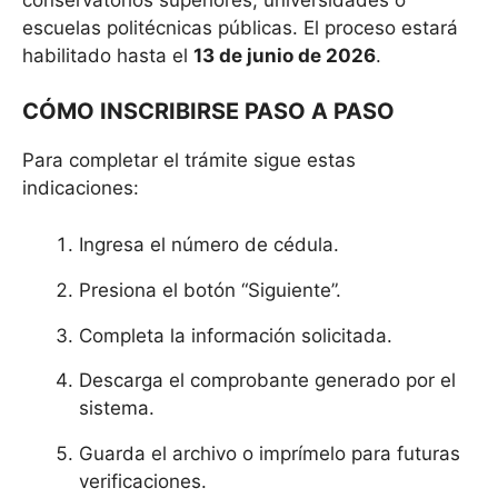
escuelas politécnicas públicas. El proceso estará
habilitado hasta el
13 de junio de 2026
.
CÓMO INSCRIBIRSE PASO A PASO
Para completar el trámite sigue estas
indicaciones:
Ingresa el número de cédula.
Presiona el botón “Siguiente”.
Completa la información solicitada.
Descarga el comprobante generado por el
sistema.
Guarda el archivo o imprímelo para futuras
verificaciones.