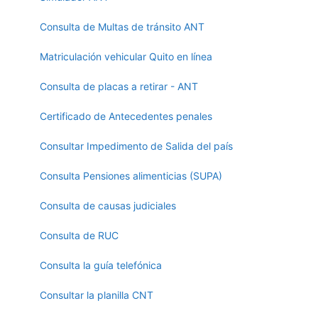
Consulta de Multas de tránsito ANT
Matriculación vehicular Quito en línea
Consulta de placas a retirar - ANT
Certificado de Antecedentes penales
Consultar Impedimento de Salida del país
Consulta Pensiones alimenticias (SUPA)
Consulta de causas judiciales
Consulta de RUC
Consulta la guía telefónica
Consultar la planilla CNT