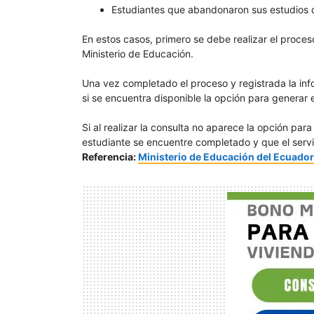
Estudiantes que abandonaron sus estudios 
En estos casos, primero se debe realizar el proce
Ministerio de Educación.
Una vez completado el proceso y registrada la info
si se encuentra disponible la opción para generar e
Si al realizar la consulta no aparece la opción par
estudiante se encuentre completado y que el servic
Referencia:
Ministerio de Educación del Ecuador