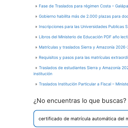
Fase de Traslados para régimen Costa – Galáp
Gobierno habilita más de 2.000 plazas para doc
Inscripciones para las Universidades Publicas 
Libros del Ministerio de Educación PDF año lec
Matrículas y traslados Sierra y Amazonía 2026-2
Requisitos y pasos para las matrículas extraor
Traslados de estudiantes Sierra y Amazonía 202
institución
Traslados Institución Particular a Fiscal – Minis
¿No encuentras lo que buscas?