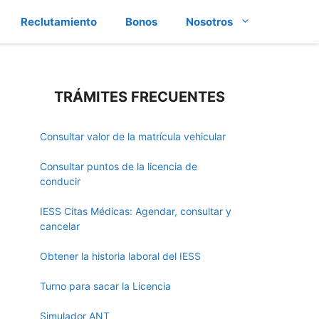
Reclutamiento
Bonos
Nosotros
TRÁMITES FRECUENTES
Consultar valor de la matrícula vehicular
Consultar puntos de la licencia de
conducir
IESS Citas Médicas: Agendar, consultar y
cancelar
Obtener la historia laboral del IESS
Turno para sacar la Licencia
Simulador ANT