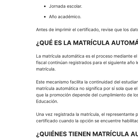
Jornada escolar.
Año académico.
Antes de imprimir el certificado, revise que los dat
¿QUÉ ES LA MATRÍCULA AUTOMÁ
La matrícula automática es el proceso mediante el
fiscal continúan registrados para el siguiente año 
matrícula.
Este mecanismo facilita la continuidad del estudia
matrícula automática no significa por sí sola que 
que la promoción depende del cumplimiento de los 
Educación.
Una vez registrada la matrícula, el representante 
certificado cuando la opción se encuentre habilita
¿QUIÉNES TIENEN MATRÍCULA 