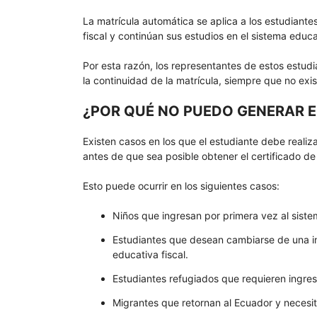
La matrícula automática se aplica a los estudiante
fiscal y continúan sus estudios en el sistema educa
Por esta razón, los representantes de estos estud
la continuidad de la matrícula, siempre que no exi
¿POR QUÉ NO PUEDO GENERAR E
Existen casos en los que el estudiante debe realiz
antes de que sea posible obtener el certificado de
Esto puede ocurrir en los siguientes casos:
Niños que ingresan por primera vez al siste
Estudiantes que desean cambiarse de una inst
educativa fiscal.
Estudiantes refugiados que requieren ingresa
Migrantes que retornan al Ecuador y necesi