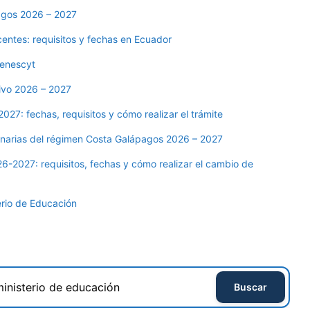
agos 2026 – 2027
entes: requisitos y fechas en Ecuador
Senescyt
tivo 2026 – 2027
027: fechas, requisitos y cómo realizar el trámite
dinarias del régimen Costa Galápagos 2026 – 2027
6-2027: requisitos, fechas y cómo realizar el cambio de
terio de Educación
Buscar