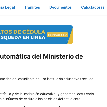
ría Legal
Trámites
Documentos
Calculadoras
automática del Ministerio de
mática del estudiante en una institución educativa fiscal del
rícula y de la institución educativa, y generar el certificado
on el número de cédula o los nombres del estudiante.