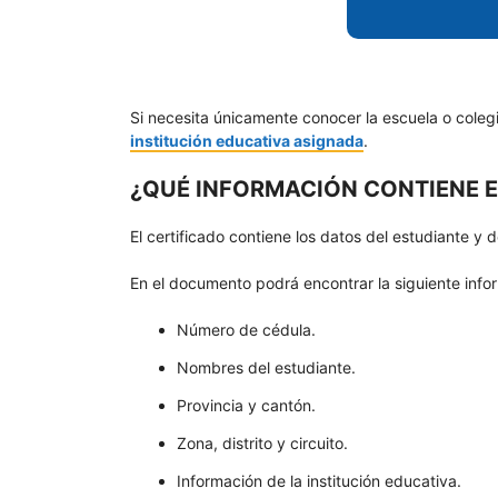
Si necesita únicamente conocer la escuela o cole
institución educativa asignada
.
¿QUÉ INFORMACIÓN CONTIENE E
El certificado contiene los datos del estudiante y 
En el documento podrá encontrar la siguiente info
Número de cédula.
Nombres del estudiante.
Provincia y cantón.
Zona, distrito y circuito.
Información de la institución educativa.