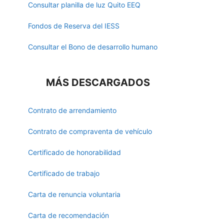
Consultar planilla de luz Quito EEQ
Fondos de Reserva del IESS
Consultar el Bono de desarrollo humano
MÁS DESCARGADOS
Contrato de arrendamiento
Contrato de compraventa de vehículo
Certificado de honorabilidad
Certificado de trabajo
Carta de renuncia voluntaria
Carta de recomendación