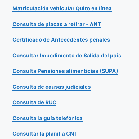
Matriculación vehicular Quito en línea
Consulta de placas a retirar - ANT
Certificado de Antecedentes penales
Consultar Impedimento de Salida del país
Consulta Pensiones alimenticias (SUPA)
Consulta de causas judiciales
Consulta de RUC
Consulta la guía telefónica
Consultar la planilla CNT