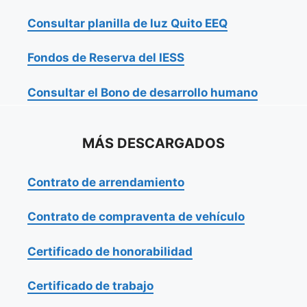
Consultar planilla de luz Quito EEQ
Fondos de Reserva del IESS
Consultar el Bono de desarrollo humano
MÁS DESCARGADOS
Contrato de arrendamiento
Contrato de compraventa de vehículo
Certificado de honorabilidad
Certificado de trabajo