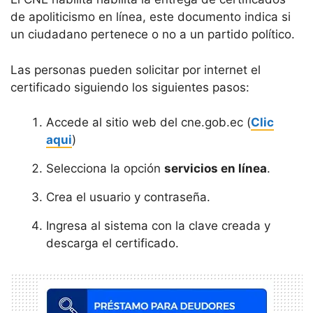
de apoliticismo en línea, este documento indica si
un ciudadano pertenece o no a un partido político.
Las personas pueden solicitar por internet el
certificado siguiendo los siguientes pasos:
Accede al sitio web del cne.gob.ec (
Clic
aqui
)
Selecciona la opción
servicios en línea
.
Crea el usuario y contraseña.
Ingresa al sistema con la clave creada y
descarga el certificado.