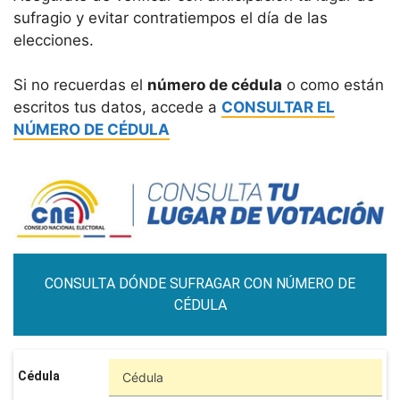
sufragio y evitar contratiempos el día de las
elecciones.
Si no recuerdas el
número de cédula
o como están
escritos tus datos, accede a
CONSULTAR EL
NÚMERO DE CÉDULA
CONSULTA DÓNDE SUFRAGAR CON NÚMERO DE
CÉDULA
Cédula