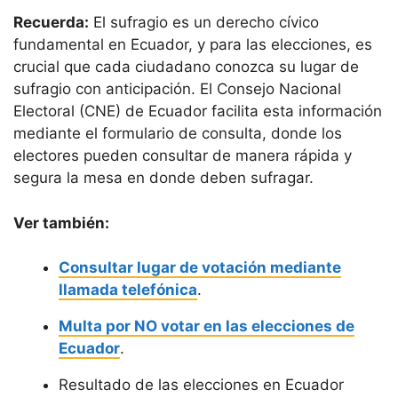
Recuerda:
El sufragio es un derecho cívico
fundamental en Ecuador, y para las elecciones, es
crucial que cada ciudadano conozca su lugar de
sufragio con anticipación. El Consejo Nacional
Electoral (CNE) de Ecuador facilita esta información
mediante el formulario de consulta, donde los
electores pueden consultar de manera rápida y
segura la mesa en donde deben sufragar.
Ver también:
Consultar lugar de votación mediante
llamada telefónica
.
Multa por NO votar en las elecciones de
Ecuador
.
Resultado de las elecciones en Ecuador