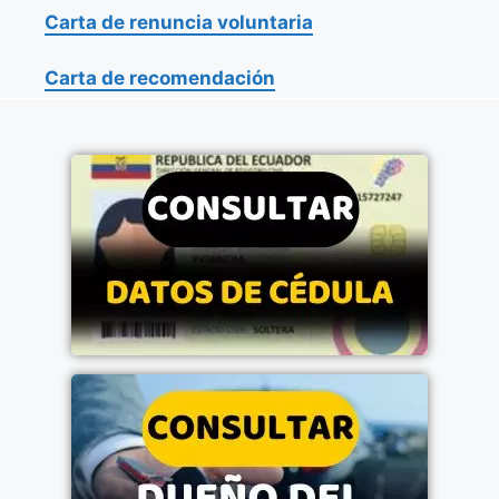
Carta de renuncia voluntaria
Carta de recomendación