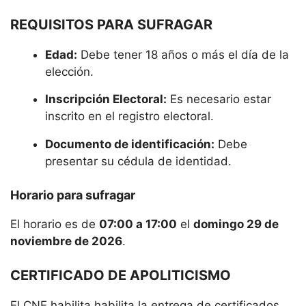
REQUISITOS PARA SUFRAGAR
Edad:
Debe tener 18 años o más el día de la
elección.
Inscripción Electoral:
Es necesario estar
inscrito en el registro electoral.
Documento de identificación:
Debe
presentar su cédula de identidad.
Horario para sufragar
El horario es de
07:00 a 17:00
el
domingo 29 de
noviembre de 2026
.
CERTIFICADO DE APOLITICISMO
El CNE habilita habilita la entrega de certificados