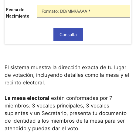
Fecha de
Nacimiento
El sistema muestra la dirección exacta de tu lugar
de votación, incluyendo detalles como la mesa y el
recinto electoral.
La mesa electoral
están conformadas por 7
miembros: 3 vocales principales, 3 vocales
suplentes y un Secretario, presenta tu documento
de identidad a los miembros de la mesa para ser
atendido y puedas dar el voto.