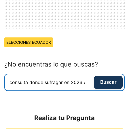
Temas:
ELECCIONES ECUADOR
¿No encuentras lo que buscas?
Buscar
Realiza tu Pregunta