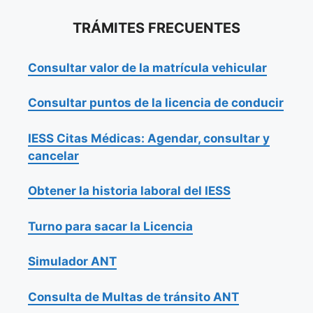
TRÁMITES FRECUENTES
Consultar valor de la matrícula vehicular
Consultar puntos de la licencia de conducir
IESS Citas Médicas: Agendar, consultar y
cancelar
Obtener la historia laboral del IESS
Turno para sacar la Licencia
Simulador ANT
Consulta de Multas de tránsito ANT