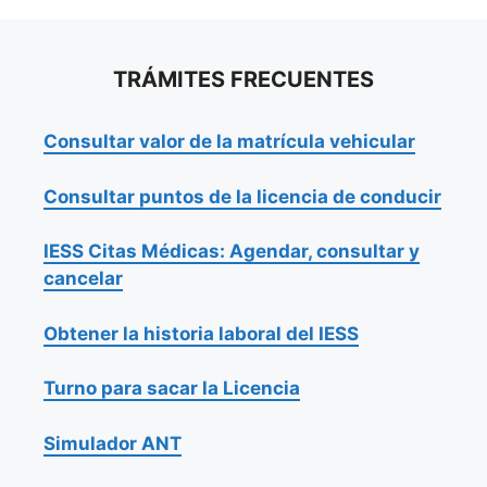
TRÁMITES FRECUENTES
Consultar valor de la matrícula vehicular
Consultar puntos de la licencia de conducir
IESS Citas Médicas: Agendar, consultar y
cancelar
Obtener la historia laboral del IESS
Turno para sacar la Licencia
Simulador ANT