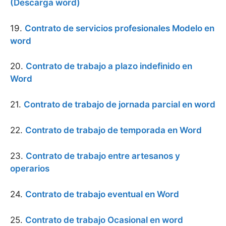
(Descarga word)
19.
Contrato de servicios profesionales Modelo en
word
20.
Contrato de trabajo a plazo indefinido en
Word
21.
Contrato de trabajo de jornada parcial en word
22.
Contrato de trabajo de temporada en Word
23.
Contrato de trabajo entre artesanos y
operarios
24.
Contrato de trabajo eventual en Word
25.
Contrato de trabajo Ocasional en word