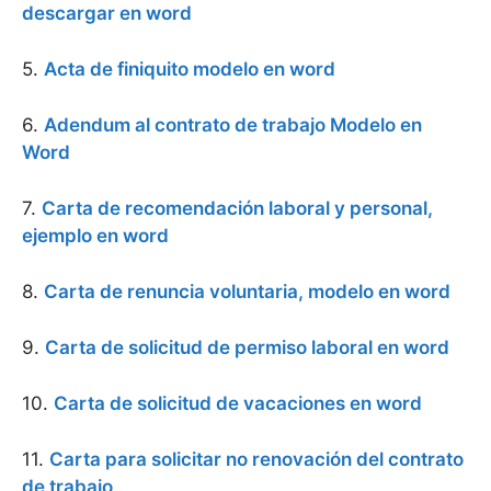
descargar en word
5.
Acta de finiquito modelo en word
6.
Adendum al contrato de trabajo Modelo en
Word
7.
Carta de recomendación laboral y personal,
ejemplo en word
8.
Carta de renuncia voluntaria, modelo en word
9.
Carta de solicitud de permiso laboral en word
10.
Carta de solicitud de vacaciones en word
11.
Carta para solicitar no renovación del contrato
de trabajo