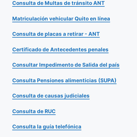
Consulta de Multas de tránsito ANT
Matriculación vehicular Quito en línea
Consulta de placas a retirar - ANT
Certificado de Antecedentes penales
Consultar Impedimento de Salida del país
Consulta Pensiones alimenticias (SUPA)
Consulta de causas judiciales
Consulta de RUC
Consulta la guía telefónica