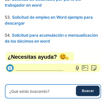
trabajador en word
53.
Solicitud de empleo en Word ejemplo para
descargar
54.
Solicitud para acumulación o mensualización
de los décimos en word
Buscar