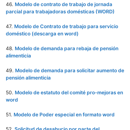
46.
Modelo de contrato de trabajo de jornada
parcial para trabajadoras domésticas (WORD)
47.
Modelo de Contrato de trabajo para servicio
doméstico (descarga en word)
48.
Modelo de demanda para rebaja de pensión
alimenticia
49.
Modelo de demanda para solicitar aumento de
pensión alimenticia
50.
Modelo de estatuto del comité pro-mejoras en
word
51.
Modelo de Poder especial en formato word
52.
Solicitud de desahucio por parte del