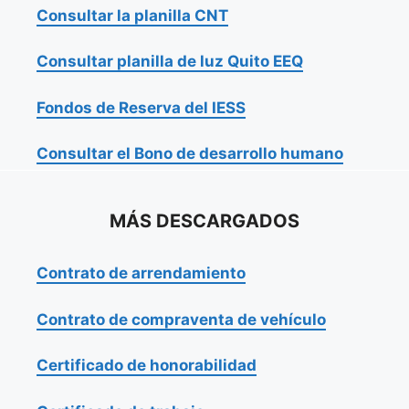
Consultar la planilla CNT
Consultar planilla de luz Quito EEQ
Fondos de Reserva del IESS
Consultar el Bono de desarrollo humano
MÁS DESCARGADOS
Contrato de arrendamiento
Contrato de compraventa de vehículo
Certificado de honorabilidad