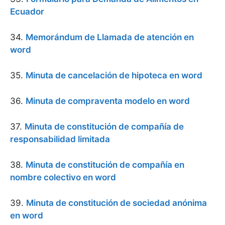
Ecuador
34.
Memorándum de Llamada de atención en
word
35.
Minuta de cancelación de hipoteca en word
36.
Minuta de compraventa modelo en word
37.
Minuta de constitución de compañía de
responsabilidad limitada
38.
Minuta de constitución de compañía en
nombre colectivo en word
39.
Minuta de constitución de sociedad anónima
en word