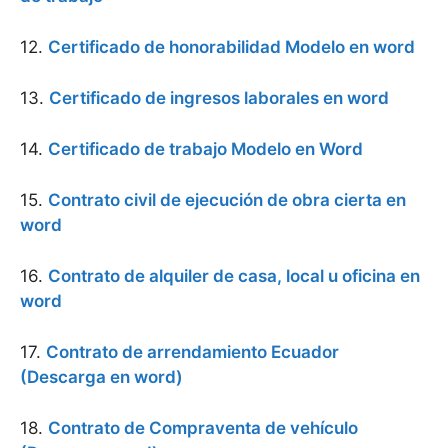
12.
Certificado de honorabilidad Modelo en word
13.
Certificado de ingresos laborales en word
14.
Certificado de trabajo Modelo en Word
15.
Contrato civil de ejecución de obra cierta en
word
16.
Contrato de alquiler de casa, local u oficina en
word
17.
Contrato de arrendamiento Ecuador
(Descarga en word)
18.
Contrato de Compraventa de vehículo