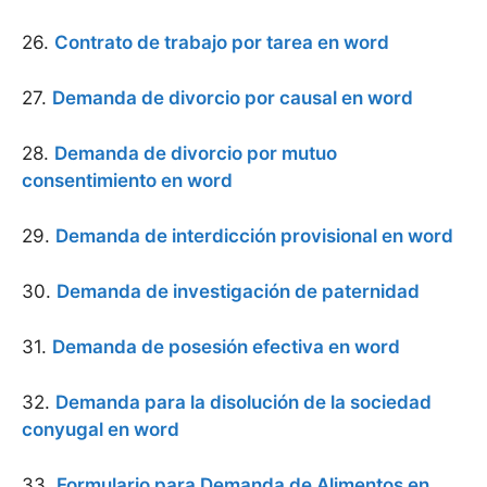
26.
Contrato de trabajo por tarea en word
27.
Demanda de divorcio por causal en word
28.
Demanda de divorcio por mutuo
consentimiento en word
29.
Demanda de interdicción provisional en word
30.
Demanda de investigación de paternidad
31.
Demanda de posesión efectiva en word
32.
Demanda para la disolución de la sociedad
conyugal en word
33.
Formulario para Demanda de Alimentos en