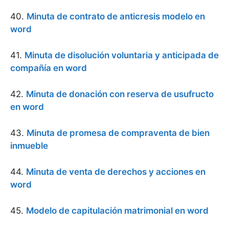
40.
Minuta de contrato de anticresis modelo en
word
41.
Minuta de disolución voluntaria y anticipada de
compañía en word
42.
Minuta de donación con reserva de usufructo
en word
43.
Minuta de promesa de compraventa de bien
inmueble
44.
Minuta de venta de derechos y acciones en
word
45.
Modelo de capitulación matrimonial en word