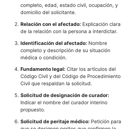
completo, edad, estado civil, ocupación, y
domicilio del solicitante.
Relación con el afectado:
Explicación clara
de la relación con la persona a interdictar.
Identificación del afectado:
Nombre
completo y descripción de su situación
médica o condición.
Fundamento legal:
Citar los artículos del
Código Civil y del Código de Procedimiento
Civil que respaldan la solicitud.
Solicitud de designación de curador:
Indicar el nombre del curador interino
propuesto.
Solicitud de peritaje médico:
Petición para
que se designen peritos que confirmen la