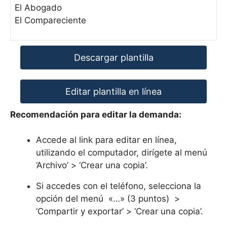
El Abogado
El Compareciente
Descargar plantilla
Editar plantilla en línea
Recomendación para editar la demanda:
Accede al link para editar en línea,
utilizando el computador, dirígete al menú
‘Archivo’ > ‘Crear una copia’.
Si accedes con el teléfono, selecciona la
opción del menú «…» (3 puntos) >
‘Compartir y exportar’ > ‘Crear una copia’.