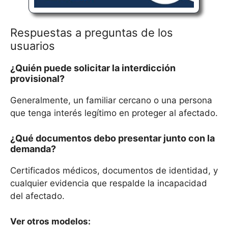
Respuestas a preguntas de los
usuarios
¿Quién puede solicitar la interdicción
provisional?
Generalmente, un familiar cercano o una persona
que tenga interés legítimo en proteger al afectado.
¿Qué documentos debo presentar junto con la
demanda?
Certificados médicos, documentos de identidad, y
cualquier evidencia que respalde la incapacidad
del afectado.
Ver otros modelos: