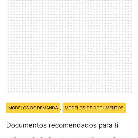
Temas:
MODELOS DE DEMANDA
,
MODELOS DE DOCUMENTOS
Documentos recomendados para ti