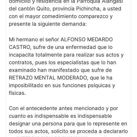
domicilio y residencia en la Parroquia Alangasí
del cantón Quito, provincia Pichincha, a usted
con el mayor comedimiento comparezco y
presente la siguiente demanda:
Mi hermano el señor ALFONSO MEDARDO
CASTRO, sufre de una enfermedad que lo
incapacita totalmente para realizar sus actos y
contratos, pues los especialistas que lo han
examinado han manifestado que sufre de
RETRAZO MENTAL MODERADO, que le ha
imposibilitado en sus funciones psíquicas y
físicas.
Con el antecedente antes mencionado y por
cuanto es indispensable es indispensable
designar una persona para que lo represente en
todos sus actos, solicito se proceda a declararlo