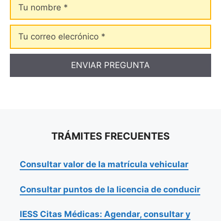
Tu
nombre
Tu
correo
elecrónico
TRÁMITES FRECUENTES
Consultar valor de la matrícula vehicular
Consultar puntos de la licencia de conducir
IESS Citas Médicas: Agendar, consultar y