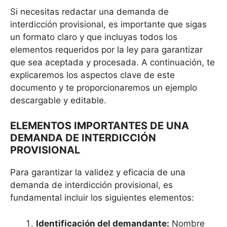
Si necesitas redactar una demanda de
interdicción provisional, es importante que sigas
un formato claro y que incluyas todos los
elementos requeridos por la ley para garantizar
que sea aceptada y procesada. A continuación, te
explicaremos los aspectos clave de este
documento y te proporcionaremos un ejemplo
descargable y editable.
ELEMENTOS IMPORTANTES DE UNA
DEMANDA DE INTERDICCIÓN
PROVISIONAL
Para garantizar la validez y eficacia de una
demanda de interdicción provisional, es
fundamental incluir los siguientes elementos:
Identificación del demandante:
Nombre