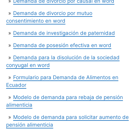
Demanda de divorcio por causal en word
Demanda de divorcio por mutuo
consentimiento en word
Demanda de investigación de paternidad
Demanda de posesión efectiva en word
Demanda para la disolución de la sociedad
conyugal en word
Formulario para Demanda de Alimentos en
Ecuador
Modelo de demanda para rebaja de pensión
alimenticia
Modelo de demanda para solicitar aumento de
pensión alimenticia