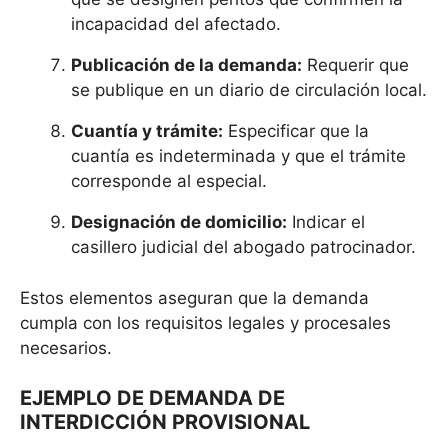
incapacidad del afectado.
Publicación de la demanda:
Requerir que
se publique en un diario de circulación local.
Cuantía y trámite:
Especificar que la
cuantía es indeterminada y que el trámite
corresponde al especial.
Designación de domicilio:
Indicar el
casillero judicial del abogado patrocinador.
Estos elementos aseguran que la demanda
cumpla con los requisitos legales y procesales
necesarios.
EJEMPLO DE DEMANDA DE
INTERDICCIÓN PROVISIONAL