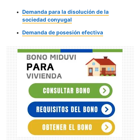
Demanda para la disolución de la
sociedad conyugal
Demanda de posesión efectiva