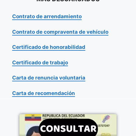
Contrato de arrendamiento
Contrato de compraventa de vehículo
Certificado de honorabilidad
Certificado de trabajo
Carta de renuncia voluntaria
Carta de recomendación