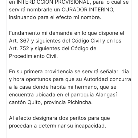
en INTERDICCION PROVISIONAL, para lo cual se
servirá nombrarle un CURADOR INTERINO,
insinuando para el efecto mi nombre.
Fundamento mi demanda en lo que dispone el
Art. 367 y siguientes del Código Civil y en los
Art. 752 y siguientes del Código de
Procedimiento Civil.
En su primera providencia se servirá señalar día
y hora oportunos para que su Autoridad concurra
a la casa donde habita mi hermano, que se
encuentra ubicada en el parroquia Alangasí
cantón Quito, provincia Pichincha.
Al efecto designara dos peritos para que
procedan a determinar su incapacidad.