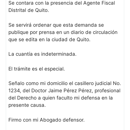
Se contara con la presencia del Agente Fiscal
Distrital de Quito.
Se servirá ordenar que esta demanda se
publique por prensa en un diario de circulación
que se edita en la ciudad de Quito.
La cuantía es indeterminada.
El trámite es el especial.
Señalo como mi domicilio el casillero judicial No.
1234, del Doctor Jaime Pérez Pérez, profesional
del Derecho a quien faculto mi defensa en la
presente causa.
Firmo con mi Abogado defensor.