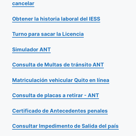
cancelar
Obtener la historia laboral del IESS
Turno para sacar la Licencia
Simulador ANT
Consulta de Multas de tránsito ANT
Matriculación vehicular Quito en línea
Consulta de placas a retirar - ANT
Certificado de Antecedentes penales
Consultar Impedimento de Salida del país