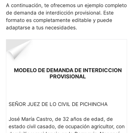
A continuación, te ofrecemos un ejemplo completo
de demanda de interdicción provisional. Este
formato es completamente editable y puede
adaptarse a tus necesidades.
MODELO DE DEMANDA DE INTERDICCION
PROVISIONAL
SEÑOR JUEZ DE LO CIVIL DE PICHINCHA
José María Castro, de 32 años de edad, de
estado civil casado, de ocupación agricultor, con