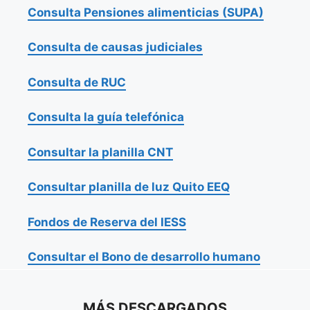
Consulta Pensiones alimenticias (SUPA)
Consulta de causas judiciales
Consulta de RUC
Consulta la guía telefónica
Consultar la planilla CNT
Consultar planilla de luz Quito EEQ
Fondos de Reserva del IESS
Consultar el Bono de desarrollo humano
MÁS DESCARGADOS