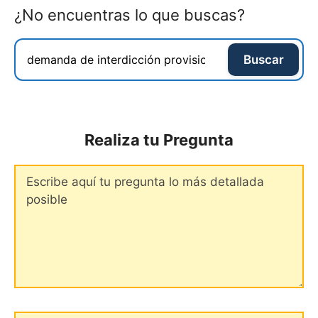
¿No encuentras lo que buscas?
Buscar
Realiza tu Pregunta
Comentario