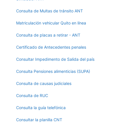
Consulta de Multas de tránsito ANT
Matriculación vehicular Quito en línea
Consulta de placas a retirar - ANT
Certificado de Antecedentes penales
Consultar Impedimento de Salida del país
Consulta Pensiones alimenticias (SUPA)
Consulta de causas judiciales
Consulta de RUC
Consulta la guía telefónica
Consultar la planilla CNT