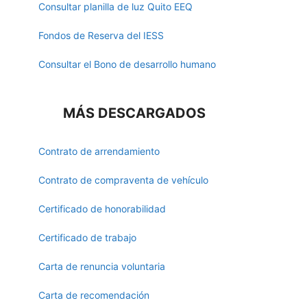
Consultar planilla de luz Quito EEQ
Fondos de Reserva del IESS
Consultar el Bono de desarrollo humano
MÁS DESCARGADOS
Contrato de arrendamiento
Contrato de compraventa de vehículo
Certificado de honorabilidad
Certificado de trabajo
Carta de renuncia voluntaria
Carta de recomendación