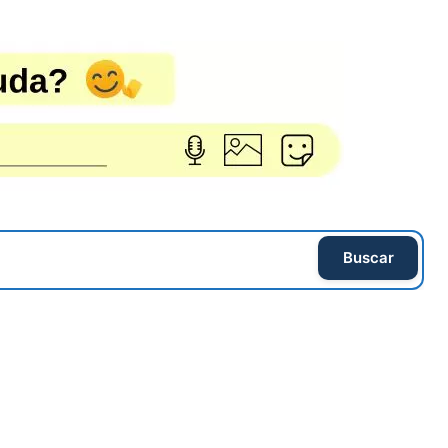
Buscar