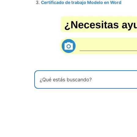
3.
Certificado de trabajo Modelo en Word