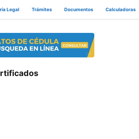
ría Legal
Trámites
Documentos
Calculadoras
rtificados