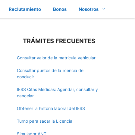
Reclutamiento
Bonos
Nosotros
TRÁMITES FRECUENTES
Consultar valor de la matrícula vehicular
Consultar puntos de la licencia de
conducir
IESS Citas Médicas: Agendar, consultar y
cancelar
Obtener la historia laboral del IESS
Turno para sacar la Licencia
Simulador ANT