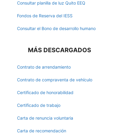
Consultar planilla de luz Quito EEQ
Fondos de Reserva del IESS
Consultar el Bono de desarrollo humano
MÁS DESCARGADOS
Contrato de arrendamiento
Contrato de compraventa de vehículo
Certificado de honorabilidad
Certificado de trabajo
Carta de renuncia voluntaria
Carta de recomendación