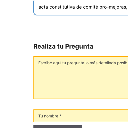
Realiza tu Pregunta
Comentario
Tu
nombre