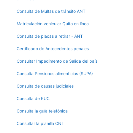
Consulta de Multas de tránsito ANT
Matriculación vehicular Quito en línea
Consulta de placas a retirar - ANT
Certificado de Antecedentes penales
Consultar Impedimento de Salida del país
Consulta Pensiones alimenticias (SUPA)
Consulta de causas judiciales
Consulta de RUC
Consulta la guía telefónica
Consultar la planilla CNT