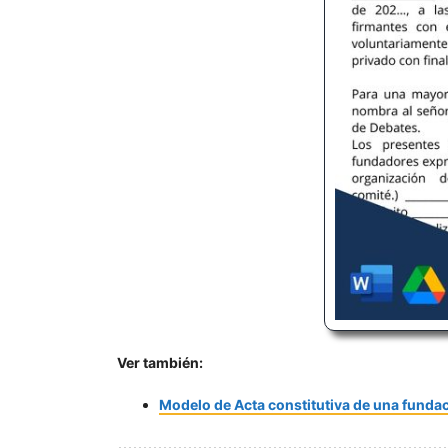
Ver también:
Modelo de Acta constitutiva de una funda