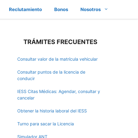
Reclutamiento
Bonos
Nosotros
TRÁMITES FRECUENTES
Consultar valor de la matrícula vehicular
Consultar puntos de la licencia de
conducir
IESS Citas Médicas: Agendar, consultar y
cancelar
Obtener la historia laboral del IESS
Turno para sacar la Licencia
Simulador ANT