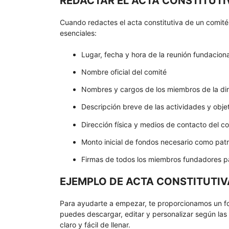
REDACTAR EL ACTA CONSTITUTI
Cuando redactes el acta constitutiva de un comité 
esenciales:
Lugar, fecha y hora de la reunión fundaciona
Nombre oficial del comité
Nombres y cargos de los miembros de la dire
Descripción breve de las actividades y obje
Dirección física y medios de contacto del co
Monto inicial de fondos necesario como pat
Firmas de todos los miembros fundadores p
EJEMPLO DE ACTA CONSTITUTIV
Para ayudarte a empezar, te proporcionamos un fo
puedes descargar, editar y personalizar según las
claro y fácil de llenar.