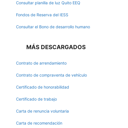
Consultar planilla de luz Quito EEQ
Fondos de Reserva del IESS
Consultar el Bono de desarrollo humano
MÁS DESCARGADOS
Contrato de arrendamiento
Contrato de compraventa de vehículo
Certificado de honorabilidad
Certificado de trabajo
Carta de renuncia voluntaria
Carta de recomendación