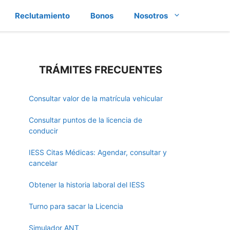
Reclutamiento
Bonos
Nosotros
TRÁMITES FRECUENTES
Consultar valor de la matrícula vehicular
Consultar puntos de la licencia de
conducir
IESS Citas Médicas: Agendar, consultar y
cancelar
Obtener la historia laboral del IESS
Turno para sacar la Licencia
Simulador ANT