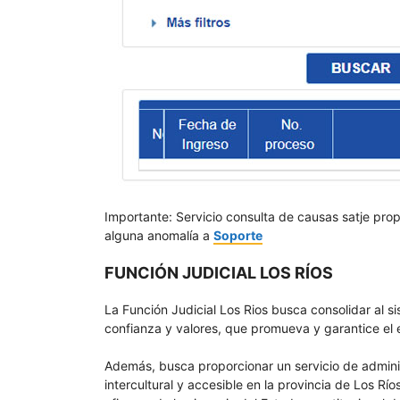
Importante: Servicio consulta de causas satje prop
alguna anomalía a
Soporte
FUNCIÓN JUDICIAL LOS RÍOS
La Función Judicial Los Rios busca consolidar al s
confianza y valores, que promueva y garantice el e
Además, busca proporcionar un servicio de administr
intercultural y accesible en la provincia de Los Río