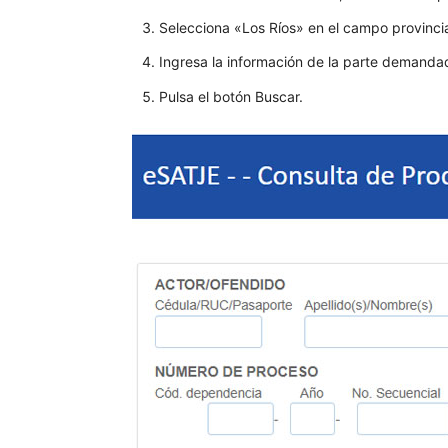
Selecciona «Los Ríos» en el campo provinci
Ingresa la información de la parte demandad
Pulsa el botón Buscar.