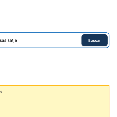
Buscar