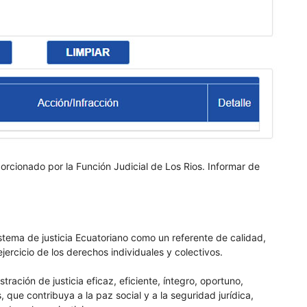
orcionado por la Función Judicial de Los Rios. Informar de
istema de justicia Ecuatoriano como un referente de calidad,
jercicio de los derechos individuales y colectivos.
ación de justicia eficaz, eficiente, íntegro, oportuno,
s, que contribuya a la paz social y a la seguridad jurídica,