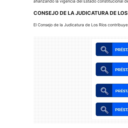
afianzando la vigencia del Estado constitucional de
CONSEJO DE LA JUDICATURA DE LOS
El Consejo de la Judicatura de Los Ríos contribuye 