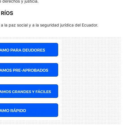
 derechos y justicia.
 RÍOS
a la paz social y a la seguridad jurídica del Ecuador.