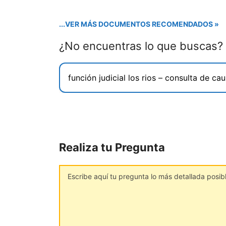
...VER MÁS DOCUMENTOS RECOMENDADOS »
¿No encuentras lo que buscas?
Realiza tu Pregunta
Comentario