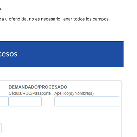
a.
a u ofendida, no es necesario llenar todos los campos.