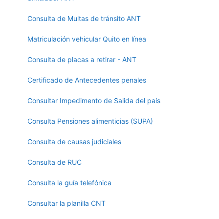
Consulta de Multas de tránsito ANT
Matriculación vehicular Quito en línea
Consulta de placas a retirar - ANT
Certificado de Antecedentes penales
Consultar Impedimento de Salida del país
Consulta Pensiones alimenticias (SUPA)
Consulta de causas judiciales
Consulta de RUC
Consulta la guía telefónica
Consultar la planilla CNT