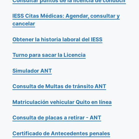
Consultar puntos de la licencia de conducir
IESS Citas Médicas: Agendar, consultar y
cancelar
Obtener la historia laboral del IESS
Turno para sacar la Licencia
Simulador ANT
Consulta de Multas de tránsito ANT
Matriculación vehicular Quito en línea
Consulta de placas a retirar - ANT
Certificado de Antecedentes penales