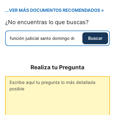
...VER MÁS DOCUMENTOS RECOMENDADOS »
¿No encuentras lo que buscas?
Buscar
Realiza tu Pregunta
Comentario