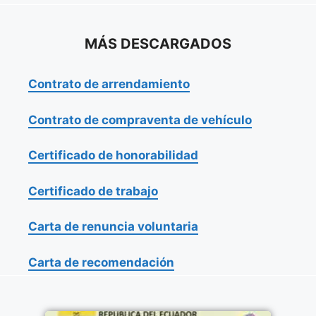
MÁS DESCARGADOS
Contrato de arrendamiento
Contrato de compraventa de vehículo
Certificado de honorabilidad
Certificado de trabajo
Carta de renuncia voluntaria
Carta de recomendación