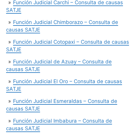
Función Judicial Carchi – Consulta de causas
SATJE
Función Judicial Chimborazo – Consulta de
causas SATJE
Función Judicial Cotopaxi – Consulta de causas
SATJE
Función Judicial de Azuay – Consulta de
causas SATJE
Función Judicial El Oro – Consulta de causas
SATJE
Función Judicial Esmeraldas – Consulta de
causas SATJE
Función Judicial Imbabura – Consulta de
causas SATJE