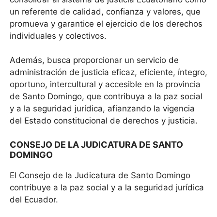
un referente de calidad, confianza y valores, que
promueva y garantice el ejercicio de los derechos
individuales y colectivos.
Además, busca proporcionar un servicio de
administración de justicia eficaz, eficiente, íntegro,
oportuno, intercultural y accesible en la provincia
de Santo Domingo, que contribuya a la paz social
y a la seguridad jurídica, afianzando la vigencia
del Estado constitucional de derechos y justicia.
CONSEJO DE LA JUDICATURA DE SANTO
DOMINGO
El Consejo de la Judicatura de Santo Domingo
contribuye a la paz social y a la seguridad jurídica
del Ecuador.