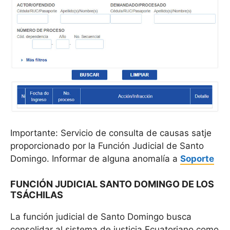
Importante: Servicio de consulta de causas satje
proporcionado por la Función Judicial de Santo
Domingo. Informar de alguna anomalía a
Soporte
FUNCIÓN JUDICIAL SANTO DOMINGO DE LOS
TSÁCHILAS
La función judicial de Santo Domingo busca
consolidar al sistema de justicia Ecuatoriano como