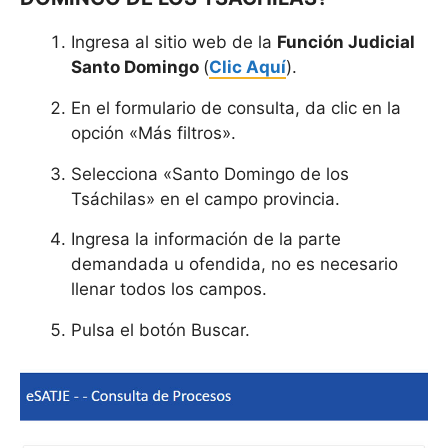
Ingresa al sitio web de la
Función Judicial
Santo Domingo
(
Clic Aquí
).
En el formulario de consulta, da clic en la
opción «Más filtros».
Selecciona «Santo Domingo de los
Tsáchilas» en el campo provincia.
Ingresa la información de la parte
demandada u ofendida, no es necesario
llenar todos los campos.
Pulsa el botón Buscar.