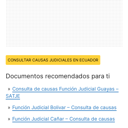
Temas:
CONSULTAR CAUSAS JUDICIALES EN ECUADOR
Documentos recomendados para ti
Consulta de causas Función Judicial Guayas –
SATJE
Función Judicial Bolivar – Consulta de causas
Función Judicial Cañar – Consulta de causas