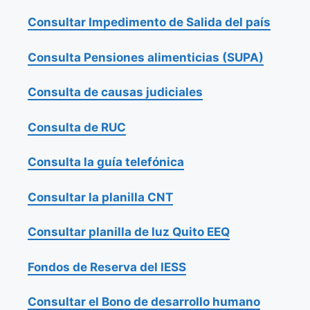
Consultar Impedimento de Salida del país
Consulta Pensiones alimenticias (SUPA)
Consulta de causas judiciales
Consulta de RUC
Consulta la guía telefónica
Consultar la planilla CNT
Consultar planilla de luz Quito EEQ
Fondos de Reserva del IESS
Consultar el Bono de desarrollo humano