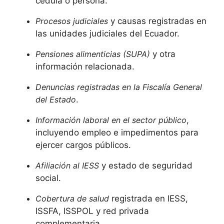
cédula o persona.
Procesos judiciales
y causas registradas en
las unidades judiciales del Ecuador.
Pensiones alimenticias (SUPA)
y otra
información relacionada.
Denuncias registradas en la Fiscalía General
del Estado
.
Información laboral en el sector público
,
incluyendo empleo e impedimentos para
ejercer cargos públicos.
Afiliación al IESS
y estado de seguridad
social.
Cobertura de salud
registrada en IESS,
ISSFA, ISSPOL y red privada
complementaria.