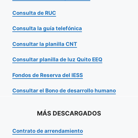
Consulta de RUC
Consulta la guía telefónica
Consultar la planilla CNT
Consultar planilla de luz Quito EEQ
Fondos de Reserva del IESS
Consultar el Bono de desarrollo humano
MÁS DESCARGADOS
Contrato de arrendamiento