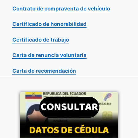
Contrato de compraventa de vehículo
Certificado de honorabilidad
Certificado de trabajo
Carta de renuncia voluntaria
Carta de recomendación