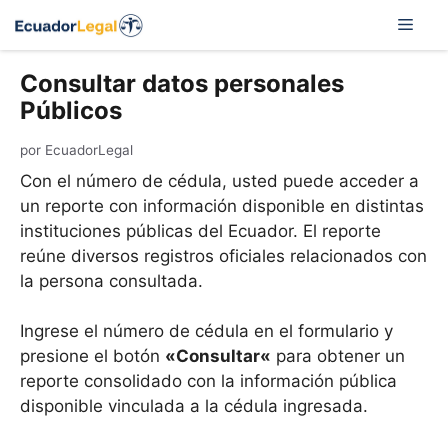
Saltar
Men
al
contenido
Consultar datos personales
Públicos
por
EcuadorLegal
Con el número de cédula, usted puede acceder a
un reporte con información disponible en distintas
instituciones públicas del Ecuador. El reporte
reúne diversos registros oficiales relacionados con
la persona consultada.
Ingrese el número de cédula en el formulario y
presione el botón
«
Consultar
«
para obtener un
reporte consolidado con la información pública
disponible vinculada a la cédula ingresada.