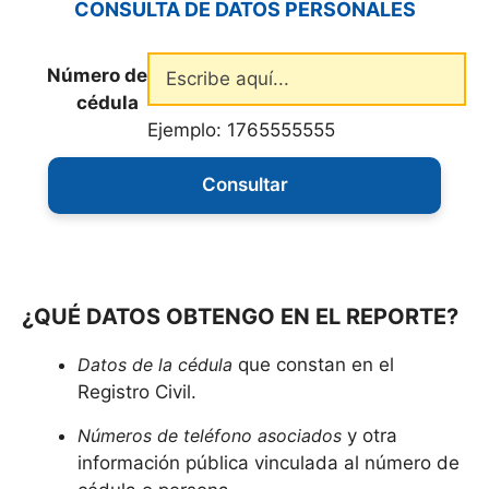
CONSULTA DE DATOS PERSONALES
Número de
cédula
Ejemplo:
1765555555
¿QUÉ DATOS OBTENGO EN EL REPORTE?
Datos de la cédula
que constan en el
Registro Civil.
Números de teléfono asociados
y otra
información pública vinculada al número de