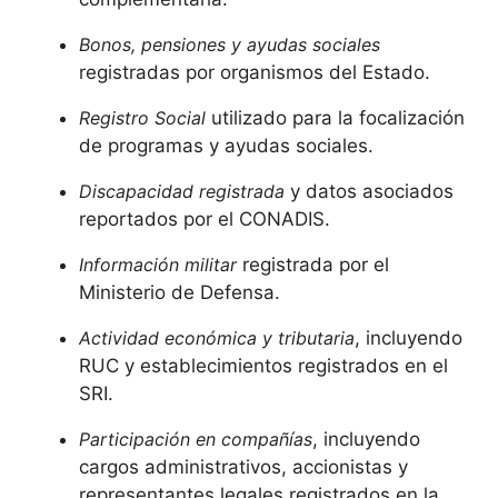
Bonos, pensiones y ayudas sociales
registradas por organismos del Estado.
Registro Social
utilizado para la focalización
de programas y ayudas sociales.
Discapacidad registrada
y datos asociados
reportados por el CONADIS.
Información militar
registrada por el
Ministerio de Defensa.
Actividad económica y tributaria
, incluyendo
RUC y establecimientos registrados en el
SRI.
Participación en compañías
, incluyendo
cargos administrativos, accionistas y
representantes legales registrados en la