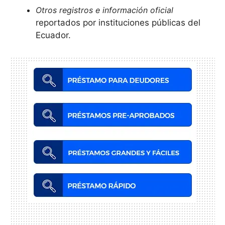
Otros registros e información oficial
reportados por instituciones públicas del
Ecuador.