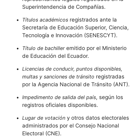
Superintendencia de Compañías.
Títulos académicos
registrados ante la
Secretaría de Educación Superior, Ciencia,
Tecnología e Innovación (SENESCYT).
Título de bachiller
emitido por el Ministerio
de Educación del Ecuador.
Licencias de conducir, puntos disponibles,
multas y sanciones de tránsito
registradas
por la Agencia Nacional de Tránsito (ANT).
Impedimento de salida del país
, según los
registros oficiales disponibles.
Lugar de votación
y otros datos electorales
administrados por el Consejo Nacional
Electoral (CNE).