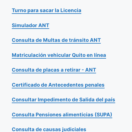
Turno para sacar la Licencia
Simulador ANT
Consulta de Multas de tránsito ANT
Matriculación vehicular Quito en línea
Consulta de placas a retirar - ANT
Certificado de Antecedentes penales
Consultar Impedimento de Salida del país
Consulta Pensiones alimenticias (SUPA)
Consulta de causas judiciales