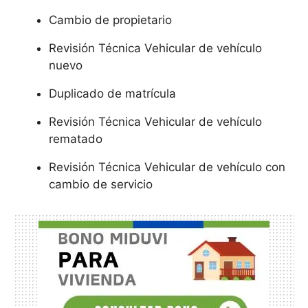
Cambio de propietario
Revisión Técnica Vehicular de vehículo
nuevo
Duplicado de matrícula
Revisión Técnica Vehicular de vehículo
rematado
Revisión Técnica Vehicular de vehículo con
cambio de servicio