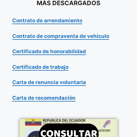
MÁS DESCARGADOS
Contrato de arrendamiento
Contrato de compraventa de vehículo
Certificado de honorabilidad
Certificado de trabajo
Carta de renuncia voluntaria
Carta de recomendación