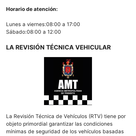
Horario de atención:
Lunes a viernes:08:00 a 17:00
Sábado:08:00 a 12:00
LA REVISIÓN TÉCNICA VEHICULAR
La Revisión Técnica de Vehículos (RTV) tiene por
objeto primordial garantizar las condiciones
mínimas de seguridad de los vehículos basadas