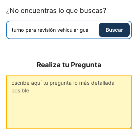
¿No encuentras lo que buscas?
Buscar
Realiza tu Pregunta
Comentario