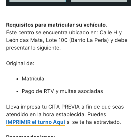
Requisitos para matricular su vehículo.
Éste centro se encuentra ubicado en: Calle H y
Leónidas Mata, Lote 100 (Barrio La Perla) y debe
presentar lo siguiente.
Original de:
Matrícula
Pago de RTV y multas asociadas
Lleva impresa tu CITA PREVIA a fin de que seas
atendido en la hora establecida. Puedes
IMPRIMIR el turno Aquí
si se te ha extraviado.