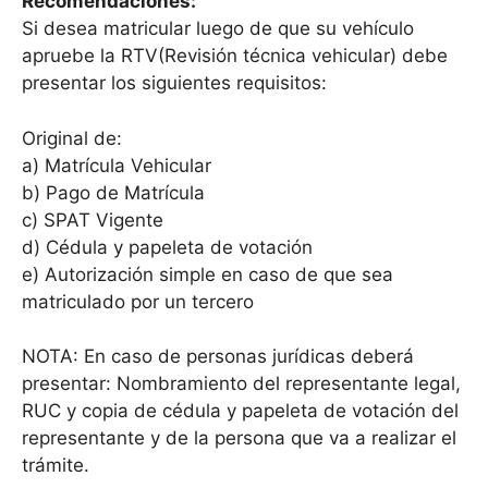
Recomendaciones:
Si desea matricular luego de que su vehículo
apruebe la RTV(Revisión técnica vehicular) debe
presentar los siguientes requisitos:
Original de:
a) Matrícula Vehicular
b) Pago de Matrícula
c) SPAT Vigente
d) Cédula y papeleta de votación
e) Autorización simple en caso de que sea
matriculado por un tercero
NOTA: En caso de personas jurídicas deberá
presentar: Nombramiento del representante legal,
RUC y copia de cédula y papeleta de votación del
representante y de la persona que va a realizar el
trámite.