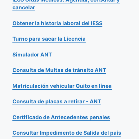
cancelar
Obtener la historia laboral del IESS
Turno para sacar la Licencia
Simulador ANT
Consulta de Multas de tránsito ANT
Matriculación vehicular Quito en línea
Consulta de placas a retirar - ANT
Certificado de Antecedentes penales
Consultar Impedimento de Salida del país