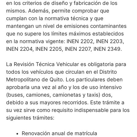
en los criterios de diseño y fabricación de los
mismos. Además, permite comprobar que
cumplan con la normativa técnica y que
mantengan un nivel de emisiones contaminantes
que no supere los límites máximos establecidos
en la normativa vigente: INEN 2202, INEN 2203,
INEN 2204, INEN 2205, INEN 2207, INEN 2349.
La Revisión Técnica Vehicular es obligatoria para
todos los vehículos que circulan en el Distrito
Metropolitano de Quito. Los particulares deben
aprobarla una vez al año y los de uso intensivo
(buses, camiones, camionetas y taxis) dos,
debido a sus mayores recorridos. Este trámite a
su vez sirve como requisito indispensable para los
siguientes trámites:
Renovación anual de matrícula