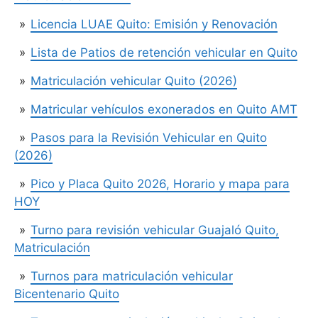
Licencia LUAE Quito: Emisión y Renovación
Lista de Patios de retención vehicular en Quito
Matriculación vehicular Quito (2026)
Matricular vehículos exonerados en Quito AMT
Pasos para la Revisión Vehicular en Quito
(2026)
Pico y Placa Quito 2026, Horario y mapa para
HOY
Turno para revisión vehicular Guajaló Quito,
Matriculación
Turnos para matriculación vehicular
Bicentenario Quito