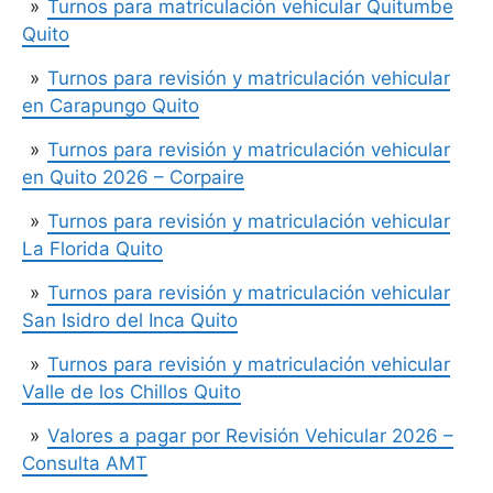
Turnos para matriculación vehicular Quitumbe
Quito
Turnos para revisión y matriculación vehicular
en Carapungo Quito
Turnos para revisión y matriculación vehicular
en Quito 2026 – Corpaire
Turnos para revisión y matriculación vehicular
La Florida Quito
Turnos para revisión y matriculación vehicular
San Isidro del Inca Quito
Turnos para revisión y matriculación vehicular
Valle de los Chillos Quito
Valores a pagar por Revisión Vehicular 2026 –
Consulta AMT