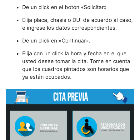
De un click en el botón «Solicitar»
Elija placa, chasis o DUI de acuerdo al caso,
e ingrese los datos correspondientes.
De un click en «Continuar».
Elija con un click la hora y fecha en el que
usted desee tomar la cita. Tome en cuenta
que los cuadros pintados son horarios que
ya están ocupados.