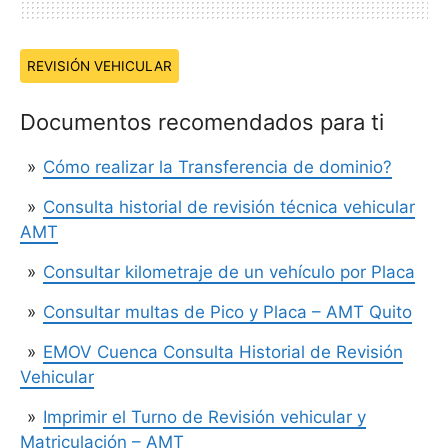
Temas:
REVISIÓN VEHICULAR
Documentos recomendados para ti
Cómo realizar la Transferencia de dominio?
Consulta historial de revisión técnica vehicular
AMT
Consultar kilometraje de un vehículo por Placa
Consultar multas de Pico y Placa – AMT Quito
EMOV Cuenca Consulta Historial de Revisión
Vehicular
Imprimir el Turno de Revisión vehicular y
Matriculación – AMT