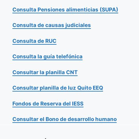
Consulta Pensiones alimenticias (SUPA)
Consulta de causas judiciales
Consulta de RUC
Consulta la guía telefónica
Consultar la planilla CNT
Consultar planilla de luz Quito EEQ
Fondos de Reserva del IESS
Consultar el Bono de desarrollo humano