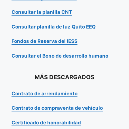
Consultar la planilla CNT
Consultar planilla de luz Quito EEQ
Fondos de Reserva del IESS
Consultar el Bono de desarrollo humano
MÁS DESCARGADOS
Contrato de arrendamiento
Contrato de compraventa de vehículo
Certificado de honorabilidad