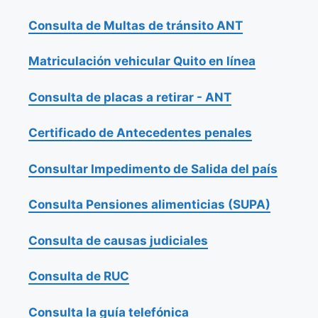
Consulta de Multas de tránsito ANT
Matriculación vehicular Quito en línea
Consulta de placas a retirar - ANT
Certificado de Antecedentes penales
Consultar Impedimento de Salida del país
Consulta Pensiones alimenticias (SUPA)
Consulta de causas judiciales
Consulta de RUC
Consulta la guía telefónica