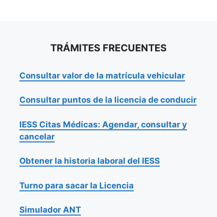
TRÁMITES FRECUENTES
Consultar valor de la matrícula vehicular
Consultar puntos de la licencia de conducir
IESS Citas Médicas: Agendar, consultar y
cancelar
Obtener la historia laboral del IESS
Turno para sacar la Licencia
Simulador ANT