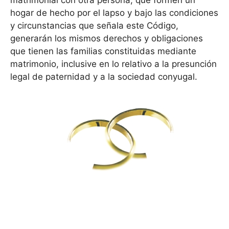
matrimonial con otra persona, que formen un
hogar de hecho por el lapso y bajo las condiciones
y circunstancias que señala este Código,
generarán los mismos derechos y obligaciones
que tienen las familias constituidas mediante
matrimonio, inclusive en lo relativo a la presunción
legal de paternidad y a la sociedad conyugal.