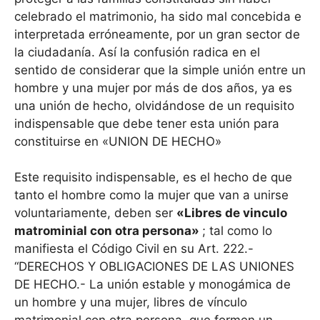
celebrado el matrimonio, ha sido mal concebida e
interpretada erróneamente, por un gran sector de
la ciudadanía. Así la confusión radica en el
sentido de considerar que la simple unión entre un
hombre y una mujer por más de dos años, ya es
una unión de hecho, olvidándose de un requisito
indispensable que debe tener esta unión para
constituirse en «UNION DE HECHO»
Este requisito indispensable, es el hecho de que
tanto el hombre como la mujer que van a unirse
voluntariamente, deben ser
«Libres de vinculo
matrominial con otra persona»
; tal como lo
manifiesta el Código Civil en su Art. 222.-
“DERECHOS Y OBLIGACIONES DE LAS UNIONES
DE HECHO.- La unión estable y monogámica de
un hombre y una mujer, libres de vínculo