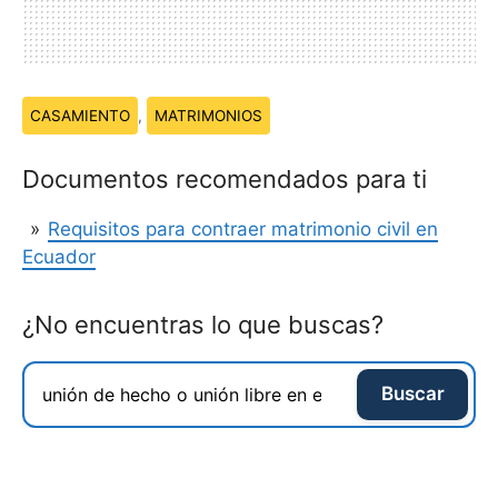
Temas:
CASAMIENTO
,
MATRIMONIOS
Documentos recomendados para ti
Requisitos para contraer matrimonio civil en
Ecuador
¿No encuentras lo que buscas?
Buscar