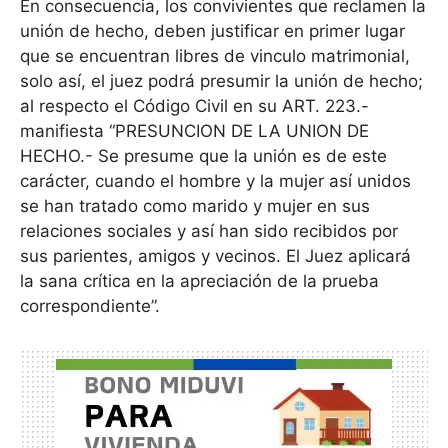
En consecuencia, los convivientes que reclamen la
unión de hecho, deben justificar en primer lugar
que se encuentran libres de vinculo matrimonial,
solo así, el juez podrá presumir la unión de hecho;
al respecto el Código Civil en su ART. 223.-
manifiesta “PRESUNCION DE LA UNION DE
HECHO.- Se presume que la unión es de este
carácter, cuando el hombre y la mujer así unidos
se han tratado como marido y mujer en sus
relaciones sociales y así han sido recibidos por
sus parientes, amigos y vecinos. El Juez aplicará
la sana crítica en la apreciación de la prueba
correspondiente”.