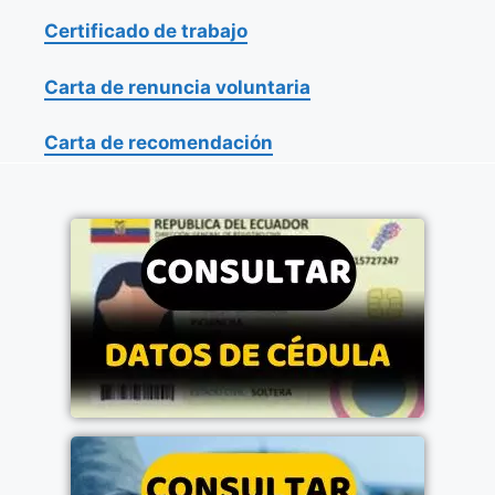
Certificado de trabajo
Carta de renuncia voluntaria
Carta de recomendación