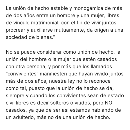
La unión de hecho estable y monogámica de más
de dos años entre un hombre y una mujer, libres
de vínculo matrimonial, con el fin de vivir juntos,
procrear y auxiliarse mutuamente, da origen a una
sociedad de bienes.”
No se puede considerar como unión de hecho, la
unión del hombre o la mujer que estén casados
con otra persona, y por más que los llamados
“convivientes” manifiesten que hayan vivido juntos
más de dos años, nuestra ley no lo reconoce
como tal, puesto que la unión de hecho se da,
siempre y cuando los convivientes sean de estado
civil libres es decir solteros o viudos, pero NO
casados, ya que de ser así estamos hablando de
un adulterio, más no de una unión de hecho.