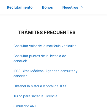
Reclutamiento
Bonos
Nosotros
TRÁMITES FRECUENTES
Consultar valor de la matrícula vehicular
Consultar puntos de la licencia de
conducir
IESS Citas Médicas: Agendar, consultar y
cancelar
Obtener la historia laboral del IESS
Turno para sacar la Licencia
Simulador ANT