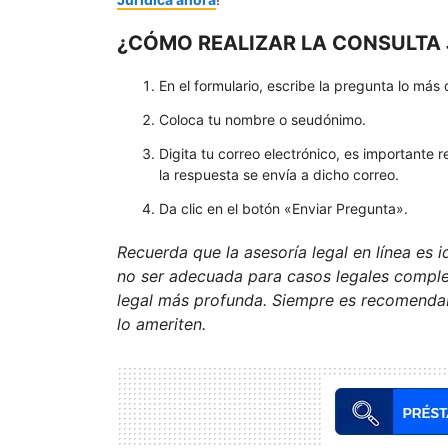
¿CÓMO REALIZAR LA CONSULTA J
En el formulario, escribe la pregunta lo más 
Coloca tu nombre o seudónimo.
Digita tu correo electrónico, es importante r
la respuesta se envía a dicho correo.
Da clic en el botón «Enviar Pregunta».
Recuerda que la asesoría legal en línea es 
no ser adecuada para casos legales comple
legal más profunda. Siempre es recomendabl
lo ameriten.