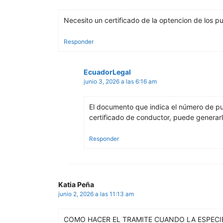
Necesito un certificado de la optencion de los pu
Responder
EcuadorLegal
junio 3, 2026 a las 6:16 am
El documento que indica el número de pu
certificado de conductor, puede generar
Responder
Katia Peña
junio 2, 2026 a las 11:13 am
COMO HACER EL TRAMITE CUANDO LA ESPECI