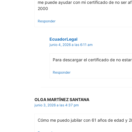
me puede ayudar con mi certificado de no ser a
2000
Responder
EcuadorLegal
junio 4, 2026 a las 6:11 am
Para descargar el certificado de no estar
Responder
OLGA MARTÍNEZ SANTANA
junio 3, 2026 a las 4:37 pm
Cómo me puedo jubilar con 61 años de edad y 2