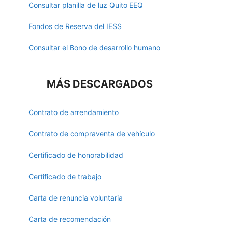
Consultar planilla de luz Quito EEQ
Fondos de Reserva del IESS
Consultar el Bono de desarrollo humano
MÁS DESCARGADOS
Contrato de arrendamiento
Contrato de compraventa de vehículo
Certificado de honorabilidad
Certificado de trabajo
Carta de renuncia voluntaria
Carta de recomendación