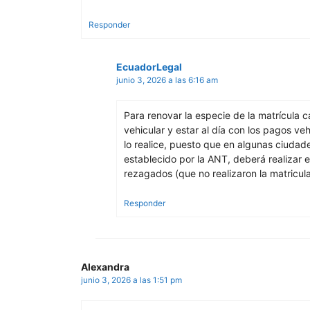
Responder
EcuadorLegal
junio 3, 2026 a las 6:16 am
Para renovar la especie de la matrícula 
vehicular y estar al día con los pagos ve
lo realice, puesto que en algunas ciudad
establecido por la ANT, deberá realizar 
rezagados (que no realizaron la matricul
Responder
Alexandra
junio 3, 2026 a las 1:51 pm