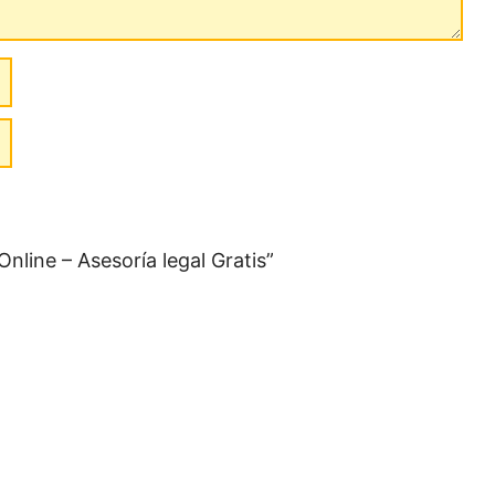
nline – Asesoría legal Gratis”