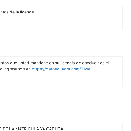
ntos de la licencia
ntos que usted mantiene en su licencia de conducir es el
lo ingresando en
https://datoecuador.com/TIwe
E DE LA MATRICULA YA CADUCA