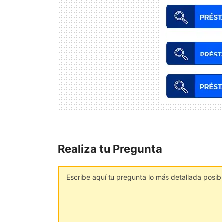
Realiza tu Pregunta
Comentario