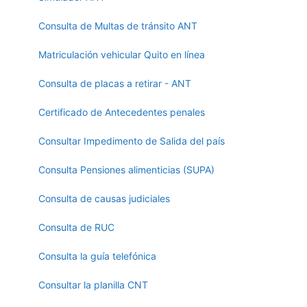
Consulta de Multas de tránsito ANT
Matriculación vehicular Quito en línea
Consulta de placas a retirar - ANT
Certificado de Antecedentes penales
Consultar Impedimento de Salida del país
Consulta Pensiones alimenticias (SUPA)
Consulta de causas judiciales
Consulta de RUC
Consulta la guía telefónica
Consultar la planilla CNT