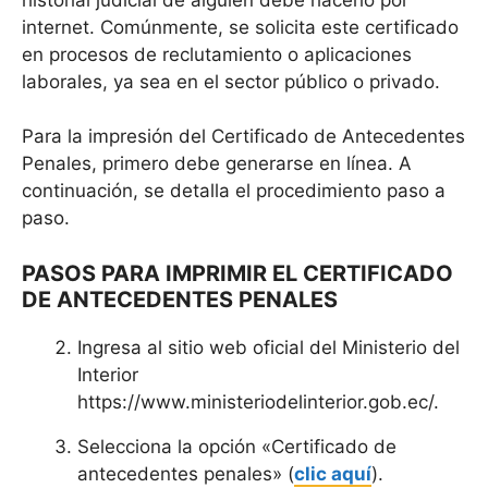
internet. Comúnmente, se solicita este certificado
en procesos de reclutamiento o aplicaciones
laborales, ya sea en el sector público o privado.
Para la impresión del Certificado de Antecedentes
Penales, primero debe generarse en línea. A
continuación, se detalla el procedimiento paso a
paso.
PASOS PARA IMPRIMIR EL CERTIFICADO
DE ANTECEDENTES PENALES
Ingresa al sitio web oficial del Ministerio del
Interior
https://www.ministeriodelinterior.gob.ec/.
Selecciona la opción «Certificado de
antecedentes penales» (
clic aquí
).