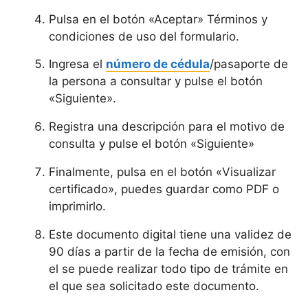
Pulsa en el botón «Aceptar» Términos y
condiciones de uso del formulario.
Ingresa el
número de cédula
/pasaporte de
la persona a consultar y pulse el botón
«Siguiente».
Registra una descripción para el motivo de
consulta y pulse el botón «Siguiente»
Finalmente, pulsa en el botón «Visualizar
certificado», puedes guardar como PDF o
imprimirlo.
Este documento digital tiene una validez de
90 días a partir de la fecha de emisión, con
el se puede realizar todo tipo de trámite en
el que sea solicitado este documento.