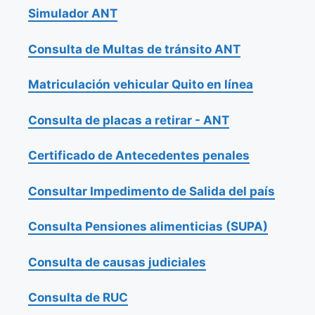
Simulador ANT
Consulta de Multas de tránsito ANT
Matriculación vehicular Quito en línea
Consulta de placas a retirar - ANT
Certificado de Antecedentes penales
Consultar Impedimento de Salida del país
Consulta Pensiones alimenticias (SUPA)
Consulta de causas judiciales
Consulta de RUC