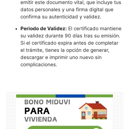
emitir este documento vital, que incluye tus
datos personales y una firma digital que
confirma su autenticidad y validez.
Periodo de Validez:
El certificado mantiene
su validez durante 90 días tras su emisión.
Si el certificado expira antes de completar
el trámite, tienes la opción de generar,
descargar e imprimir uno nuevo sin
complicaciones.