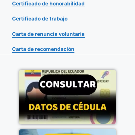
Certificado de honorabilidad
Certificado de trabajo
Carta de renuncia voluntaria
Carta de recomendación