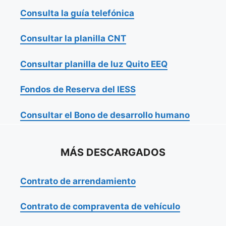
Consulta la guía telefónica
Consultar la planilla CNT
Consultar planilla de luz Quito EEQ
Fondos de Reserva del IESS
Consultar el Bono de desarrollo humano
MÁS DESCARGADOS
Contrato de arrendamiento
Contrato de compraventa de vehículo