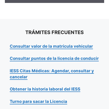
TRÁMITES FRECUENTES
Consultar valor de la matrícula vehicular
Consultar puntos de la licencia de conducir
IESS Citas Médicas: Agendar, consultar y
cancelar
Obtener la historia laboral del IESS
Turno para sacar la Licencia