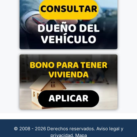
© 2008 - 2026 Derechos reservados.
Aviso legal y
privacidad
.
Mapa