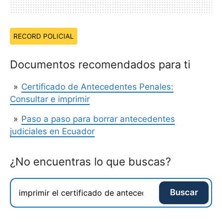
Temas:
RECORD POLICIAL
Documentos recomendados para ti
Certificado de Antecedentes Penales:
Consultar e imprimir
Paso a paso para borrar antecedentes
judiciales en Ecuador
¿No encuentras lo que buscas?
Buscar