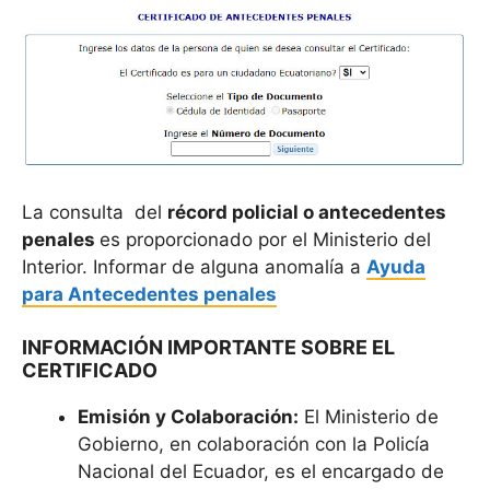
La consulta del
récord policial o antecedentes
penales
es proporcionado por el Ministerio del
Interior. Informar de alguna anomalía a
Ayuda
para Antecedentes penales
INFORMACIÓN IMPORTANTE SOBRE EL
CERTIFICADO
Emisión y Colaboración:
El Ministerio de
Gobierno, en colaboración con la Policía
Nacional del Ecuador, es el encargado de