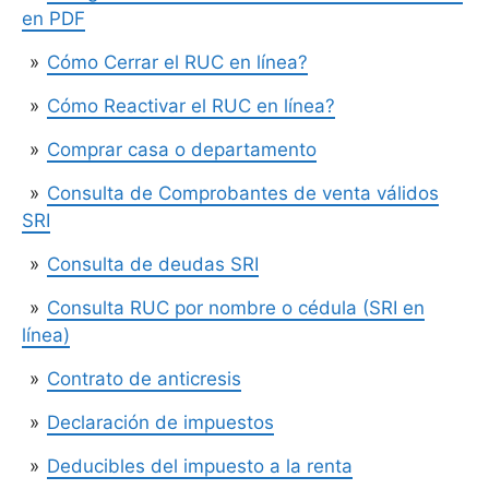
en PDF
Cómo Cerrar el RUC en línea?
Cómo Reactivar el RUC en línea?
Comprar casa o departamento
Consulta de Comprobantes de venta válidos
SRI
Consulta de deudas SRI
Consulta RUC por nombre o cédula (SRI en
línea)
Contrato de anticresis
Declaración de impuestos
Deducibles del impuesto a la renta