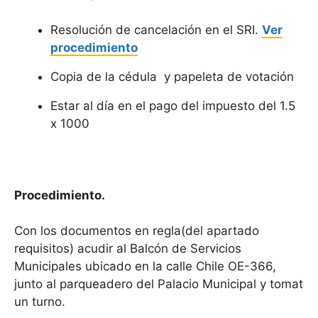
Resolución de cancelación en el SRI.
Ver
procedimiento
Copia de la cédula y papeleta de votación
Estar al día en el pago del impuesto del 1.5
x 1000
Procedimiento.
Con los documentos en regla(del apartado
requisitos) acudir al Balcón de Servicios
Municipales ubicado en la calle Chile OE-366,
junto al parqueadero del Palacio Municipal y tomat
un turno.