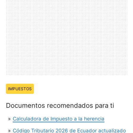
Temas:
IMPUESTOS
Documentos recomendados para ti
Calculadora de Impuesto a la herencia
Código Tributario 2026 de Ecuador actualizado