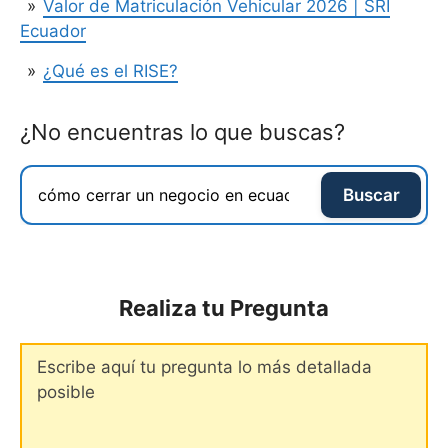
Valor de Matriculación Vehicular 2026 | SRI
Ecuador
¿Qué es el RISE?
¿No encuentras lo que buscas?
Buscar
Realiza tu Pregunta
Comentario