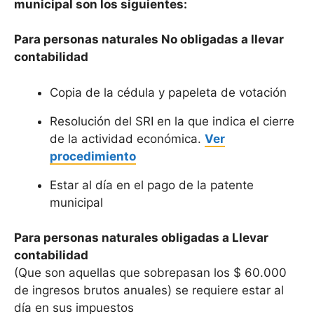
municipal son los siguientes:
Para personas naturales No obligadas a llevar
contabilidad
Copia de la cédula y papeleta de votación
Resolución del SRI en la que indica el cierre
de la actividad económica.
Ver
procedimiento
Estar al día en el pago de la patente
municipal
Para personas naturales obligadas a Llevar
contabilidad
(Que son aquellas que sobrepasan los $ 60.000
de ingresos brutos anuales) se requiere estar al
día en sus impuestos