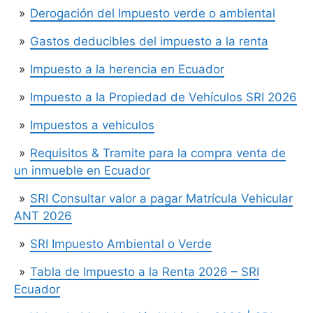
Derogación del Impuesto verde o ambiental
Gastos deducibles del impuesto a la renta
Impuesto a la herencia en Ecuador
Impuesto a la Propiedad de Vehículos SRI 2026
Impuestos a vehiculos
Requisitos & Tramite para la compra venta de
un inmueble en Ecuador
SRI Consultar valor a pagar Matrícula Vehicular
ANT 2026
SRI Impuesto Ambiental o Verde
Tabla de Impuesto a la Renta 2026 – SRI
Ecuador