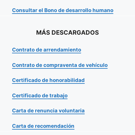
Consultar el Bono de desarrollo humano
MÁS DESCARGADOS
Contrato de arrendamiento
Contrato de compraventa de vehículo
Certificado de honorabilidad
Certificado de trabajo
Carta de renuncia voluntaria
Carta de recomendación