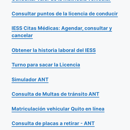
Consultar puntos de la licencia de conducir
IESS Citas Médicas: Agendar, consultar y
cancelar
Obtener la historia laboral del IESS
Turno para sacar la Licencia
Simulador ANT
Consulta de Multas de tránsito ANT
Matriculación vehicular Quito en línea
Consulta de placas a retirar - ANT