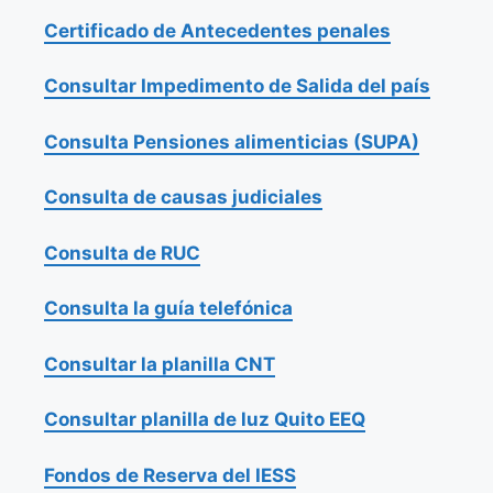
Certificado de Antecedentes penales
Consultar Impedimento de Salida del país
Consulta Pensiones alimenticias (SUPA)
Consulta de causas judiciales
Consulta de RUC
Consulta la guía telefónica
Consultar la planilla CNT
Consultar planilla de luz Quito EEQ
Fondos de Reserva del IESS