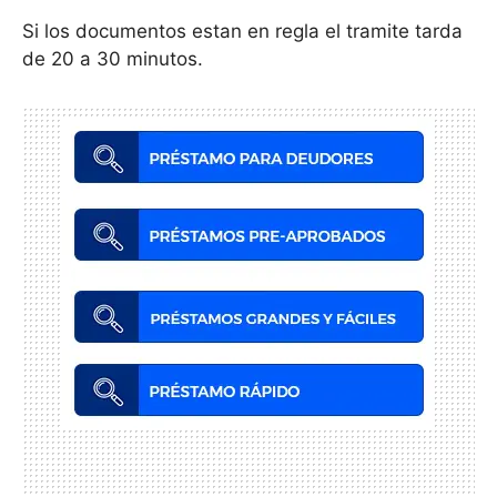
Si los documentos estan en regla el tramite tarda
de 20 a 30 minutos.