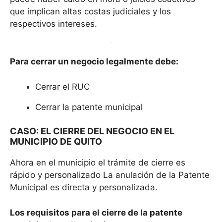
que implican altas costas judiciales y los
respectivos intereses.
Para cerrar un negocio legalmente debe:
Cerrar el RUC
Cerrar la patente municipal
CASO: EL CIERRE DEL NEGOCIO EN EL
MUNICIPIO DE QUITO
Ahora en el municipio el trámite de cierre es
rápido y personalizado La anulación de la Patente
Municipal es directa y personalizada.
Los requisitos para el cierre de la patente