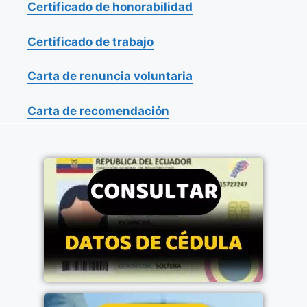
Certificado de honorabilidad
Certificado de trabajo
Carta de renuncia voluntaria
Carta de recomendación