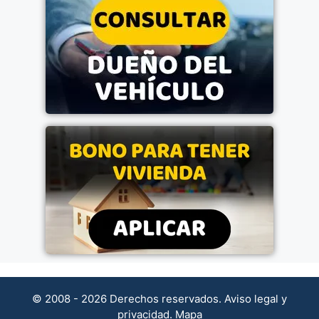
© 2008 - 2026 Derechos reservados.
Aviso legal y
privacidad
.
Mapa