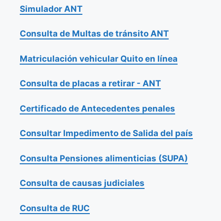
Simulador ANT
Consulta de Multas de tránsito ANT
Matriculación vehicular Quito en línea
Consulta de placas a retirar - ANT
Certificado de Antecedentes penales
Consultar Impedimento de Salida del país
Consulta Pensiones alimenticias (SUPA)
Consulta de causas judiciales
Consulta de RUC