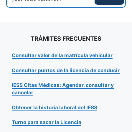
TRÁMITES FRECUENTES
Consultar valor de la matrícula vehicular
Consultar puntos de la licencia de conducir
IESS Citas Médicas: Agendar, consultar y
cancelar
Obtener la historia laboral del IESS
Turno para sacar la Licencia