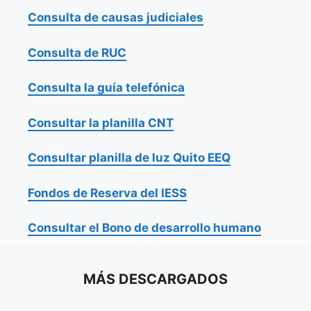
Consulta de causas judiciales
Consulta de RUC
Consulta la guía telefónica
Consultar la planilla CNT
Consultar planilla de luz Quito EEQ
Fondos de Reserva del IESS
Consultar el Bono de desarrollo humano
MÁS DESCARGADOS