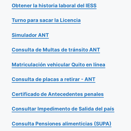
Obtener la historia laboral del IESS
Turno para sacar la Licencia
Simulador ANT
Consulta de Multas de tránsito ANT
Matriculación vehicular Quito en línea
Consulta de placas a retirar - ANT
Certificado de Antecedentes penales
Consultar Impedimento de Salida del país
Consulta Pensiones alimenticias (SUPA)