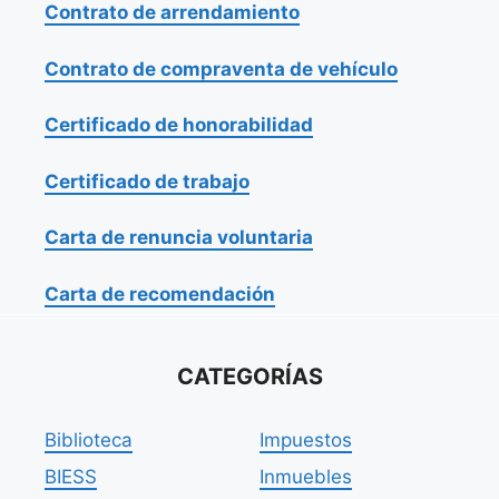
Contrato de arrendamiento
Contrato de compraventa de vehículo
Certificado de honorabilidad
Certificado de trabajo
Carta de renuncia voluntaria
Carta de recomendación
CATEGORÍAS
Biblioteca
Impuestos
BIESS
Inmuebles