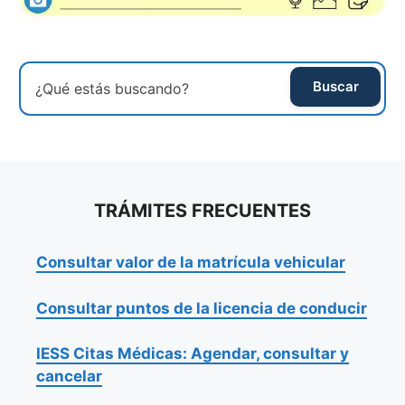
Buscar
TRÁMITES FRECUENTES
Consultar valor de la matrícula vehicular
Consultar puntos de la licencia de conducir
IESS Citas Médicas: Agendar, consultar y
cancelar