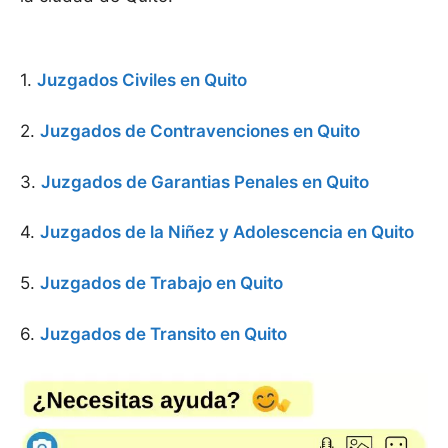
1.
Juzgados Civiles en Quito
2.
Juzgados de Contravenciones en Quito
3.
Juzgados de Garantias Penales en Quito
4.
Juzgados de la Niñez y Adolescencia en Quito
5.
Juzgados de Trabajo en Quito
6.
Juzgados de Transito en Quito