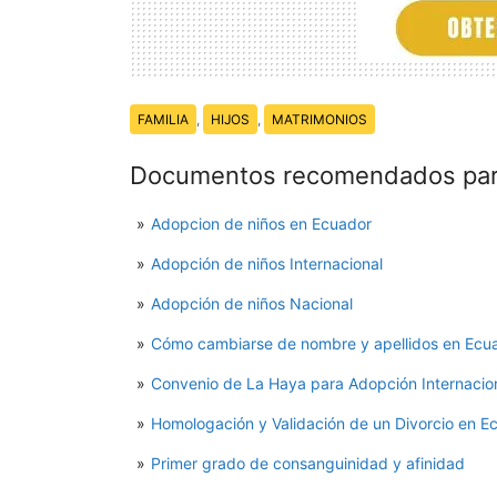
Temas:
FAMILIA
,
HIJOS
,
MATRIMONIOS
Documentos recomendados para
Adopcion de niños en Ecuador
Adopción de niños Internacional
Adopción de niños Nacional
Cómo cambiarse de nombre y apellidos en Ecu
Convenio de La Haya para Adopción Internacio
Homologación y Validación de un Divorcio en E
Primer grado de consanguinidad y afinidad