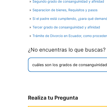
Segundo grado de consanguinidad y afinidad
Separacion de bienes, Requisitos y pasos
Si el padre está cumpliendo, ¿para qué demand
Tercer grado de consanguinidad y afinidad
Trámite de Divorcio en Ecuador, como procede
¿No encuentras lo que buscas?
Realiza tu Pregunta