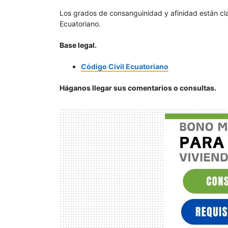
Los grados de consanguinidad y afinidad están cla
Ecuatoriano.
Base legal.
Código Civil Ecuatoriano
Háganos llegar sus comentarios o consultas.