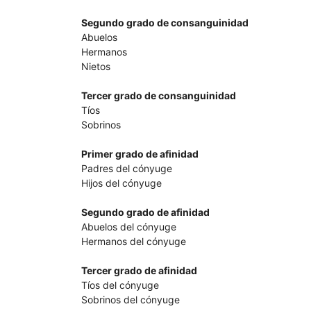
Segundo grado de consanguinidad
Abuelos
Hermanos
Nietos
Tercer grado de consanguinidad
Tíos
Sobrinos
Primer grado de afinidad
Padres del cónyuge
Hijos del cónyuge
Segundo grado de afinidad
Abuelos del cónyuge
Hermanos del cónyuge
Tercer grado de afinidad
Tíos del cónyuge
Sobrinos del cónyuge