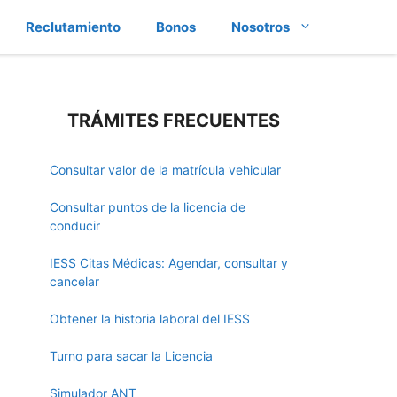
Reclutamiento
Bonos
Nosotros
TRÁMITES FRECUENTES
Consultar valor de la matrícula vehicular
Consultar puntos de la licencia de
conducir
IESS Citas Médicas: Agendar, consultar y
cancelar
Obtener la historia laboral del IESS
Turno para sacar la Licencia
Simulador ANT