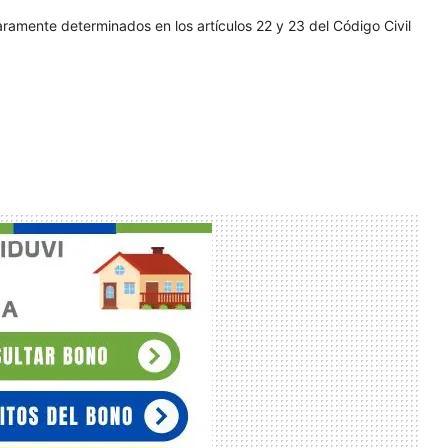
ramente determinados en los artículos 22 y 23 del Código Civil