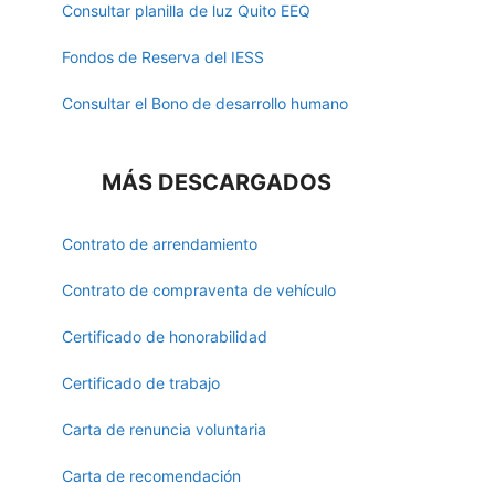
Consultar planilla de luz Quito EEQ
Fondos de Reserva del IESS
Consultar el Bono de desarrollo humano
MÁS DESCARGADOS
Contrato de arrendamiento
Contrato de compraventa de vehículo
Certificado de honorabilidad
Certificado de trabajo
Carta de renuncia voluntaria
Carta de recomendación