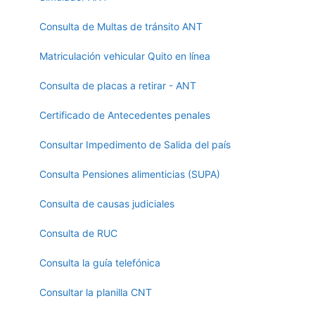
Consulta de Multas de tránsito ANT
Matriculación vehicular Quito en línea
Consulta de placas a retirar - ANT
Certificado de Antecedentes penales
Consultar Impedimento de Salida del país
Consulta Pensiones alimenticias (SUPA)
Consulta de causas judiciales
Consulta de RUC
Consulta la guía telefónica
Consultar la planilla CNT