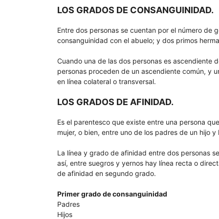
LOS GRADOS DE CONSANGUINIDAD.
Entre dos personas se cuentan por el número de ge
consanguinidad con el abuelo; y dos primos herma
Cuando una de las dos personas es ascendiente de 
personas proceden de un ascendiente común, y una
en línea colateral o transversal.
LOS GRADOS DE AFINIDAD.
Es el parentesco que existe entre una persona qu
mujer, o bien, entre uno de los padres de un hijo y
La línea y grado de afinidad entre dos personas s
así, entre suegros y yernos hay línea recta o direc
de afinidad en segundo grado.
Primer grado de consanguinidad
Padres
Hijos