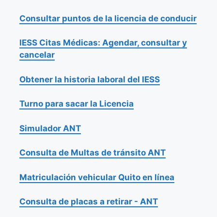
Consultar puntos de la licencia de conducir
IESS Citas Médicas: Agendar, consultar y
cancelar
Obtener la historia laboral del IESS
Turno para sacar la Licencia
Simulador ANT
Consulta de Multas de tránsito ANT
Matriculación vehicular Quito en línea
Consulta de placas a retirar - ANT