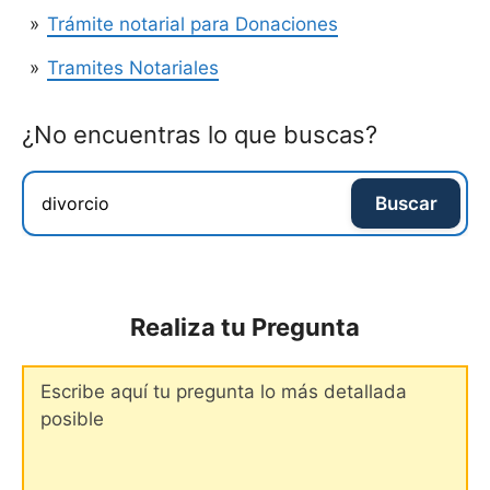
Trámite notarial para Donaciones
Tramites Notariales
¿No encuentras lo que buscas?
Buscar
Realiza tu Pregunta
Comentario