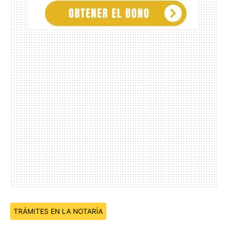
Temas:
TRÁMITES EN LA NOTARÍA