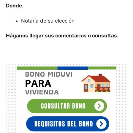
Donde.
Notaría de su elección
Háganos llegar sus comentarios o consultas.