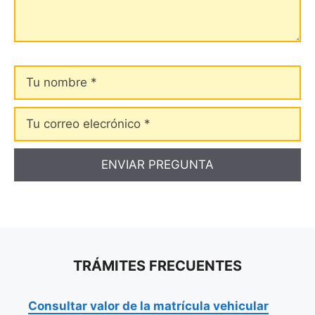
Tu
nombre
Tu
correo
elecrónico
TRÁMITES FRECUENTES
Consultar valor de la matrícula vehicular