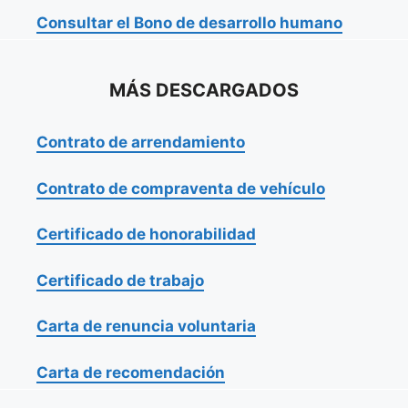
Consultar el Bono de desarrollo humano
MÁS DESCARGADOS
Contrato de arrendamiento
Contrato de compraventa de vehículo
Certificado de honorabilidad
Certificado de trabajo
Carta de renuncia voluntaria
Carta de recomendación