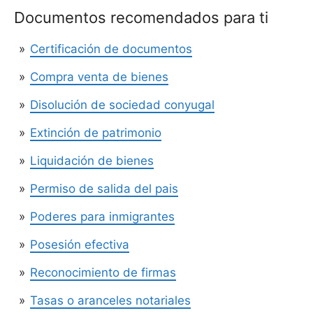
Documentos recomendados para ti
Certificación de documentos
Compra venta de bienes
Disolución de sociedad conyugal
Extinción de patrimonio
Liquidación de bienes
Permiso de salida del pais
Poderes para inmigrantes
Posesión efectiva
Reconocimiento de firmas
Tasas o aranceles notariales