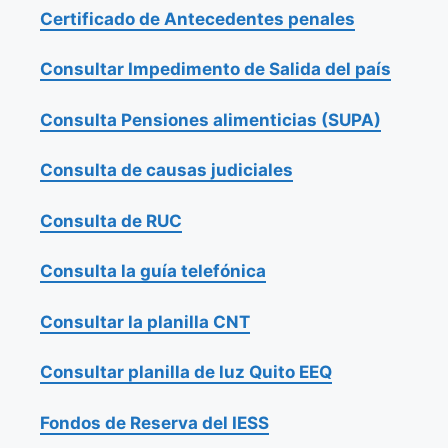
Certificado de Antecedentes penales
Consultar Impedimento de Salida del país
Consulta Pensiones alimenticias (SUPA)
Consulta de causas judiciales
Consulta de RUC
Consulta la guía telefónica
Consultar la planilla CNT
Consultar planilla de luz Quito EEQ
Fondos de Reserva del IESS