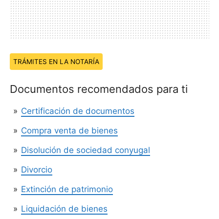
Temas:
TRÁMITES EN LA NOTARÍA
Documentos recomendados para ti
Certificación de documentos
Compra venta de bienes
Disolución de sociedad conyugal
Divorcio
Extinción de patrimonio
Liquidación de bienes