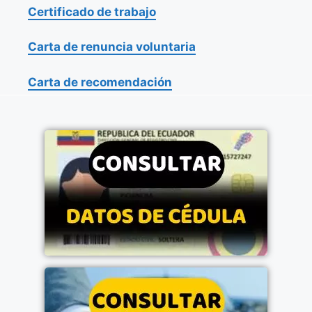
Certificado de trabajo
Carta de renuncia voluntaria
Carta de recomendación