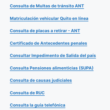
Consulta de Multas de tránsito ANT
Matriculación vehicular Quito en línea
Consulta de placas a retirar - ANT
Certificado de Antecedentes penales
Consultar Impedimento de Salida del país
Consulta Pensiones alimenticias (SUPA)
Consulta de causas judiciales
Consulta de RUC
Consulta la guía telefónica