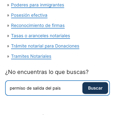
Poderes para inmigrantes
Posesión efectiva
Reconocimiento de firmas
Tasas o aranceles notariales
Trámite notarial para Donaciones
Tramites Notariales
¿No encuentras lo que buscas?
Buscar