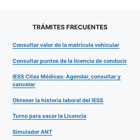
TRÁMITES FRECUENTES
Consultar valor de la matrícula vehicular
Consultar puntos de la licencia de conducir
IESS Citas Médicas: Agendar, consultar y
cancelar
Obtener la historia laboral del IESS
Turno para sacar la Licencia
Simulador ANT