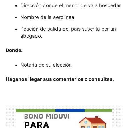
Dirección donde el menor de va a hospedar
Nombre de la aerolinea
Petición de salida del pais suscrita por un
abogado.
Donde.
Notaría de su elección
Háganos llegar sus comentarios o consultas.