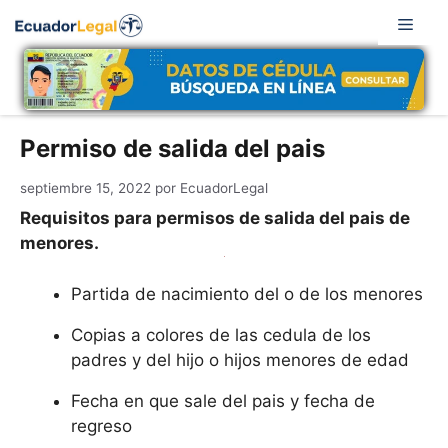
Saltar
Men
al
contenido
Permiso de salida del pais
septiembre 15, 2022
por
EcuadorLegal
Requisitos para permisos de salida del pais de
menores.
Partida de nacimiento del o de los menores
Copias a colores de las cedula de los
padres y del hijo o hijos menores de edad
Fecha en que sale del pais y fecha de
regreso