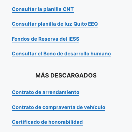
Consultar la planilla CNT
Consultar planilla de luz Quito EEQ
Fondos de Reserva del IESS
Consultar el Bono de desarrollo humano
MÁS DESCARGADOS
Contrato de arrendamiento
Contrato de compraventa de vehículo
Certificado de honorabilidad