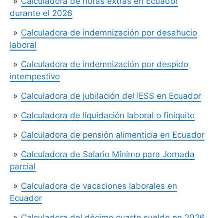
Calculadora de horas extras en Ecuador
durante el 2026
Calculadora de indemnización por desahucio
laboral
Calculadora de indemnización por despido
intempestivo
Calculadora de jubilación del IESS en Ecuador
Calculadora de liquidación laboral o finiquito
Calculadora de pensión alimenticia en Ecuador
Calculadora de Salario Mínimo para Jornada
parcial
Calculadora de vacaciones laborales en
Ecuador
Calculadora del décimo cuarto sueldo en 2026