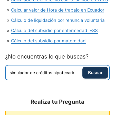
Calcular valor de Hora de trabajo en Ecuador
Cálculo de liquidación por renuncia voluntaria
Cálculo del subsidio por enfermedad IESS
Cálculo del subsidio por maternidad
¿No encuentras lo que buscas?
Buscar
Realiza tu Pregunta
Comentario