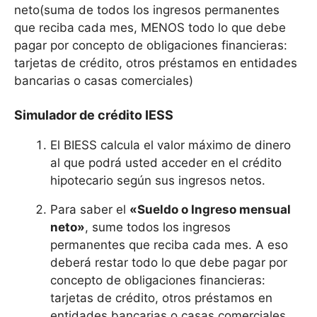
neto(suma de todos los ingresos permanentes
que reciba cada mes, MENOS todo lo que debe
pagar por concepto de obligaciones financieras:
tarjetas de crédito, otros préstamos en entidades
bancarias o casas comerciales)
Simulador de crédito IESS
El BIESS calcula el valor máximo de dinero
al que podrá usted acceder en el crédito
hipotecario según sus ingresos netos.
Para saber el
«Sueldo o Ingreso mensual
neto»
, sume todos los ingresos
permanentes que reciba cada mes. A eso
deberá restar todo lo que debe pagar por
concepto de obligaciones financieras:
tarjetas de crédito, otros préstamos en
entidades bancarias o casas comerciales,