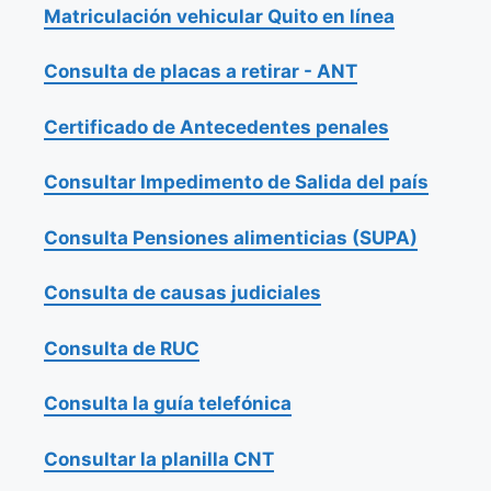
Matriculación vehicular Quito en línea
Consulta de placas a retirar - ANT
Certificado de Antecedentes penales
Consultar Impedimento de Salida del país
Consulta Pensiones alimenticias (SUPA)
Consulta de causas judiciales
Consulta de RUC
Consulta la guía telefónica
Consultar la planilla CNT