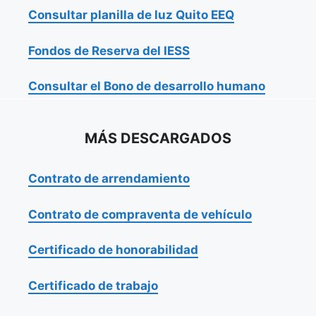
Consultar planilla de luz Quito EEQ
Fondos de Reserva del IESS
Consultar el Bono de desarrollo humano
MÁS DESCARGADOS
Contrato de arrendamiento
Contrato de compraventa de vehículo
Certificado de honorabilidad
Certificado de trabajo