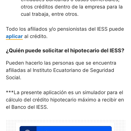
otros créditos dentro de la empresa para la
cual trabaja, entre otros.
Todo los afiliados y/o pensionistas del IESS puede
aplicar
al crédito.
¿Quién puede solicitar el hipotecario del IESS?
Pueden hacerlo las personas que se encuentra
afiliadas al Instituto Ecuatoriano de Seguridad
Social.
***La presente aplicación es un simulador para el
cálculo del crédito hipotecario máximo a recibir en
el Banco del IESS.