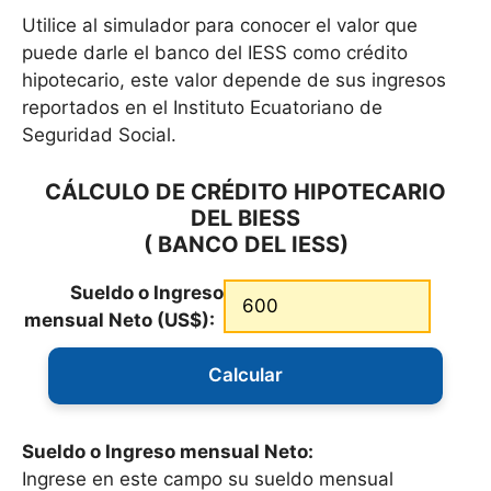
Utilice al simulador para conocer el valor que
puede darle el banco del IESS como crédito
hipotecario, este valor depende de sus ingresos
reportados en el Instituto Ecuatoriano de
Seguridad Social.
CÁLCULO DE CRÉDITO HIPOTECARIO
DEL BIESS
( BANCO DEL IESS)
Sueldo o Ingreso
mensual Neto (US$):
Sueldo o Ingreso mensual Neto:
Ingrese en este campo su sueldo mensual