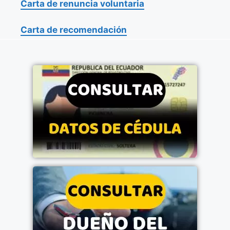
Carta de renuncia voluntaria
Carta de recomendación