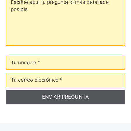
Tu
nombre
Tu
correo
elecrónico