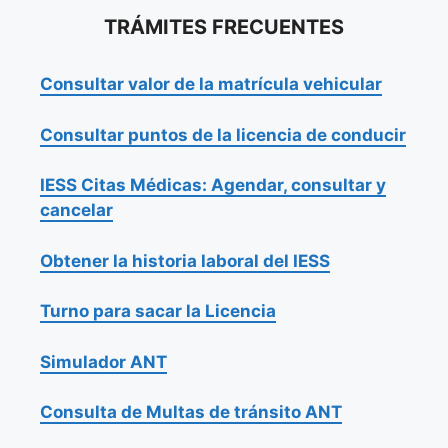
TRÁMITES FRECUENTES
Consultar valor de la matrícula vehicular
Consultar puntos de la licencia de conducir
IESS Citas Médicas: Agendar, consultar y
cancelar
Obtener la historia laboral del IESS
Turno para sacar la Licencia
Simulador ANT
Consulta de Multas de tránsito ANT